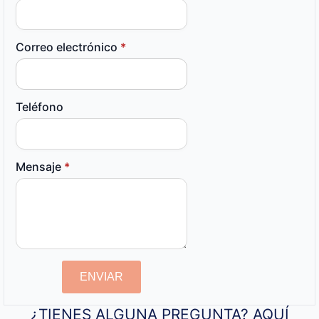
Correo electrónico
*
Teléfono
Mensaje
*
ENVIAR
¿TIENES ALGUNA PREGUNTA? AQUÍ