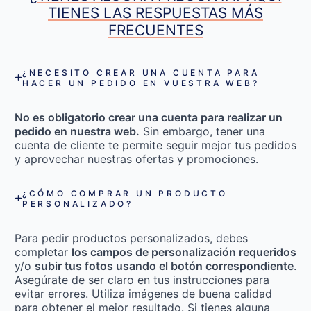
TIENES LAS RESPUESTAS MÁS
FRECUENTES
¿NECESITO CREAR UNA CUENTA PARA
HACER UN PEDIDO EN VUESTRA WEB?
No es obligatorio crear una cuenta para realizar un
pedido en nuestra web.
Sin embargo, tener una
cuenta de cliente te permite seguir mejor tus pedidos
y aprovechar nuestras ofertas y promociones.
¿CÓMO COMPRAR UN PRODUCTO
PERSONALIZADO?
Para pedir productos personalizados, debes
completar
los campos de personalización requeridos
y/o
subir tus fotos usando el botón correspondiente
.
Asegúrate de ser claro en tus instrucciones para
evitar errores. Utiliza imágenes de buena calidad
para obtener el mejor resultado. Si tienes alguna