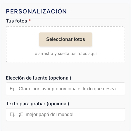
PERSONALIZACIÓN
Tus fotos
*
Seleccionar fotos
o arrastra y suelta tus fotos aquí
Elección de fuente (opcional)
Texto para grabar (opcional)