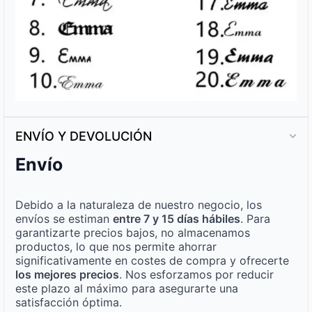
ENVÍO Y DEVOLUCIÓN
Envío
Debido a la naturaleza de nuestro negocio, los
envíos se estiman
entre 7 y 15 días hábiles
. Para
garantizarte precios bajos, no almacenamos
productos, lo que nos permite ahorrar
significativamente en costes de compra y ofrecerte
los mejores precios
. Nos esforzamos por reducir
este plazo al máximo para asegurarte una
satisfacción óptima.