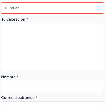
Tu valoración
*
Nombre
*
Correo electrónico
*