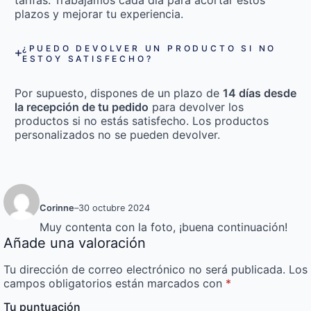
plazos y mejorar tu experiencia.
¿PUEDO DEVOLVER UN PRODUCTO SI NO
ESTOY SATISFECHO?
Por supuesto, dispones de un plazo de
14 días desde
la recepción de tu pedido
para devolver los
productos si no estás satisfecho. Los productos
personalizados no se pueden devolver.
Corinne
–
30 octubre 2024
Muy contenta con la foto, ¡buena continuación!
Añade una valoración
Tu dirección de correo electrónico no será publicada.
Los
campos obligatorios están marcados con
*
Tu puntuación