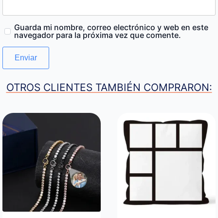
Guarda mi nombre, correo electrónico y web en este
navegador para la próxima vez que comente.
OTROS CLIENTES TAMBIÉN COMPRARON: