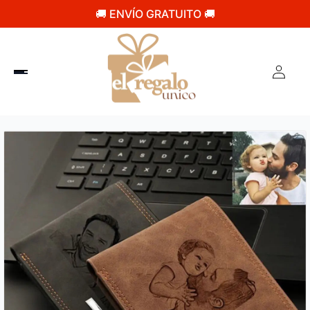
🚚 ENVÍO GRATUITO 🚚