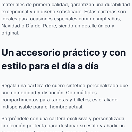
materiales de primera calidad, garantizan una durabilidad
excepcional y un diseño sofisticado. Estas carteras son
ideales para ocasiones especiales como cumpleaños,
Navidad o Día del Padre, siendo un detalle único y
original.
Un accesorio práctico y con
estilo para el día a día
Regala una cartera de cuero sintético personalizada que
une comodidad y distinción. Con múltiples
compartimentos para tarjetas y billetes, es el aliado
indispensable para el hombre actual.
Sorpréndele con una cartera exclusiva y personalizada,
la elección perfecta para destacar su estilo y añadir un