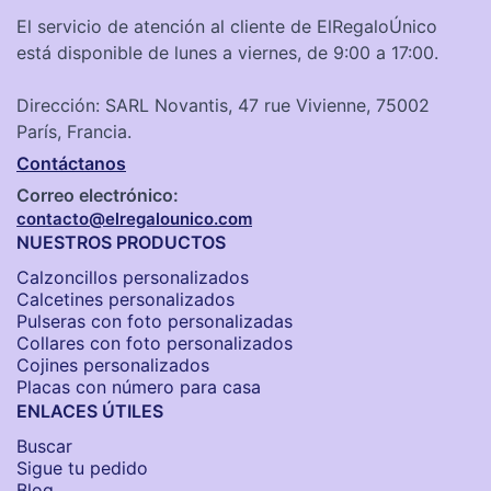
El servicio de atención al cliente de ElRegaloÚnico
está disponible de lunes a viernes, de 9:00 a 17:00.
Dirección: SARL Novantis, 47 rue Vivienne, 75002
París, Francia.
Contáctanos
Correo electrónico:
contacto@elregalounico.com
NUESTROS PRODUCTOS
Calzoncillos personalizados​
Calcetines personalizados
Pulseras con foto personalizadas
Collares con foto personalizados
Cojines personalizados
Placas con número para casa
ENLACES ÚTILES
Buscar
Sigue tu pedido
Blog