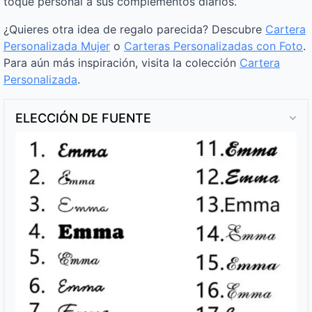
toque personal a sus complementos diarios.
¿Quieres otra idea de regalo parecida? Descubre
Cartera
Personalizada Mujer
o
Carteras Personalizadas con Foto
.
Para aún más inspiración, visita la colección
Cartera
Personalizada
.
ELECCIÓN DE FUENTE