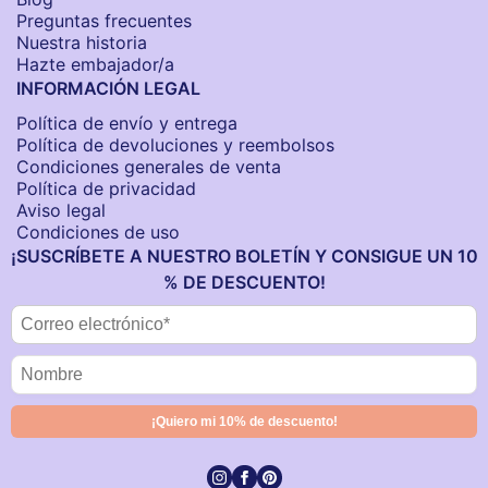
Preguntas frecuentes
Nuestra historia
Hazte embajador/a
INFORMACIÓN LEGAL
Política de envío y entrega
Política de devoluciones y reembolsos
Condiciones generales de venta
Política de privacidad
Aviso legal
Condiciones de uso
¡SUSCRÍBETE A NUESTRO BOLETÍN Y CONSIGUE UN 10
% DE DESCUENTO!