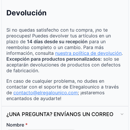
Devolución
Si no quedas satisfecho con tu compra, ¡no te
preocupes! Puedes devolver tus artículos en un
plazo de
14 días desde su recepción
para un
reembolso completo o un cambio. Para más
información, consulta
nuestra política de devolución
.
Excepción para productos personalizados:
solo se
aceptarán devoluciones de productos con defectos
de fabricación.
En caso de cualquier problema, no dudes en
contactar con el soporte de Elregalounico a través
de
contacto@elregalounico.com
; ¡estaremos
encantados de ayudarte!
¿UNA PREGUNTA? ENVÍANOS UN CORREO
Nombre
*