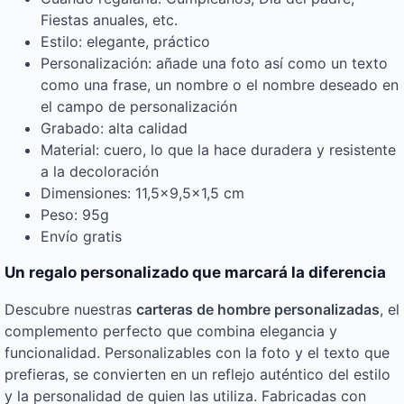
Fiestas anuales, etc.
Estilo: elegante, práctico
Personalización: añade una foto así como un texto
como una frase, un nombre o el nombre deseado en
el campo de personalización
Grabado: alta calidad
Material: cuero, lo que la hace duradera y resistente
a la decoloración
Dimensiones: 11,5×9,5×1,5 cm
Peso: 95g
Envío gratis
Un regalo personalizado que marcará la diferencia
Descubre nuestras
carteras de hombre personalizadas
, el
complemento perfecto que combina elegancia y
funcionalidad. Personalizables con la foto y el texto que
prefieras, se convierten en un reflejo auténtico del estilo
y la personalidad de quien las utiliza. Fabricadas con