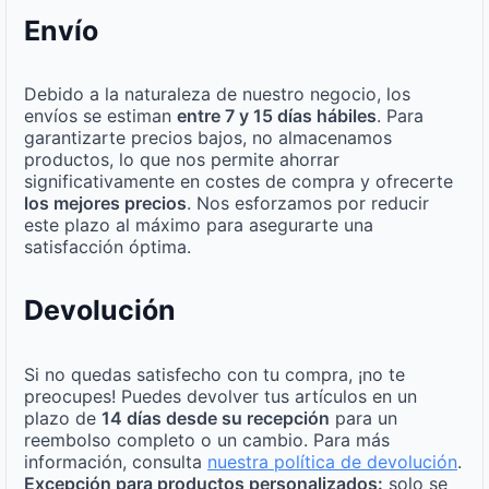
Envío
Debido a la naturaleza de nuestro negocio, los
envíos se estiman
entre 7 y 15 días hábiles
. Para
garantizarte precios bajos, no almacenamos
productos, lo que nos permite ahorrar
significativamente en costes de compra y ofrecerte
los mejores precios
. Nos esforzamos por reducir
este plazo al máximo para asegurarte una
satisfacción óptima.
Devolución
Si no quedas satisfecho con tu compra, ¡no te
preocupes! Puedes devolver tus artículos en un
plazo de
14 días desde su recepción
para un
reembolso completo o un cambio. Para más
información, consulta
nuestra política de devolución
.
Excepción para productos personalizados:
solo se