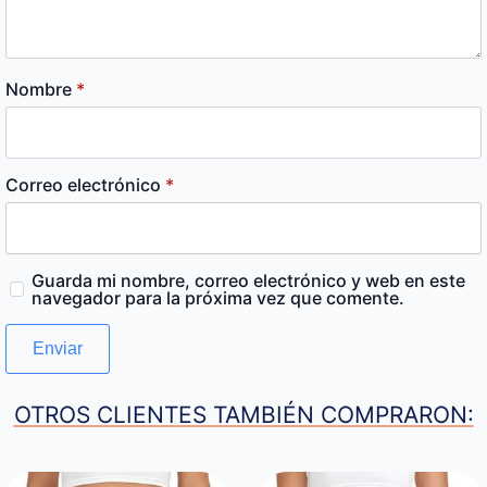
Nombre
*
Correo electrónico
*
Guarda mi nombre, correo electrónico y web en este
navegador para la próxima vez que comente.
OTROS CLIENTES TAMBIÉN COMPRARON: