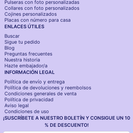
Pulseras con foto personalizadas
Collares con foto personalizados
Cojines personalizados
Placas con número para casa
ENLACES ÚTILES
Buscar
Sigue tu pedido
Blog
Preguntas frecuentes
Nuestra historia
Hazte embajador/a
INFORMACIÓN LEGAL
Política de envío y entrega
Política de devoluciones y reembolsos
Condiciones generales de venta
Política de privacidad
Aviso legal
Condiciones de uso
¡SUSCRÍBETE A NUESTRO BOLETÍN Y CONSIGUE UN 10
% DE DESCUENTO!