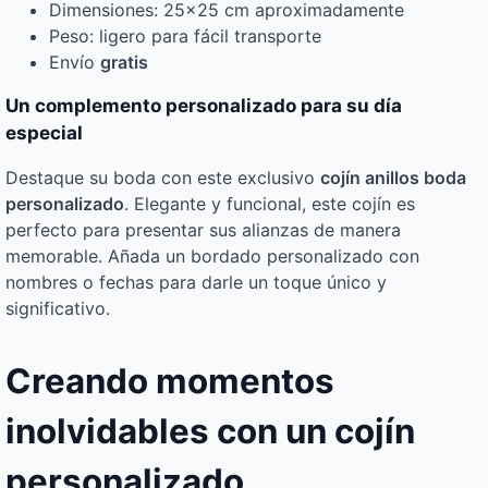
Dimensiones: 25×25 cm aproximadamente
Peso: ligero para fácil transporte
Envío
gratis
Un complemento personalizado para su día
especial
Destaque su boda con este exclusivo
cojín anillos boda
personalizado
. Elegante y funcional, este cojín es
perfecto para presentar sus alianzas de manera
memorable. Añada un bordado personalizado con
nombres o fechas para darle un toque único y
significativo.
Creando momentos
inolvidables con un cojín
personalizado