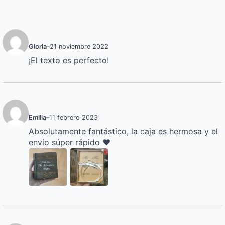
Gloria
–
21 noviembre 2022
¡El texto es perfecto!
Emilia
–
11 febrero 2023
Absolutamente fantástico, la caja es hermosa y el
envío súper rápido ❤️