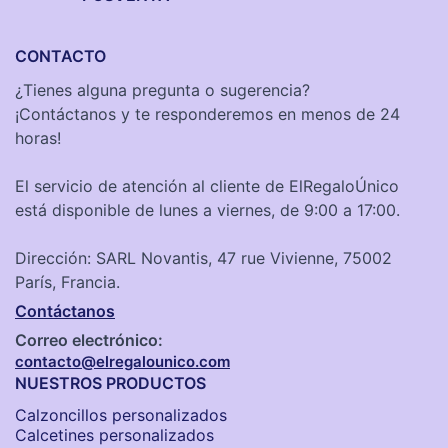
CONTACTO
¿Tienes alguna pregunta o sugerencia?
¡Contáctanos y te responderemos en menos de 24
horas!
El servicio de atención al cliente de ElRegaloÚnico
está disponible de lunes a viernes, de 9:00 a 17:00.
Dirección: SARL Novantis, 47 rue Vivienne, 75002
París, Francia.
Contáctanos
Correo electrónico:
contacto@elregalounico.com
NUESTROS PRODUCTOS
Calzoncillos personalizados​
Calcetines personalizados