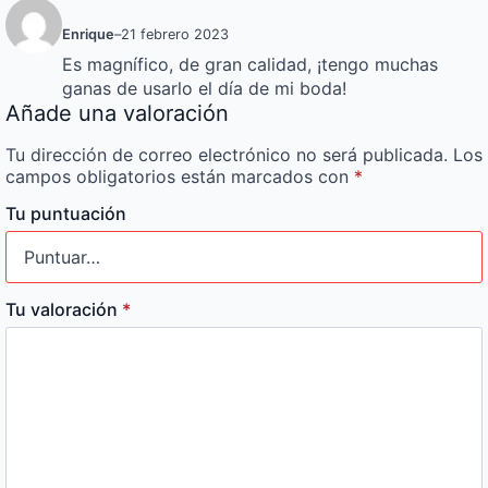
Enrique
–
21 febrero 2023
Es magnífico, de gran calidad, ¡tengo muchas
ganas de usarlo el día de mi boda!
Añade una valoración
Tu dirección de correo electrónico no será publicada.
Los
campos obligatorios están marcados con
*
Tu puntuación
Tu valoración
*