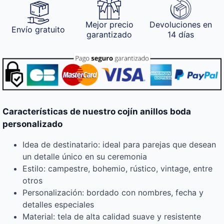
Mejor precio
Devoluciones en
Envío gratuito
garantizado
14 días
Características de nuestro cojín anillos boda
personalizado
Idea de destinatario: ideal para parejas que desean
un detalle único en su ceremonia
Estilo: campestre, bohemio, rústico, vintage, entre
otros
Personalización: bordado con nombres, fecha y
detalles especiales
Material: tela de alta calidad suave y resistente