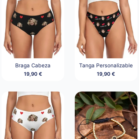
Braga Cabeza
Tanga Personalizable
19,90
€
19,90
€