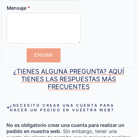
Mensaje
*
ENVIAR
¿TIENES ALGUNA PREGUNTA? AQUÍ
TIENES LAS RESPUESTAS MÁS
FRECUENTES
¿NECESITO CREAR UNA CUENTA PARA
HACER UN PEDIDO EN VUESTRA WEB?
No es obligatorio crear una cuenta para realizar un
pedido en nuestra web.
Sin embargo, tener una