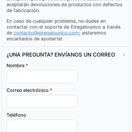
aceptarán devoluciones de productos con defectos
de fabricación.
En caso de cualquier problema, no dudes en
contactar con el soporte de Elregalounico a través
de
contacto@elregalounico.com
; ¡estaremos
encantados de ayudarte!
¿UNA PREGUNTA? ENVÍANOS UN CORREO
Nombre
*
Correo electrónico
*
Teléfono