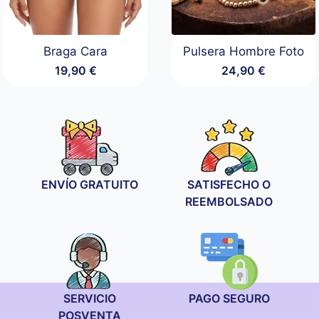
Braga Cara
Pulsera Hombre Foto
19,90
€
24,90
€
ENVÍO GRATUITO
SATISFECHO O
REEMBOLSADO
SERVICIO
PAGO SEGURO
POSVENTA