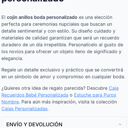
El
cojín anillos boda personalizado
es una elección
perfecta para ceremonias nupciales que buscan un
detalle sentimental y con estilo. Su diseño cuidado y
materiales de calidad garantizan que será un recuerdo
duradero de un día irrepetible. Personalícelo al gusto de
los novios para ofrecer un objeto lleno de significado y
elegancia.
Regale un detalle exclusivo y práctico que se convertirá
en un símbolo de amor y compromiso en cualquier boda.
¿Quieres otra idea de regalo parecida? Descubre
Caja
Recuerdos Bebé Personalizada
o
Estuche para Puros
Nombre
. Para aún más inspiración, visita la colección
Cajas Personalizadas
.
ENVÍO Y DEVOLUCIÓN