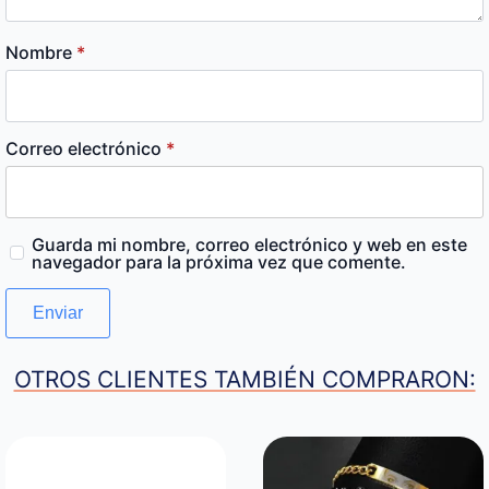
Nombre
*
Correo electrónico
*
Guarda mi nombre, correo electrónico y web en este
navegador para la próxima vez que comente.
OTROS CLIENTES TAMBIÉN COMPRARON: