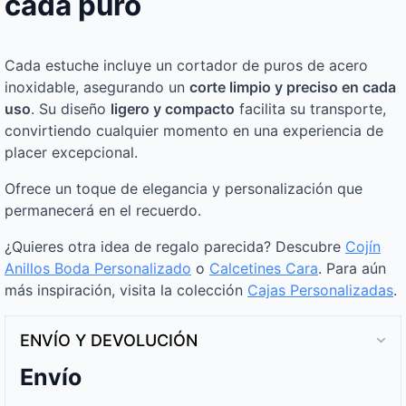
cada puro
Cada estuche incluye un cortador de puros de acero
inoxidable, asegurando un
corte limpio y preciso en cada
uso
. Su diseño
ligero y compacto
facilita su transporte,
convirtiendo cualquier momento en una experiencia de
placer excepcional.
Ofrece un toque de elegancia y personalización que
permanecerá en el recuerdo.
¿Quieres otra idea de regalo parecida? Descubre
Cojín
Anillos Boda Personalizado
o
Calcetines Cara
. Para aún
más inspiración, visita la colección
Cajas Personalizadas
.
ENVÍO Y DEVOLUCIÓN
Envío