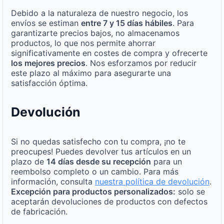
Debido a la naturaleza de nuestro negocio, los
envíos se estiman
entre 7 y 15 días hábiles
. Para
garantizarte precios bajos, no almacenamos
productos, lo que nos permite ahorrar
significativamente en costes de compra y ofrecerte
los mejores precios
. Nos esforzamos por reducir
este plazo al máximo para asegurarte una
satisfacción óptima.
Devolución
Si no quedas satisfecho con tu compra, ¡no te
preocupes! Puedes devolver tus artículos en un
plazo de
14 días desde su recepción
para un
reembolso completo o un cambio. Para más
información, consulta
nuestra política de devolución
.
Excepción para productos personalizados:
solo se
aceptarán devoluciones de productos con defectos
de fabricación.