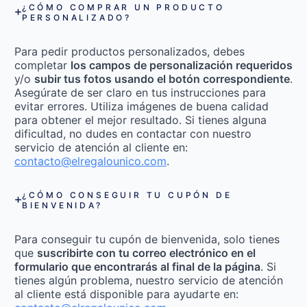
¿CÓMO COMPRAR UN PRODUCTO
PERSONALIZADO?
Para pedir productos personalizados, debes
completar
los campos de personalización requeridos
y/o
subir tus fotos usando el botón correspondiente
.
Asegúrate de ser claro en tus instrucciones para
evitar errores. Utiliza imágenes de buena calidad
para obtener el mejor resultado. Si tienes alguna
dificultad, no dudes en contactar con nuestro
servicio de atención al cliente en:
contacto@elregalounico.com
.
¿CÓMO CONSEGUIR TU CUPÓN DE
BIENVENIDA?
Para conseguir tu cupón de bienvenida, solo tienes
que
suscribirte con tu correo electrónico en el
formulario que encontrarás al final de la página
. Si
tienes algún problema, nuestro servicio de atención
al cliente está disponible para ayudarte en: