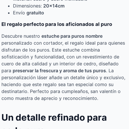
Dimensiones:
20x14cm
Envío
gratuito
El regalo perfecto para los aficionados al puro
Descubre nuestro
estuche para puros nombre
personalizado con cortador, el regalo ideal para quienes
disfrutan de los puros. Este estuche combina
sofisticación y funcionalidad, con un revestimiento de
cuero de alta calidad y un interior de cedro, diseñado
para
preservar la frescura y aroma de tus puros
. La
personalización láser añade un detalle único y exclusivo,
haciendo que este regalo sea tan especial como su
destinatario. Perfecto para cumpleaños, san valentín o
como muestra de aprecio y reconocimiento.
Un detalle refinado para