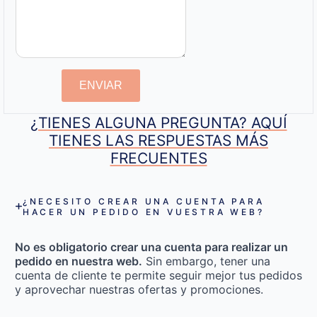
ENVIAR
¿TIENES ALGUNA PREGUNTA? AQUÍ
TIENES LAS RESPUESTAS MÁS
FRECUENTES
¿NECESITO CREAR UNA CUENTA PARA
HACER UN PEDIDO EN VUESTRA WEB?
No es obligatorio crear una cuenta para realizar un
pedido en nuestra web.
Sin embargo, tener una
cuenta de cliente te permite seguir mejor tus pedidos
y aprovechar nuestras ofertas y promociones.