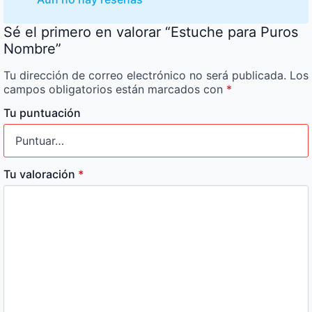
Sé el primero en valorar “Estuche para Puros
Nombre”
Tu dirección de correo electrónico no será publicada.
Los
campos obligatorios están marcados con
*
Tu puntuación
Tu valoración
*