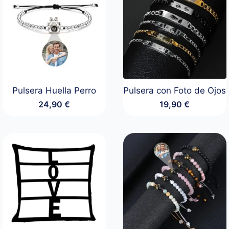
Pulsera Huella Perro
Pulsera con Foto de Ojos
24,90
€
19,90
€