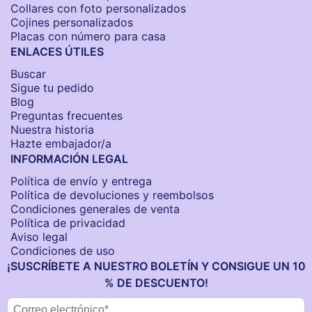
Collares con foto personalizados
Cojines personalizados
Placas con número para casa
ENLACES ÚTILES
Buscar
Sigue tu pedido
Blog
Preguntas frecuentes
Nuestra historia
Hazte embajador/a
INFORMACIÓN LEGAL
Política de envío y entrega
Política de devoluciones y reembolsos
Condiciones generales de venta
Política de privacidad
Aviso legal
Condiciones de uso
¡SUSCRÍBETE A NUESTRO BOLETÍN Y CONSIGUE UN 10
% DE DESCUENTO!