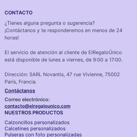
CONTACTO
¿Tienes alguna pregunta o sugerencia?
¡Contáctanos y te responderemos en menos de 24
horas!
El servicio de atención al cliente de ElRegaloÚnico
está disponible de lunes a viernes, de 9:00 a 17:00.
Dirección: SARL Novantis, 47 rue Vivienne, 75002
París, Francia.
Contáctanos
Correo electrónico:
contacto@elregalounico.com
NUESTROS PRODUCTOS
Calzoncillos personalizados​
Calcetines personalizados
Pulseras con foto personalizadas