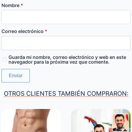
Nombre
*
Correo electrónico
*
Guarda mi nombre, correo electrónico y web en este
navegador para la próxima vez que comente.
OTROS CLIENTES TAMBIÉN COMPRARON: