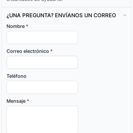
¿UNA PREGUNTA? ENVÍANOS UN CORREO
Nombre
*
Correo electrónico
*
Teléfono
Mensaje
*