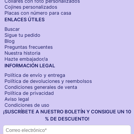
Collares con foto personalizados
Cojines personalizados
Placas con número para casa
ENLACES ÚTILES
Buscar
Sigue tu pedido
Blog
Preguntas frecuentes
Nuestra historia
Hazte embajador/a
INFORMACIÓN LEGAL
Política de envío y entrega
Política de devoluciones y reembolsos
Condiciones generales de venta
Política de privacidad
Aviso legal
Condiciones de uso
¡SUSCRÍBETE A NUESTRO BOLETÍN Y CONSIGUE UN 10
% DE DESCUENTO!