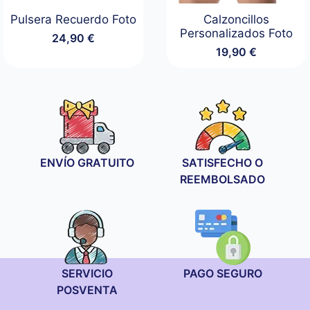
Pulsera Recuerdo Foto
Calzoncillos
Personalizados Foto
24,90
€
19,90
€
ENVÍO GRATUITO
SATISFECHO O
REEMBOLSADO
SERVICIO
PAGO SEGURO
POSVENTA