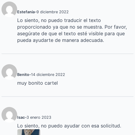
Estefanía
–
9 diciembre 2022
Lo siento, no puedo traducir el texto
proporcionado ya que no se muestra. Por favor,
asegúrate de que el texto esté visible para que
pueda ayudarte de manera adecuada.
Benito
–
14 diciembre 2022
muy bonito cartel
Isac
–
3 enero 2023
Lo siento, no puedo ayudar con esa solicitud.