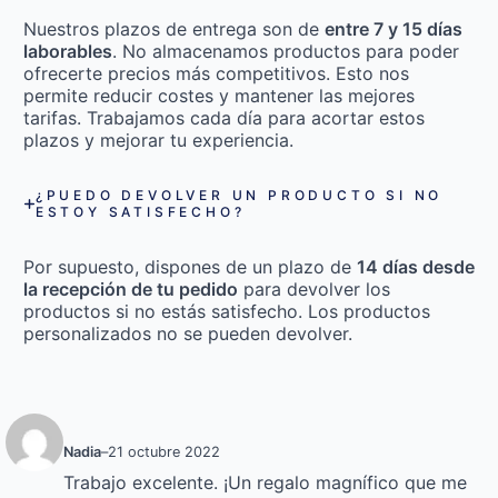
Nuestros plazos de entrega son de
entre 7 y 15 días
laborables
. No almacenamos productos para poder
ofrecerte precios más competitivos. Esto nos
permite reducir costes y mantener las mejores
tarifas. Trabajamos cada día para acortar estos
plazos y mejorar tu experiencia.
¿PUEDO DEVOLVER UN PRODUCTO SI NO
ESTOY SATISFECHO?
Por supuesto, dispones de un plazo de
14 días desde
la recepción de tu pedido
para devolver los
productos si no estás satisfecho. Los productos
personalizados no se pueden devolver.
Nadia
–
21 octubre 2022
Trabajo excelente. ¡Un regalo magnífico que me