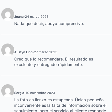
Jeana
–
24 marzo 2023
Nada que decir, apoyo comprensivo.
Austyn Lind
–
27 marzo 2023
Creo que lo recomendaré. El resultado es
excelente y entregado rápidamente.
Sergio
–
10 noviembre 2023
La foto en lienzo es estupenda. Único pequeño
inconveniente es la falta de información sobre el
seguimiento, pero el servicio al cliente responde