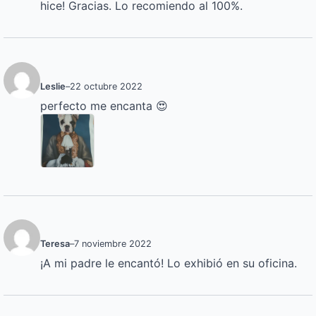
hice! Gracias. Lo recomiendo al 100%.
Leslie
–
22 octubre 2022
perfecto me encanta 😍
Teresa
–
7 noviembre 2022
¡A mi padre le encantó! Lo exhibió en su oficina.