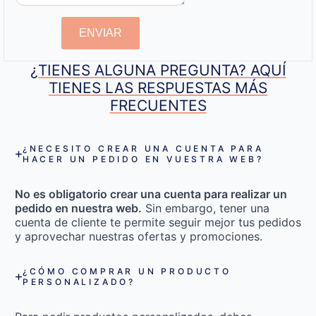
ENVIAR
¿TIENES ALGUNA PREGUNTA? AQUÍ
TIENES LAS RESPUESTAS MÁS
FRECUENTES
¿NECESITO CREAR UNA CUENTA PARA
HACER UN PEDIDO EN VUESTRA WEB?
No es obligatorio crear una cuenta para realizar un
pedido en nuestra web.
Sin embargo, tener una
cuenta de cliente te permite seguir mejor tus pedidos
y aprovechar nuestras ofertas y promociones.
¿CÓMO COMPRAR UN PRODUCTO
PERSONALIZADO?