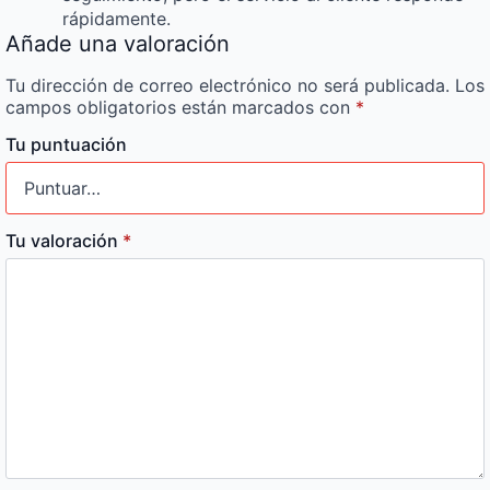
rápidamente.
Añade una valoración
Tu dirección de correo electrónico no será publicada.
Los
campos obligatorios están marcados con
*
Tu puntuación
Tu valoración
*