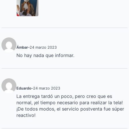
Ámbar
–
24 marzo 2023
No hay nada que informar.
Eduardo
–
24 marzo 2023
La entrega tardó un poco, pero creo que es
normal, ¡el tiempo necesario para realizar la tela!
¡De todos modos, el servicio postventa fue súper
reactivo!