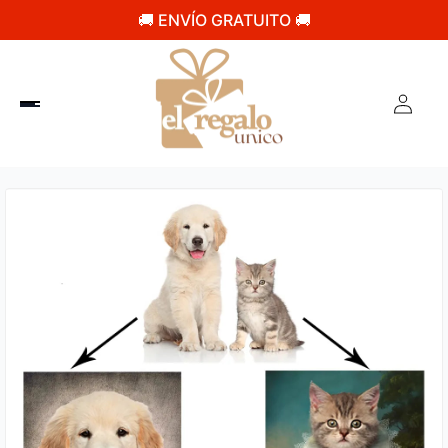
🚚 ENVÍO GRATUITO 🚚