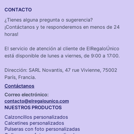
CONTACTO
¿Tienes alguna pregunta o sugerencia?
¡Contáctanos y te responderemos en menos de 24
horas!
El servicio de atención al cliente de ElRegaloÚnico
está disponible de lunes a viernes, de 9:00 a 17:00.
Dirección: SARL Novantis, 47 rue Vivienne, 75002
París, Francia.
Contáctanos
Correo electrónico:
contacto@elregalounico.com
NUESTROS PRODUCTOS
Calzoncillos personalizados​
Calcetines personalizados
Pulseras con foto personalizadas