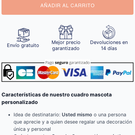
AÑADIR AL CARRITO
Mejor precio
Devoluciones en
Envío gratuito
garantizado
14 días
Características de nuestro cuadro mascota
personalizado
Idea de destinatario:
Usted mismo
o una persona
que aprecie y a quien desee regalar una decoración
única y personal