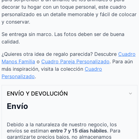
decorar tu hogar con un toque personal, este cuadro
personalizado es un detalle memorable y fácil de colocar
y conservar.
Se entrega sin marco. Las fotos deben ser de buena
calidad.
¿Quieres otra idea de regalo parecida? Descubre
Cuadro
Manos Familia
o
Cuadro Pareja Personalizado
. Para aún
más inspiración, visita la colección
Cuadro
Personalizado
.
ENVÍO Y DEVOLUCIÓN
Envío
Debido a la naturaleza de nuestro negocio, los
envíos se estiman
entre 7 y 15 días hábiles
. Para
garantizarte precios bajos, no almacenamos