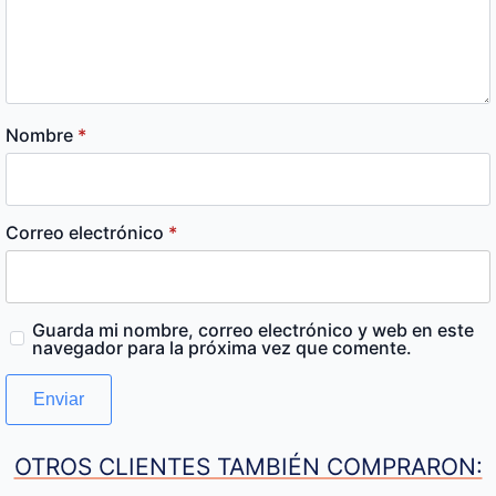
Nombre
*
Correo electrónico
*
Guarda mi nombre, correo electrónico y web en este
navegador para la próxima vez que comente.
OTROS CLIENTES TAMBIÉN COMPRARON: