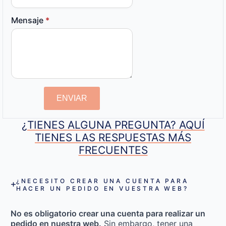
Mensaje
*
ENVIAR
¿TIENES ALGUNA PREGUNTA? AQUÍ
TIENES LAS RESPUESTAS MÁS
FRECUENTES
¿NECESITO CREAR UNA CUENTA PARA
HACER UN PEDIDO EN VUESTRA WEB?
No es obligatorio crear una cuenta para realizar un
pedido en nuestra web.
Sin embargo, tener una