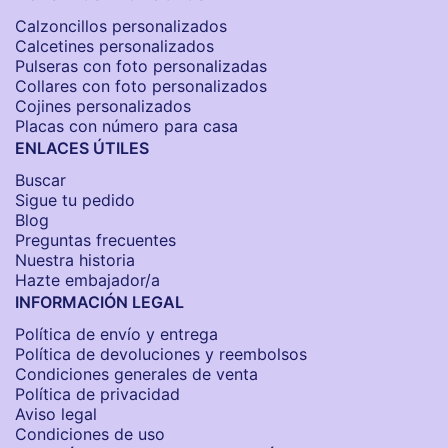
Calzoncillos personalizados​
Calcetines personalizados
Pulseras con foto personalizadas
Collares con foto personalizados
Cojines personalizados
Placas con número para casa
ENLACES ÚTILES
Buscar
Sigue tu pedido
Blog
Preguntas frecuentes
Nuestra historia
Hazte embajador/a
INFORMACIÓN LEGAL
Política de envío y entrega
Política de devoluciones y reembolsos
Condiciones generales de venta
Política de privacidad
Aviso legal
Condiciones de uso