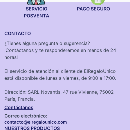
SERVICIO
PAGO SEGURO
POSVENTA
CONTACTO
¿Tienes alguna pregunta o sugerencia?
¡Contáctanos y te responderemos en menos de 24
horas!
El servicio de atención al cliente de ElRegaloÚnico
está disponible de lunes a viernes, de 9:00 a 17:00.
Dirección: SARL Novantis, 47 rue Vivienne, 75002
París, Francia.
Contáctanos
Correo electrónico:
contacto@elregalounico.com
NUESTROS PRODUCTOS