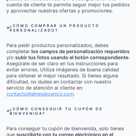
cuenta de cliente te permite seguir mejor tus pedidos
y aprovechar nuestras ofertas y promociones.
¿CÓMO COMPRAR UN PRODUCTO
PERSONALIZADO?
Para pedir productos personalizados, debes
completar
los campos de personalización requeridos
y/o
subir tus fotos usando el botón correspondiente
.
Asegúrate de ser claro en tus instrucciones para
evitar errores. Utiliza imágenes de buena calidad
para obtener el mejor resultado. Si tienes alguna
dificultad, no dudes en contactar con nuestro
servicio de atención al cliente en:
contacto@elregalounico.com
.
¿CÓMO CONSEGUIR TU CUPÓN DE
BIENVENIDA?
Para conseguir tu cupón de bienvenida, solo tienes
que
suscribirte con tu correo electrónico en el