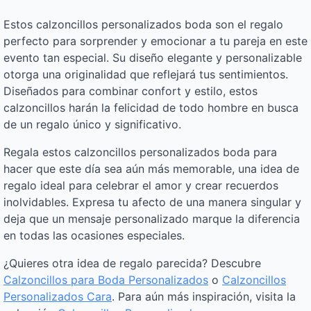
Estos calzoncillos personalizados boda son el regalo
perfecto para sorprender y emocionar a tu pareja en este
evento tan especial. Su diseño elegante y personalizable
otorga una originalidad que reflejará tus sentimientos.
Diseñados para combinar confort y estilo, estos
calzoncillos harán la felicidad de todo hombre en busca
de un regalo único y significativo.
Regala estos calzoncillos personalizados boda para
hacer que este día sea aún más memorable, una idea de
regalo ideal para celebrar el amor y crear recuerdos
inolvidables. Expresa tu afecto de una manera singular y
deja que un mensaje personalizado marque la diferencia
en todas las ocasiones especiales.
¿Quieres otra idea de regalo parecida? Descubre
Calzoncillos para Boda Personalizados
o
Calzoncillos
Personalizados Cara
. Para aún más inspiración, visita la