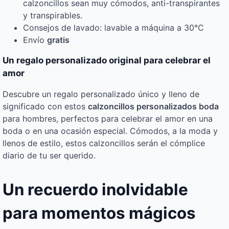
calzoncillos sean muy cómodos, anti-transpirantes
y transpirables.
Consejos de lavado: lavable a máquina a 30°C
Envío
gratis
Un regalo personalizado original para celebrar el
amor
Descubre un regalo personalizado único y lleno de
significado con estos
calzoncillos personalizados boda
para hombres, perfectos para celebrar el amor en una
boda o en una ocasión especial. Cómodos, a la moda y
llenos de estilo, estos calzoncillos serán el cómplice
diario de tu ser querido.
Un recuerdo inolvidable
para momentos mágicos