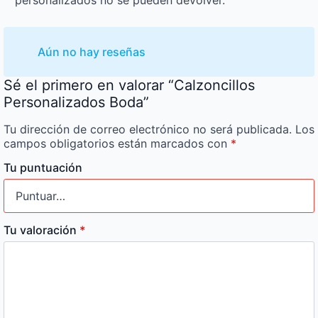
Aún no hay reseñas
Sé el primero en valorar “Calzoncillos
Personalizados Boda”
Tu dirección de correo electrónico no será publicada.
Los
campos obligatorios están marcados con
*
Tu puntuación
Tu valoración
*