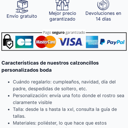
Mejor precio
Devoluciones en
Envío gratuito
garantizado
14 días
Características de nuestros calzoncillos
personalizados boda
Cuándo regalarlo: cumpleaños, navidad, día del
padre, despedidas de soltero, etc.
Personalización: envía una foto donde el rostro sea
claramente visible
Talla: desde la s hasta la xxl, consulta la guía de
tallas.
Materiales: poliéster, lo que hace que estos