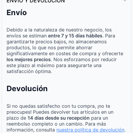
ENVÍO Y DEVOLUCIÓN
Envío
Debido a la naturaleza de nuestro negocio, los
envíos se estiman
entre 7 y 15 días hábiles
. Para
garantizarte precios bajos, no almacenamos
productos, lo que nos permite ahorrar
significativamente en costes de compra y ofrecerte
los mejores precios
. Nos esforzamos por reducir
este plazo al máximo para asegurarte una
satisfacción óptima.
Devolución
Si no quedas satisfecho con tu compra, ¡no te
preocupes! Puedes devolver tus artículos en un
plazo de
14 días desde su recepción
para un
reembolso completo o un cambio. Para más
información, consulta
nuestra política de devolución
.