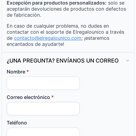
Excepción para productos personalizados:
solo se
aceptarán devoluciones de productos con defectos
de fabricación.
En caso de cualquier problema, no dudes en
contactar con el soporte de Elregalounico a través
de
contacto@elregalounico.com
; ¡estaremos
encantados de ayudarte!
¿UNA PREGUNTA? ENVÍANOS UN CORREO
Nombre
*
Correo electrónico
*
Teléfono