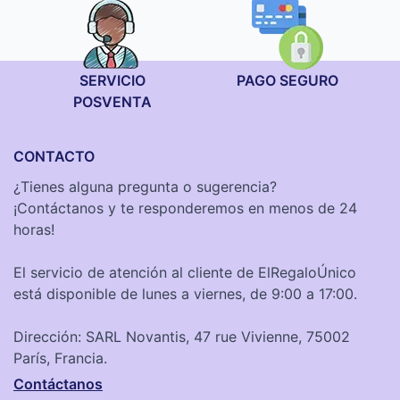
SERVICIO
PAGO SEGURO
POSVENTA
CONTACTO
¿Tienes alguna pregunta o sugerencia?
¡Contáctanos y te responderemos en menos de 24
horas!
El servicio de atención al cliente de ElRegaloÚnico
está disponible de lunes a viernes, de 9:00 a 17:00.
Dirección: SARL Novantis, 47 rue Vivienne, 75002
París, Francia.
Contáctanos