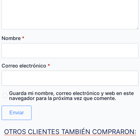
Nombre
*
Correo electrónico
*
Guarda mi nombre, correo electrónico y web en este
navegador para la próxima vez que comente.
OTROS CLIENTES TAMBIÉN COMPRARON: