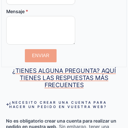
Mensaje
*
ENVIAR
¿TIENES ALGUNA PREGUNTA? AQUÍ
TIENES LAS RESPUESTAS MÁS
FRECUENTES
¿NECESITO CREAR UNA CUENTA PARA
HACER UN PEDIDO EN VUESTRA WEB?
No es obligatorio crear una cuenta para realizar un
pedido en nuestra web.
Sin embargo, tener una