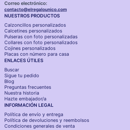
Correo electrónico:
contacto@elregalounico.com
NUESTROS PRODUCTOS
Calzoncillos personalizados​
Calcetines personalizados
Pulseras con foto personalizadas
Collares con foto personalizados
Cojines personalizados
Placas con número para casa
ENLACES ÚTILES
Buscar
Sigue tu pedido
Blog
Preguntas frecuentes
Nuestra historia
Hazte embajador/a
INFORMACIÓN LEGAL
Política de envío y entrega
Política de devoluciones y reembolsos
Condiciones generales de venta