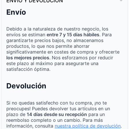
ENVÍO Y DEVOLUCIÓN
Envío
Debido a la naturaleza de nuestro negocio, los
envíos se estiman
entre 7 y 15 días hábiles
. Para
garantizarte precios bajos, no almacenamos
productos, lo que nos permite ahorrar
significativamente en costes de compra y ofrecerte
los mejores precios
. Nos esforzamos por reducir
este plazo al máximo para asegurarte una
satisfacción óptima.
Devolución
Si no quedas satisfecho con tu compra, ¡no te
preocupes! Puedes devolver tus artículos en un
plazo de
14 días desde su recepción
para un
reembolso completo o un cambio. Para más
información, consulta
nuestra política de devolución
.