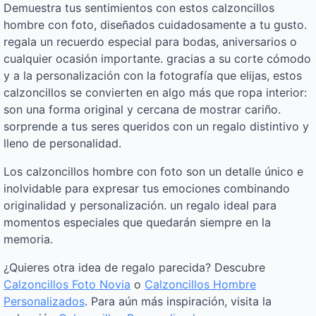
Demuestra tus sentimientos con estos calzoncillos
hombre con foto, diseñados cuidadosamente a tu gusto.
regala un recuerdo especial para bodas, aniversarios o
cualquier ocasión importante. gracias a su corte cómodo
y a la personalización con la fotografía que elijas, estos
calzoncillos se convierten en algo más que ropa interior:
son una forma original y cercana de mostrar cariño.
sorprende a tus seres queridos con un regalo distintivo y
lleno de personalidad.
Los calzoncillos hombre con foto son un detalle único e
inolvidable para expresar tus emociones combinando
originalidad y personalización. un regalo ideal para
momentos especiales que quedarán siempre en la
memoria.
¿Quieres otra idea de regalo parecida? Descubre
Calzoncillos Foto Novia
o
Calzoncillos Hombre
Personalizados
. Para aún más inspiración, visita la