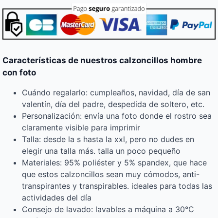
Características de nuestros calzoncillos hombre
con foto
Cuándo regalarlo: cumpleaños, navidad, día de san
valentín, día del padre, despedida de soltero, etc.
Personalización: envía una foto donde el rostro sea
claramente visible para imprimir
Talla: desde la s hasta la xxl, pero no dudes en
elegir una talla más. talla un poco pequeño
Materiales: 95% poliéster y 5% spandex, que hace
que estos calzoncillos sean muy cómodos, anti-
transpirantes y transpirables. ideales para todas las
actividades del día
Consejo de lavado: lavables a máquina a 30°C