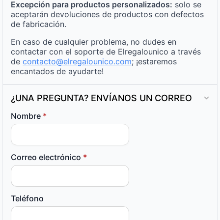
Excepción para productos personalizados:
solo se
aceptarán devoluciones de productos con defectos
de fabricación.
En caso de cualquier problema, no dudes en
contactar con el soporte de Elregalounico a través
de
contacto@elregalounico.com
; ¡estaremos
encantados de ayudarte!
¿UNA PREGUNTA? ENVÍANOS UN CORREO
Nombre
*
Correo electrónico
*
Teléfono