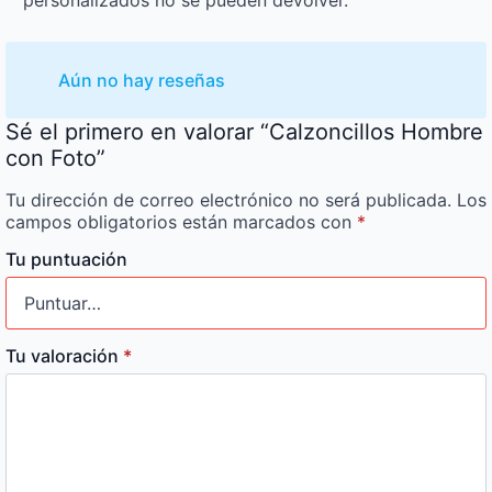
Aún no hay reseñas
Sé el primero en valorar “Calzoncillos Hombre
con Foto”
Tu dirección de correo electrónico no será publicada.
Los
campos obligatorios están marcados con
*
Tu puntuación
Tu valoración
*