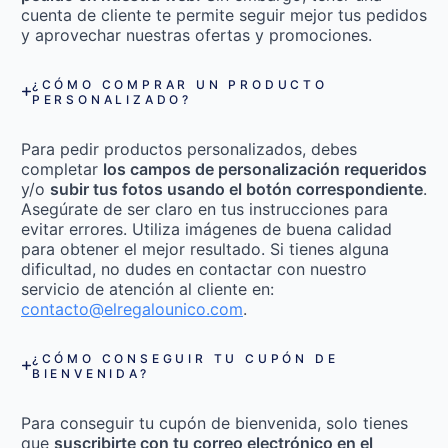
cuenta de cliente te permite seguir mejor tus pedidos
y aprovechar nuestras ofertas y promociones.
¿CÓMO COMPRAR UN PRODUCTO
PERSONALIZADO?
Para pedir productos personalizados, debes
completar
los campos de personalización requeridos
y/o
subir tus fotos usando el botón correspondiente
.
Asegúrate de ser claro en tus instrucciones para
evitar errores. Utiliza imágenes de buena calidad
para obtener el mejor resultado. Si tienes alguna
dificultad, no dudes en contactar con nuestro
servicio de atención al cliente en:
contacto@elregalounico.com
.
¿CÓMO CONSEGUIR TU CUPÓN DE
BIENVENIDA?
Para conseguir tu cupón de bienvenida, solo tienes
que
suscribirte con tu correo electrónico en el