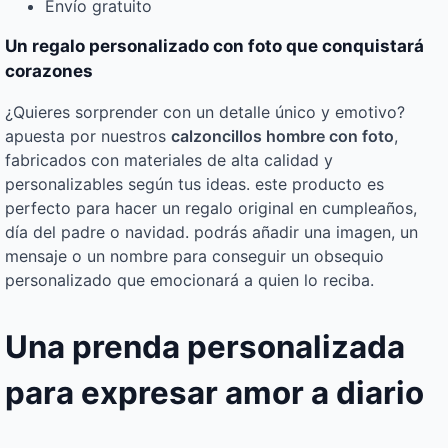
Envío gratuito
Un regalo personalizado con foto que conquistará
corazones
¿Quieres sorprender con un detalle único y emotivo?
apuesta por nuestros
calzoncillos hombre con foto
,
fabricados con materiales de alta calidad y
personalizables según tus ideas. este producto es
perfecto para hacer un regalo original en cumpleaños,
día del padre o navidad. podrás añadir una imagen, un
mensaje o un nombre para conseguir un obsequio
personalizado que emocionará a quien lo reciba.
Una prenda personalizada
para expresar amor a diario