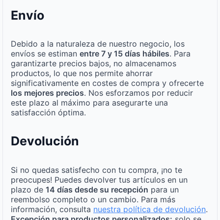
Envío
Debido a la naturaleza de nuestro negocio, los
envíos se estiman
entre 7 y 15 días hábiles
. Para
garantizarte precios bajos, no almacenamos
productos, lo que nos permite ahorrar
significativamente en costes de compra y ofrecerte
los mejores precios
. Nos esforzamos por reducir
este plazo al máximo para asegurarte una
satisfacción óptima.
Devolución
Si no quedas satisfecho con tu compra, ¡no te
preocupes! Puedes devolver tus artículos en un
plazo de
14 días desde su recepción
para un
reembolso completo o un cambio. Para más
información, consulta
nuestra política de devolución
.
Excepción para productos personalizados:
solo se