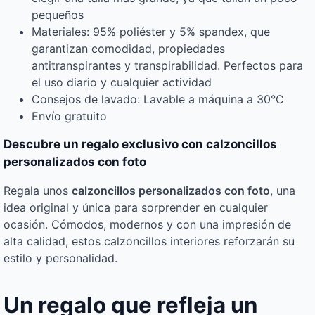
pequeños
Materiales: 95% poliéster y 5% spandex, que
garantizan comodidad, propiedades
antitranspirantes y transpirabilidad. Perfectos para
el uso diario y cualquier actividad
Consejos de lavado: Lavable a máquina a 30°C
Envío gratuito
Descubre un regalo exclusivo con calzoncillos
personalizados con foto
Regala unos
calzoncillos personalizados con foto
, una
idea original y única para sorprender en cualquier
ocasión. Cómodos, modernos y con una impresión de
alta calidad, estos calzoncillos interiores reforzarán su
estilo y personalidad.
Un regalo que refleja un