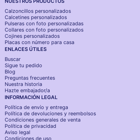
NUESTROS PRODUCTOS
Calzoncillos personalizados​
Calcetines personalizados
Pulseras con foto personalizadas
Collares con foto personalizados
Cojines personalizados
Placas con número para casa
ENLACES ÚTILES
Buscar
Sigue tu pedido
Blog
Preguntas frecuentes
Nuestra historia
Hazte embajador/a
INFORMACIÓN LEGAL
Política de envío y entrega
Política de devoluciones y reembolsos
Condiciones generales de venta
Política de privacidad
Aviso legal
Condiciones de uso