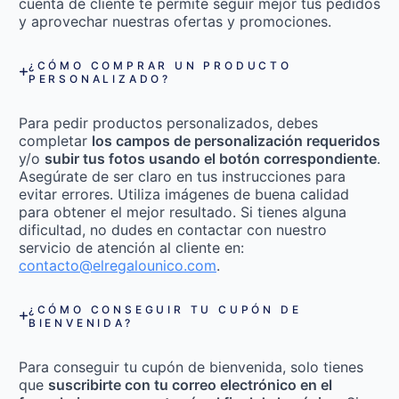
cuenta de cliente te permite seguir mejor tus pedidos
y aprovechar nuestras ofertas y promociones.
¿CÓMO COMPRAR UN PRODUCTO
PERSONALIZADO?
Para pedir productos personalizados, debes
completar
los campos de personalización requeridos
y/o
subir tus fotos usando el botón correspondiente
.
Asegúrate de ser claro en tus instrucciones para
evitar errores. Utiliza imágenes de buena calidad
para obtener el mejor resultado. Si tienes alguna
dificultad, no dudes en contactar con nuestro
servicio de atención al cliente en:
contacto@elregalounico.com
.
¿CÓMO CONSEGUIR TU CUPÓN DE
BIENVENIDA?
Para conseguir tu cupón de bienvenida, solo tienes
que
suscribirte con tu correo electrónico en el