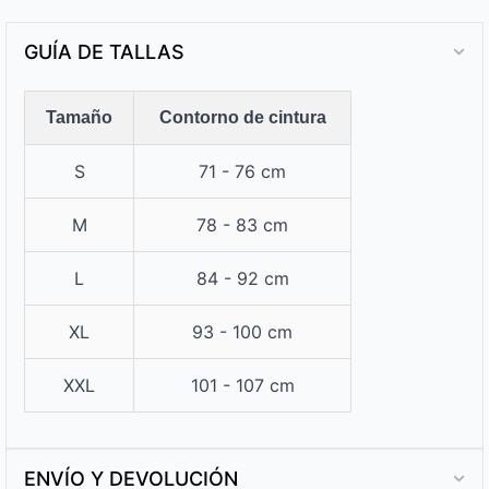
GUÍA DE TALLAS
Tamaño
Contorno de cintura
S
71 - 76 cm
M
78 - 83 cm
L
84 - 92 cm
XL
93 - 100 cm
XXL
101 - 107 cm
ENVÍO Y DEVOLUCIÓN