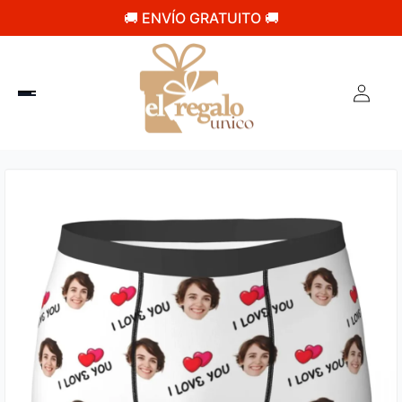
🚚 ENVÍO GRATUITO 🚚