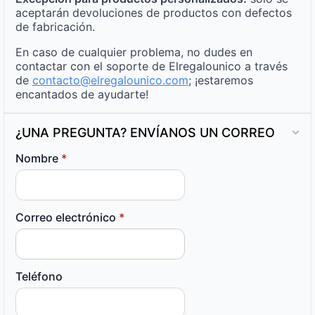
aceptarán devoluciones de productos con defectos
de fabricación.
En caso de cualquier problema, no dudes en
contactar con el soporte de Elregalounico a través
de
contacto@elregalounico.com
; ¡estaremos
encantados de ayudarte!
¿UNA PREGUNTA? ENVÍANOS UN CORREO
Nombre
*
Correo electrónico
*
Teléfono