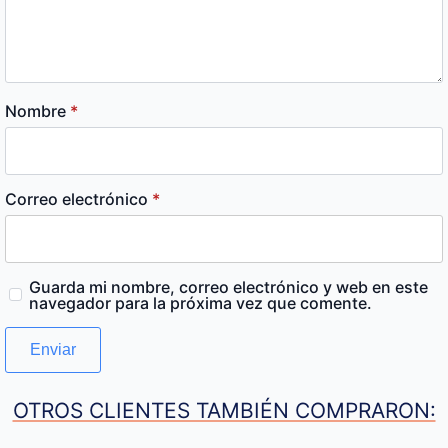
Nombre
*
Correo electrónico
*
Guarda mi nombre, correo electrónico y web en este
navegador para la próxima vez que comente.
OTROS CLIENTES TAMBIÉN COMPRARON: