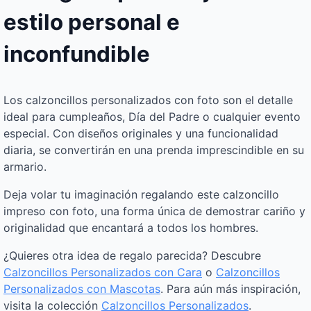
estilo personal e
inconfundible
Los calzoncillos personalizados con foto son el detalle
ideal para cumpleaños, Día del Padre o cualquier evento
especial. Con diseños originales y una funcionalidad
diaria, se convertirán en una prenda imprescindible en su
armario.
Deja volar tu imaginación regalando este calzoncillo
impreso con foto, una forma única de demostrar cariño y
originalidad que encantará a todos los hombres.
¿Quieres otra idea de regalo parecida? Descubre
Calzoncillos Personalizados con Cara
o
Calzoncillos
Personalizados con Mascotas
. Para aún más inspiración,
visita la colección
Calzoncillos Personalizados​
.