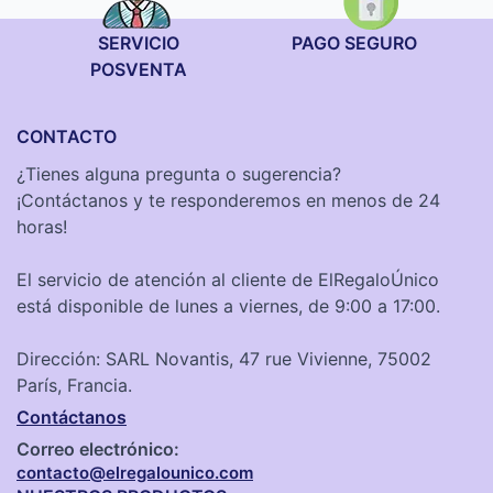
SERVICIO
PAGO SEGURO
POSVENTA
CONTACTO
¿Tienes alguna pregunta o sugerencia?
¡Contáctanos y te responderemos en menos de 24
horas!
El servicio de atención al cliente de ElRegaloÚnico
está disponible de lunes a viernes, de 9:00 a 17:00.
Dirección: SARL Novantis, 47 rue Vivienne, 75002
París, Francia.
Contáctanos
Correo electrónico:
contacto@elregalounico.com