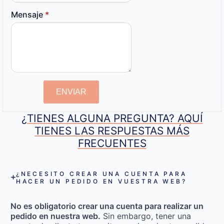
Mensaje
*
ENVIAR
¿TIENES ALGUNA PREGUNTA? AQUÍ
TIENES LAS RESPUESTAS MÁS
FRECUENTES
¿NECESITO CREAR UNA CUENTA PARA
HACER UN PEDIDO EN VUESTRA WEB?
No es obligatorio crear una cuenta para realizar un
pedido en nuestra web.
Sin embargo, tener una