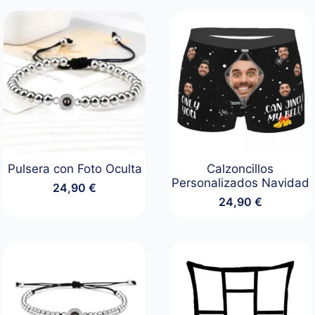
Pulsera con Foto Oculta
Calzoncillos
Personalizados Navidad
24,90
€
24,90
€