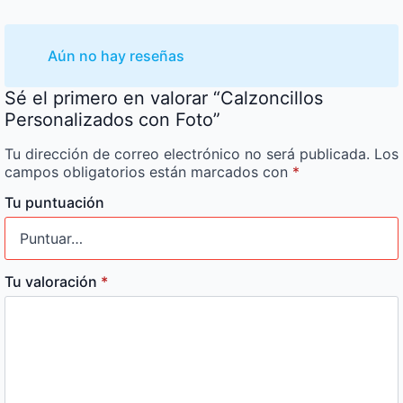
Aún no hay reseñas
Sé el primero en valorar “Calzoncillos
Personalizados con Foto”
Tu dirección de correo electrónico no será publicada.
Los
campos obligatorios están marcados con
*
Tu puntuación
Tu valoración
*