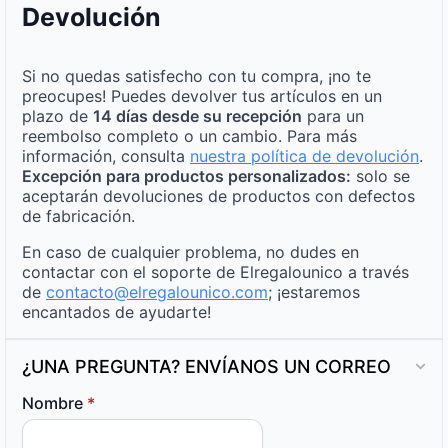
Devolución
Si no quedas satisfecho con tu compra, ¡no te
preocupes! Puedes devolver tus artículos en un
plazo de
14 días desde su recepción
para un
reembolso completo o un cambio. Para más
información, consulta
nuestra política de devolución
.
Excepción para productos personalizados:
solo se
aceptarán devoluciones de productos con defectos
de fabricación.
En caso de cualquier problema, no dudes en
contactar con el soporte de Elregalounico a través
de
contacto@elregalounico.com
; ¡estaremos
encantados de ayudarte!
¿UNA PREGUNTA? ENVÍANOS UN CORREO
Nombre
*