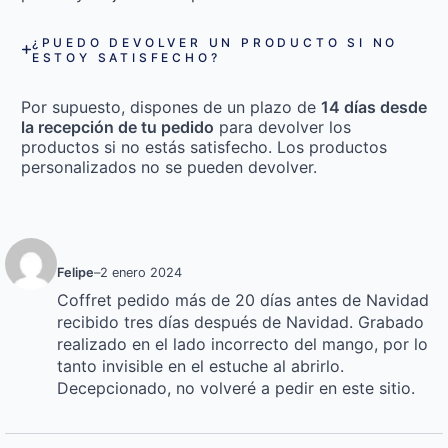
¿PUEDO DEVOLVER UN PRODUCTO SI NO
ESTOY SATISFECHO?
Por supuesto, dispones de un plazo de
14 días desde
la recepción de tu pedido
para devolver los
productos si no estás satisfecho. Los productos
personalizados no se pueden devolver.
Felipe
–
2 enero 2024
Coffret pedido más de 20 días antes de Navidad
recibido tres días después de Navidad. Grabado
realizado en el lado incorrecto del mango, por lo
tanto invisible en el estuche al abrirlo.
Decepcionado, no volveré a pedir en este sitio.