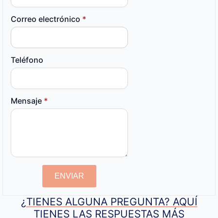
Correo electrónico
*
Teléfono
Mensaje
*
ENVIAR
¿TIENES ALGUNA PREGUNTA? AQUÍ
TIENES LAS RESPUESTAS MÁS