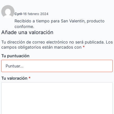
Cyril
–
16 febrero 2024
Recibido a tiempo para San Valentín, producto
conforme.
Añade una valoración
Tu dirección de correo electrónico no será publicada.
Los
campos obligatorios están marcados con
*
Tu puntuación
Tu valoración
*