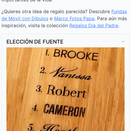
¿Quieres otra idea de regalo parecida? Descubre
Fundas
de Movil con Dibujos
o
Marco Fotos Papa
. Para aún más
inspiración, visita la colección
Regalos Dia del Padre
.
ELECCIÓN DE FUENTE