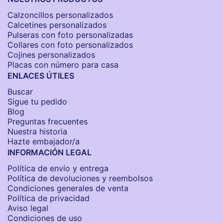
Calzoncillos personalizados​
Calcetines personalizados
Pulseras con foto personalizadas
Collares con foto personalizados
Cojines personalizados
Placas con número para casa
ENLACES ÚTILES
Buscar
Sigue tu pedido
Blog
Preguntas frecuentes
Nuestra historia
Hazte embajador/a
INFORMACIÓN LEGAL
Política de envío y entrega
Política de devoluciones y reembolsos
Condiciones generales de venta
Política de privacidad
Aviso legal
Condiciones de uso