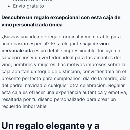
Envío gratuito
Descubre un regalo excepcional con esta caja de
vino personalizada única
¿Buscas una idea de regalo original y memorable para
una ocasión especial? Esta elegante
caja de vino
personalizada
es un detalle imprescindible. Incluye un
sacacorchos y un vertedor, ideal para los amantes del
vino, hombres y mujeres. Los motivos impresos sobre la
caja aportan un toque de distinción, convirtiéndola en el
presente perfecto para cumpleaños, día de la madre, día
del padre, navidad o cualquier otra celebración. Regalar
esta caja es ofrecer una experiencia auténtica y emotiva,
resaltada por tu diseño personalizado para crear un
recuerdo imborrable.
Un regalo elegante y a