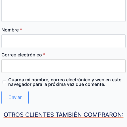
Nombre
*
Correo electrónico
*
Guarda mi nombre, correo electrónico y web en este
navegador para la próxima vez que comente.
OTROS CLIENTES TAMBIÉN COMPRARON: