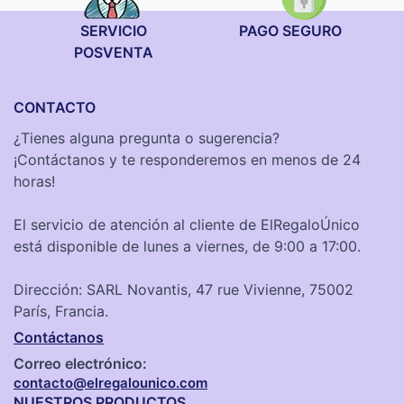
SERVICIO
PAGO SEGURO
POSVENTA
CONTACTO
¿Tienes alguna pregunta o sugerencia?
¡Contáctanos y te responderemos en menos de 24
horas!
El servicio de atención al cliente de ElRegaloÚnico
está disponible de lunes a viernes, de 9:00 a 17:00.
Dirección: SARL Novantis, 47 rue Vivienne, 75002
París, Francia.
Contáctanos
Correo electrónico:
contacto@elregalounico.com
NUESTROS PRODUCTOS