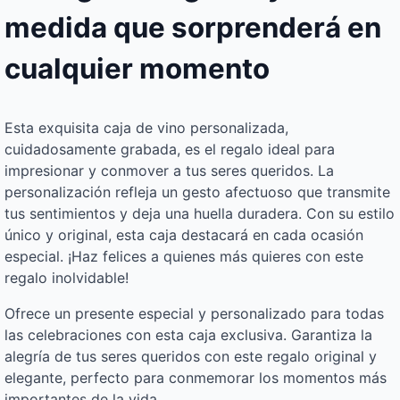
medida que sorprenderá en
cualquier momento
Esta exquisita caja de vino personalizada,
cuidadosamente grabada, es el regalo ideal para
impresionar y conmover a tus seres queridos. La
personalización refleja un gesto afectuoso que transmite
tus sentimientos y deja una huella duradera. Con su estilo
único y original, esta caja destacará en cada ocasión
especial. ¡Haz felices a quienes más quieres con este
regalo inolvidable!
Ofrece un presente especial y personalizado para todas
las celebraciones con esta caja exclusiva. Garantiza la
alegría de tus seres queridos con este regalo original y
elegante, perfecto para conmemorar los momentos más
importantes de la vida.