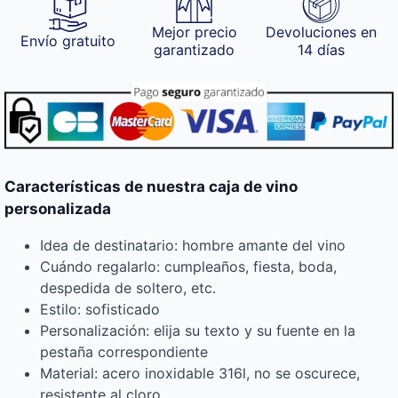
Mejor precio
Devoluciones en
Envío gratuito
garantizado
14 días
Características de nuestra caja de vino
personalizada
Idea de destinatario: hombre amante del vino
Cuándo regalarlo: cumpleaños, fiesta, boda,
despedida de soltero, etc.
Estilo: sofisticado
Personalización: elija su texto y su fuente en la
pestaña correspondiente
Material: acero inoxidable 316l, no se oscurece,
resistente al cloro