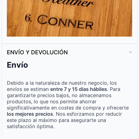
ENVÍO Y DEVOLUCIÓN
Envío
Debido a la naturaleza de nuestro negocio, los
envíos se estiman
entre 7 y 15 días hábiles
. Para
garantizarte precios bajos, no almacenamos
productos, lo que nos permite ahorrar
significativamente en costes de compra y ofrecerte
los mejores precios
. Nos esforzamos por reducir
este plazo al máximo para asegurarte una
satisfacción óptima.