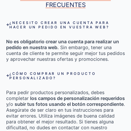
FRECUENTES
¿NECESITO CREAR UNA CUENTA PARA
HACER UN PEDIDO EN VUESTRA WEB?
No es obligatorio crear una cuenta para realizar un
pedido en nuestra web.
Sin embargo, tener una
cuenta de cliente te permite seguir mejor tus pedidos
y aprovechar nuestras ofertas y promociones.
¿CÓMO COMPRAR UN PRODUCTO
PERSONALIZADO?
Para pedir productos personalizados, debes
completar
los campos de personalización requeridos
y/o
subir tus fotos usando el botón correspondiente
.
Asegúrate de ser claro en tus instrucciones para
evitar errores. Utiliza imágenes de buena calidad
para obtener el mejor resultado. Si tienes alguna
dificultad, no dudes en contactar con nuestro