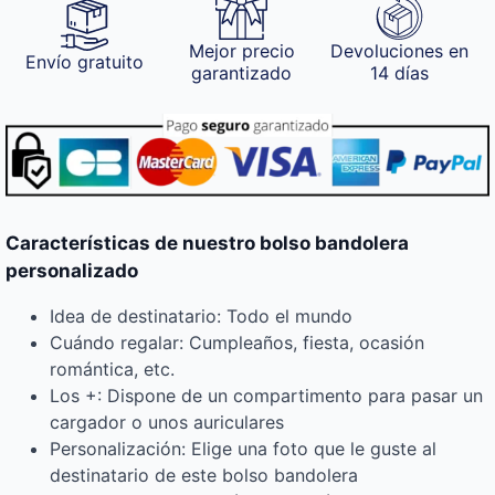
Mejor precio
Devoluciones en
Envío gratuito
garantizado
14 días
Características de nuestro bolso bandolera
personalizado
Idea de destinatario: Todo el mundo
Cuándo regalar: Cumpleaños, fiesta, ocasión
romántica, etc.
Los +: Dispone de un compartimento para pasar un
cargador o unos auriculares
Personalización: Elige una foto que le guste al
destinatario de este bolso bandolera