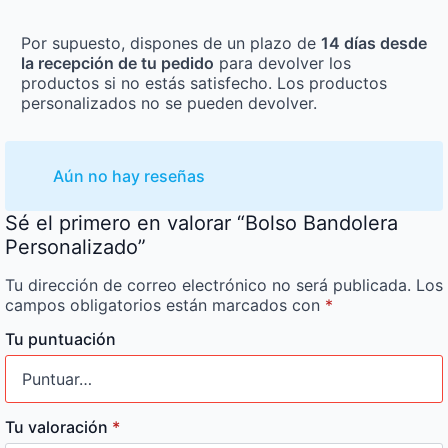
Por supuesto, dispones de un plazo de
14 días desde
la recepción de tu pedido
para devolver los
productos si no estás satisfecho. Los productos
personalizados no se pueden devolver.
Aún no hay reseñas
Sé el primero en valorar “Bolso Bandolera
Personalizado”
Tu dirección de correo electrónico no será publicada.
Los
campos obligatorios están marcados con
*
Tu puntuación
Tu valoración
*