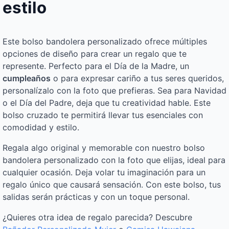
estilo
Este bolso bandolera personalizado ofrece múltiples
opciones de diseño para crear un regalo que te
represente. Perfecto para el Día de la Madre, un
cumpleaños
o para expresar cariño a tus seres queridos,
personalízalo con la foto que prefieras. Sea para Navidad
o el Día del Padre, deja que tu creatividad hable. Este
bolso cruzado te permitirá llevar tus esenciales con
comodidad y estilo.
Regala algo original y memorable con nuestro bolso
bandolera personalizado con la foto que elijas, ideal para
cualquier ocasión. Deja volar tu imaginación para un
regalo único que causará sensación. Con este bolso, tus
salidas serán prácticas y con un toque personal.
¿Quieres otra idea de regalo parecida? Descubre