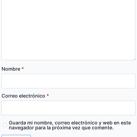
Nombre
*
Correo electrónico
*
Guarda mi nombre, correo electrónico y web en este
navegador para la próxima vez que comente.