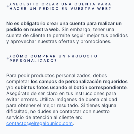
¿NECESITO CREAR UNA CUENTA PARA
HACER UN PEDIDO EN VUESTRA WEB?
No es obligatorio crear una cuenta para realizar un
pedido en nuestra web.
Sin embargo, tener una
cuenta de cliente te permite seguir mejor tus pedidos
y aprovechar nuestras ofertas y promociones.
¿CÓMO COMPRAR UN PRODUCTO
PERSONALIZADO?
Para pedir productos personalizados, debes
completar
los campos de personalización requeridos
y/o
subir tus fotos usando el botón correspondiente
.
Asegúrate de ser claro en tus instrucciones para
evitar errores. Utiliza imágenes de buena calidad
para obtener el mejor resultado. Si tienes alguna
dificultad, no dudes en contactar con nuestro
servicio de atención al cliente en:
contacto@elregalounico.com
.