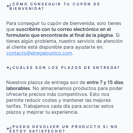
¿CÓMO CONSEGUIR TU CUPÓN DE
BIENVENIDA?
Para conseguir tu cupón de bienvenida, solo tienes
que
suscribirte con tu correo electrónico en el
formulario que encontrarás al final de la página
. Si
tienes algún problema, nuestro servicio de atención
al cliente está disponible para ayudarte en:
contacto@elregalounico.com
.
¿CUÁLES SON LOS PLAZOS DE ENTREGA?
Nuestros plazos de entrega son de
entre 7 y 15 días
laborables
. No almacenamos productos para poder
ofrecerte precios más competitivos. Esto nos
permite reducir costes y mantener las mejores
tarifas. Trabajamos cada día para acortar estos
plazos y mejorar tu experiencia.
¿PUEDO DEVOLVER UN PRODUCTO SI NO
ESTOY SATISFECHO?