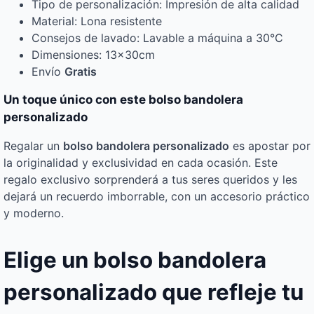
Tipo de personalización: Impresión de alta calidad
Material: Lona resistente
Consejos de lavado: Lavable a máquina a 30°C
Dimensiones: 13x30cm
Envío
Gratis
Un toque único con este bolso bandolera
personalizado
Regalar un
bolso bandolera personalizado
es apostar por
la originalidad y exclusividad en cada ocasión. Este
regalo exclusivo sorprenderá a tus seres queridos y les
dejará un recuerdo imborrable, con un accesorio práctico
y moderno.
Elige un bolso bandolera
personalizado que refleje tu