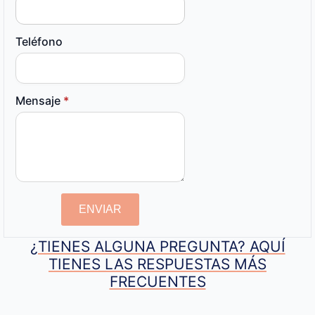
Teléfono
Mensaje
*
ENVIAR
¿TIENES ALGUNA PREGUNTA? AQUÍ
TIENES LAS RESPUESTAS MÁS
FRECUENTES