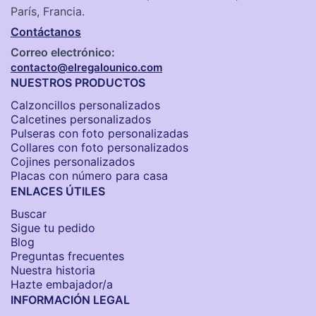
París, Francia.
Contáctanos
Correo electrónico:
contacto@elregalounico.com
NUESTROS PRODUCTOS
Calzoncillos personalizados​
Calcetines personalizados
Pulseras con foto personalizadas
Collares con foto personalizados
Cojines personalizados
Placas con número para casa
ENLACES ÚTILES
Buscar
Sigue tu pedido
Blog
Preguntas frecuentes
Nuestra historia
Hazte embajador/a
INFORMACIÓN LEGAL