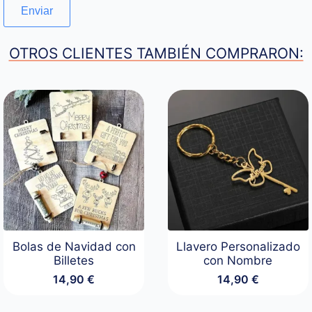
OTROS CLIENTES TAMBIÉN COMPRARON:
Bolas de Navidad con
Llavero Personalizado
Billetes
con Nombre
14,90
€
14,90
€