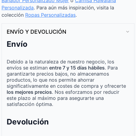
Bañador Personalizado Mujer
o
Camisa Hawaiana
Personalizada
. Para aún más inspiración, visita la
colección
Ropas Personalizadas
.
ENVÍO Y DEVOLUCIÓN
Envío
Debido a la naturaleza de nuestro negocio, los
envíos se estiman
entre 7 y 15 días hábiles
. Para
garantizarte precios bajos, no almacenamos
productos, lo que nos permite ahorrar
significativamente en costes de compra y ofrecerte
los mejores precios
. Nos esforzamos por reducir
este plazo al máximo para asegurarte una
satisfacción óptima.
Devolución