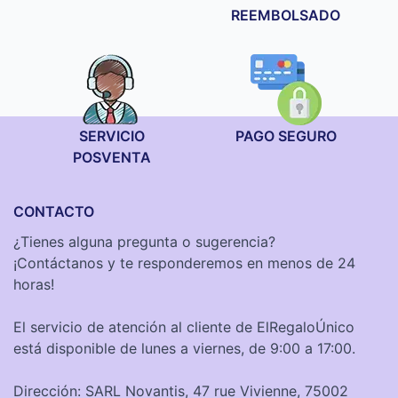
REEMBOLSADO
SERVICIO
PAGO SEGURO
POSVENTA
CONTACTO
¿Tienes alguna pregunta o sugerencia?
¡Contáctanos y te responderemos en menos de 24
horas!
El servicio de atención al cliente de ElRegaloÚnico
está disponible de lunes a viernes, de 9:00 a 17:00.
Dirección: SARL Novantis, 47 rue Vivienne, 75002