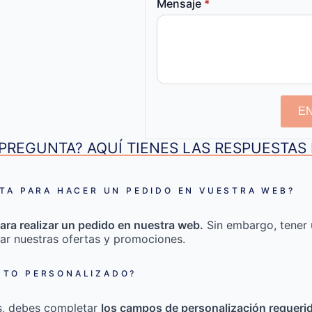
Mensaje
*
E
PREGUNTA? AQUÍ TIENES LAS RESPUESTA
TA PARA HACER UN PEDIDO EN VUESTRA WEB?
ara realizar un pedido en nuestra web.
Sin embargo, tener 
ar nuestras ofertas y promociones.
TO PERSONALIZADO?
s, debes completar
los campos de personalización requeri