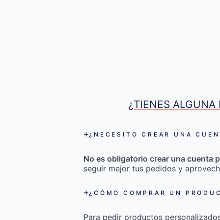
¿TIENES ALGUNA 
¿NECESITO CREAR UNA CUEN
No es obligatorio crear una cuenta p
seguir mejor tus pedidos y aprovech
¿CÓMO COMPRAR UN PRODUC
Para pedir productos personalizado