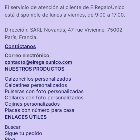
El servicio de atención al cliente de ElRegaloÚnico
está disponible de lunes a viernes, de 9:00 a 17:00.
Dirección: SARL Novantis, 47 rue Vivienne, 75002
París, Francia.
Contáctanos
Correo electrónico:
contacto@elregalounico.com
NUESTROS PRODUCTOS
Calzoncillos personalizados​
Calcetines personalizados
Pulseras con foto personalizadas
Collares con foto personalizados
Cojines personalizados
Placas con número para casa
ENLACES ÚTILES
Buscar
Sigue tu pedido
Blog