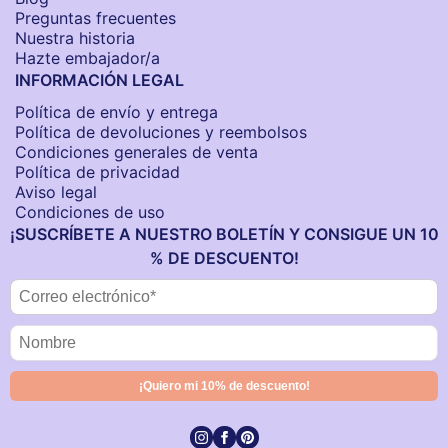
Preguntas frecuentes
Nuestra historia
Hazte embajador/a
INFORMACIÓN LEGAL
Política de envío y entrega
Política de devoluciones y reembolsos
Condiciones generales de venta
Política de privacidad
Aviso legal
Condiciones de uso
¡SUSCRÍBETE A NUESTRO BOLETÍN Y CONSIGUE UN 10
% DE DESCUENTO!