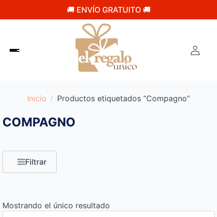
🚚 ENVÍO GRATUITO 🚚
Inicio
Productos etiquetados “Compagno”
COMPAGNO
Filtrar
Mostrando el único resultado