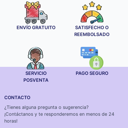
24,90 €
ENVÍO GRATUITO
SATISFECHO O
REEMBOLSADO
SERVICIO
PAGO SEGURO
POSVENTA
CONTACTO
¿Tienes alguna pregunta o sugerencia?
¡Contáctanos y te responderemos en menos de 24
horas!