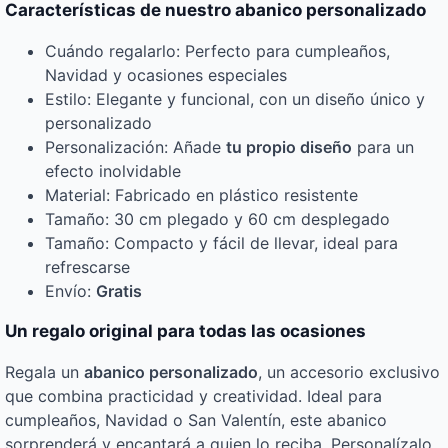
Características de nuestro abanico personalizado
Cuándo regalarlo: Perfecto para cumpleaños,
Navidad y ocasiones especiales
Estilo: Elegante y funcional, con un diseño único y
personalizado
Personalización: Añade
tu propio diseño
para un
efecto inolvidable
Material: Fabricado en plástico resistente
Tamaño: 30 cm plegado y 60 cm desplegado
Tamaño: Compacto y fácil de llevar, ideal para
refrescarse
Envío:
Gratis
Un regalo original para todas las ocasiones
Regala un
abanico personalizado
, un accesorio exclusivo
que combina practicidad y creatividad. Ideal para
cumpleaños, Navidad o San Valentín, este abanico
sorprenderá y encantará a quien lo reciba. Personalízalo