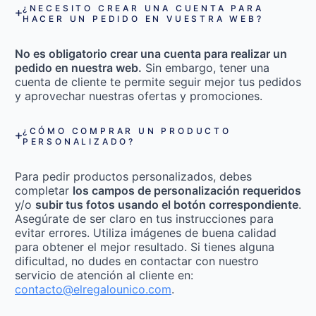
¿NECESITO CREAR UNA CUENTA PARA
HACER UN PEDIDO EN VUESTRA WEB?
No es obligatorio crear una cuenta para realizar un
pedido en nuestra web.
Sin embargo, tener una
cuenta de cliente te permite seguir mejor tus pedidos
y aprovechar nuestras ofertas y promociones.
¿CÓMO COMPRAR UN PRODUCTO
PERSONALIZADO?
Para pedir productos personalizados, debes
completar
los campos de personalización requeridos
y/o
subir tus fotos usando el botón correspondiente
.
Asegúrate de ser claro en tus instrucciones para
evitar errores. Utiliza imágenes de buena calidad
para obtener el mejor resultado. Si tienes alguna
dificultad, no dudes en contactar con nuestro
servicio de atención al cliente en:
contacto@elregalounico.com
.