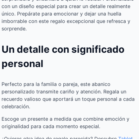
con un diseño especial para crear un detalle realmente
único. Prepárate para emocionar y dejar una huella
imborrable con este regalo excepcional que refresca y
sorprende.
Un detalle con significado
personal
Perfecto para la familia o pareja, este abanico
personalizado transmite cariño y atención. Regala un
recuerdo valioso que aportará un toque personal a cada
celebración.
Escoge un presente a medida que combine emoción y
originalidad para cada momento especial.
¿Quieres otra idea de regalo parecida? Descubre
Tablet