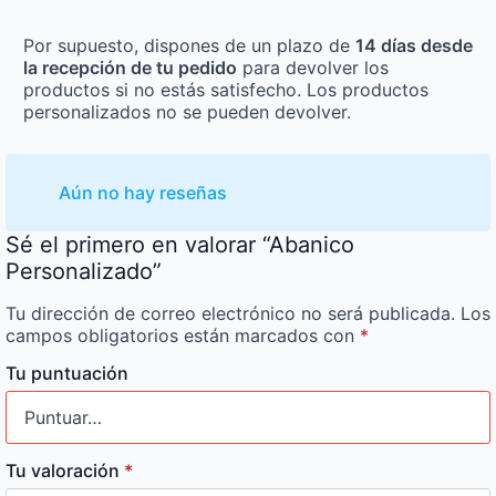
Por supuesto, dispones de un plazo de
14 días desde
la recepción de tu pedido
para devolver los
productos si no estás satisfecho. Los productos
personalizados no se pueden devolver.
Aún no hay reseñas
Sé el primero en valorar “Abanico
Personalizado”
Tu dirección de correo electrónico no será publicada.
Los
campos obligatorios están marcados con
*
Tu puntuación
Tu valoración
*