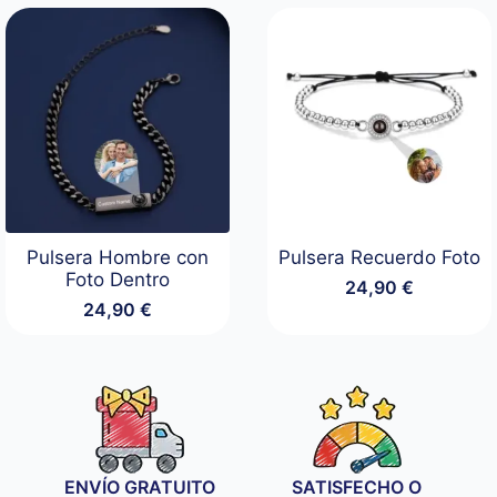
Pulsera Hombre con
Pulsera Recuerdo Foto
Foto Dentro
24,90
€
24,90
€
ENVÍO GRATUITO
SATISFECHO O