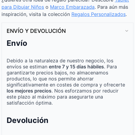
para Dibujar Niños
o
Marco Embarazada
. Para aún más
inspiración, visita la colección
Regalos Personalizados
.
ENVÍO Y DEVOLUCIÓN
Envío
Debido a la naturaleza de nuestro negocio, los
envíos se estiman
entre 7 y 15 días hábiles
. Para
garantizarte precios bajos, no almacenamos
productos, lo que nos permite ahorrar
significativamente en costes de compra y ofrecerte
los mejores precios
. Nos esforzamos por reducir
este plazo al máximo para asegurarte una
satisfacción óptima.
Devolución