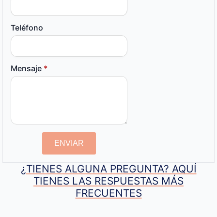
Teléfono
Mensaje
*
ENVIAR
¿TIENES ALGUNA PREGUNTA? AQUÍ
TIENES LAS RESPUESTAS MÁS
FRECUENTES