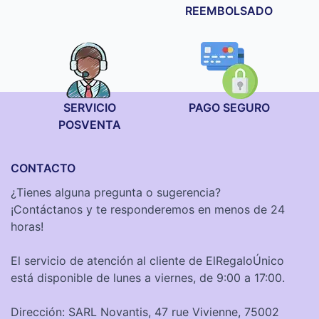
REEMBOLSADO
SERVICIO
PAGO SEGURO
POSVENTA
CONTACTO
¿Tienes alguna pregunta o sugerencia?
¡Contáctanos y te responderemos en menos de 24
horas!
El servicio de atención al cliente de ElRegaloÚnico
está disponible de lunes a viernes, de 9:00 a 17:00.
Dirección: SARL Novantis, 47 rue Vivienne, 75002