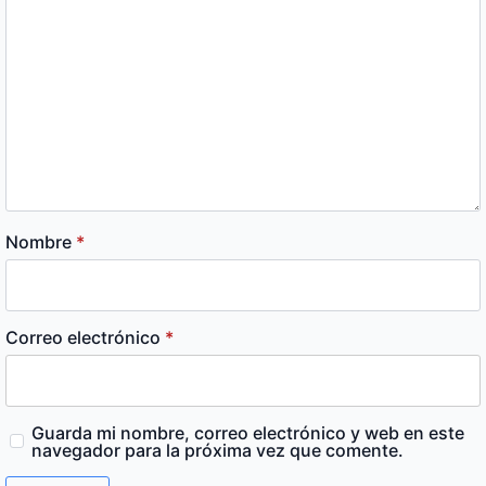
Nombre
*
Correo electrónico
*
Guarda mi nombre, correo electrónico y web en este
navegador para la próxima vez que comente.