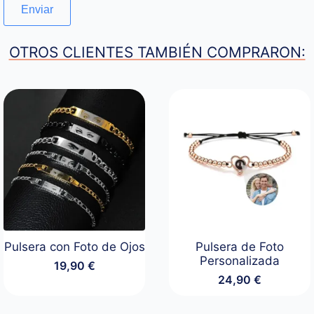
OTROS CLIENTES TAMBIÉN COMPRARON:
Pulsera con Foto de Ojos
Pulsera de Foto
Personalizada
19,90
€
24,90
€