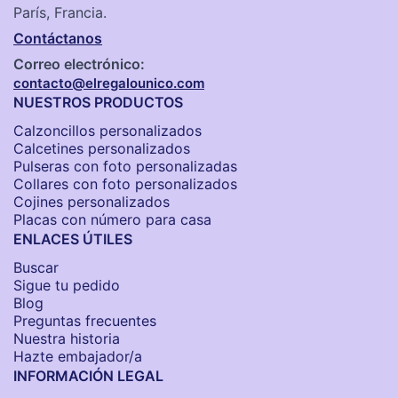
París, Francia.
Contáctanos
Correo electrónico:
contacto@elregalounico.com
NUESTROS PRODUCTOS
Calzoncillos personalizados​
Calcetines personalizados
Pulseras con foto personalizadas
Collares con foto personalizados
Cojines personalizados
Placas con número para casa
ENLACES ÚTILES
Buscar
Sigue tu pedido
Blog
Preguntas frecuentes
Nuestra historia
Hazte embajador/a
INFORMACIÓN LEGAL