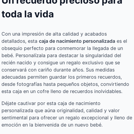
Un recuerdo precioso para
toda la vida
Con una impresión de alta calidad y acabados
detallados, esta
caja de nacimiento personalizada
es el
obsequio perfecto para conmemorar la llegada de un
bebé. Personalízala para destacar la singularidad del
recién nacido y consigue un regalo exclusivo que se
conservará con cariño durante años. Sus medidas
adecuadas permiten guardar los primeros recuerdos,
desde fotografías hasta pequeños objetos, convirtiendo
esta caja en un cofre lleno de recuerdos inolvidables.
Déjate cautivar por esta caja de nacimiento
personalizada que aúna originalidad, calidad y valor
sentimental para ofrecer un regalo excepcional y lleno de
emoción en la bienvenida de un nuevo bebé.