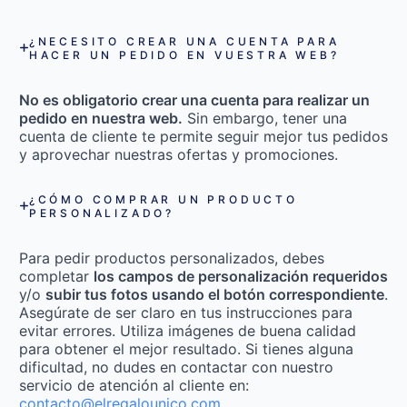
¿NECESITO CREAR UNA CUENTA PARA
HACER UN PEDIDO EN VUESTRA WEB?
No es obligatorio crear una cuenta para realizar un
pedido en nuestra web.
Sin embargo, tener una
cuenta de cliente te permite seguir mejor tus pedidos
y aprovechar nuestras ofertas y promociones.
¿CÓMO COMPRAR UN PRODUCTO
PERSONALIZADO?
Para pedir productos personalizados, debes
completar
los campos de personalización requeridos
y/o
subir tus fotos usando el botón correspondiente
.
Asegúrate de ser claro en tus instrucciones para
evitar errores. Utiliza imágenes de buena calidad
para obtener el mejor resultado. Si tienes alguna
dificultad, no dudes en contactar con nuestro
servicio de atención al cliente en:
contacto@elregalounico.com
.