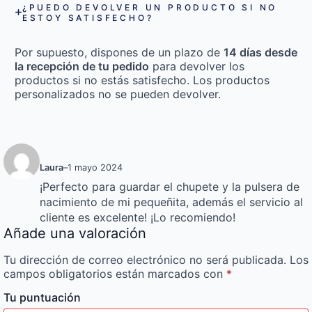
¿PUEDO DEVOLVER UN PRODUCTO SI NO
ESTOY SATISFECHO?
Por supuesto, dispones de un plazo de
14 días desde
la recepción de tu pedido
para devolver los
productos si no estás satisfecho. Los productos
personalizados no se pueden devolver.
Laura
–
1 mayo 2024
¡Perfecto para guardar el chupete y la pulsera de
nacimiento de mi pequeñita, además el servicio al
cliente es excelente! ¡Lo recomiendo!
Añade una valoración
Tu dirección de correo electrónico no será publicada.
Los
campos obligatorios están marcados con
*
Tu puntuación