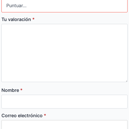
Tu valoración
*
Nombre
*
Correo electrónico
*