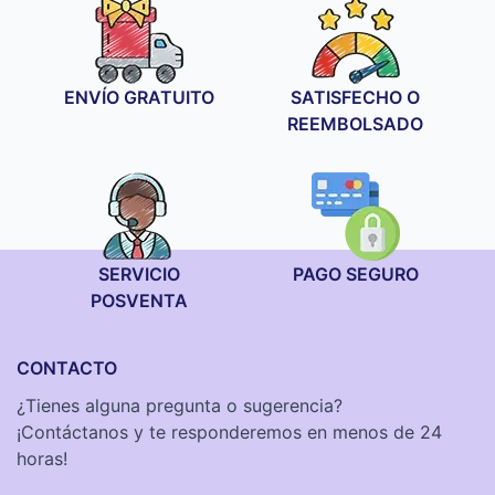
ENVÍO GRATUITO
SATISFECHO O
REEMBOLSADO
SERVICIO
PAGO SEGURO
POSVENTA
CONTACTO
¿Tienes alguna pregunta o sugerencia?
¡Contáctanos y te responderemos en menos de 24
horas!