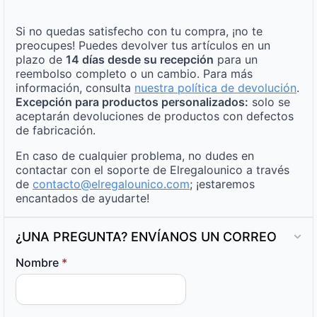
Si no quedas satisfecho con tu compra, ¡no te
preocupes! Puedes devolver tus artículos en un
plazo de
14 días desde su recepción
para un
reembolso completo o un cambio. Para más
información, consulta
nuestra política de devolución
.
Excepción para productos personalizados:
solo se
aceptarán devoluciones de productos con defectos
de fabricación.
En caso de cualquier problema, no dudes en
contactar con el soporte de Elregalounico a través
de
contacto@elregalounico.com
; ¡estaremos
encantados de ayudarte!
¿UNA PREGUNTA? ENVÍANOS UN CORREO
Nombre
*