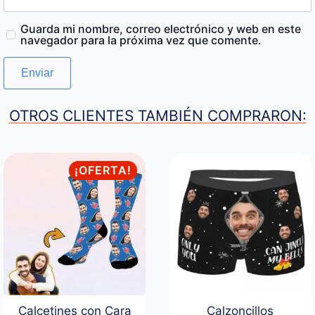
Guarda mi nombre, correo electrónico y web en este
navegador para la próxima vez que comente.
OTROS CLIENTES TAMBIÉN COMPRARON:
¡OFERTA!
Calcetines con Cara
Calzoncillos