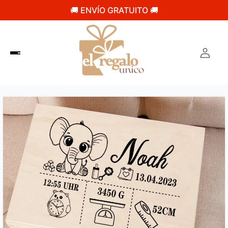
🚚 ENVÍO GRATUITO 🚚