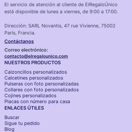
El servicio de atención al cliente de ElRegaloÚnico
está disponible de lunes a viernes, de 9:00 a 17:00.
Dirección: SARL Novantis, 47 rue Vivienne, 75002
París, Francia.
Contáctanos
Correo electrónico:
contacto@elregalounico.com
NUESTROS PRODUCTOS
Calzoncillos personalizados​
Calcetines personalizados
Pulseras con foto personalizadas
Collares con foto personalizados
Cojines personalizados
Placas con número para casa
ENLACES ÚTILES
Buscar
Sigue tu pedido
Blog