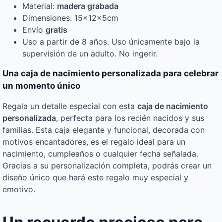
Material:
madera grabada
Dimensiones: 15x12x5cm
Envío
gratis
Uso a partir de 8 años. Uso únicamente bajo la
supervisión de un adulto. No ingerir.
Una caja de nacimiento personalizada para celebrar
un momento único
Regala un detalle especial con esta
caja de nacimiento
personalizada
, perfecta para los recién nacidos y sus
familias. Esta caja elegante y funcional, decorada con
motivos encantadores, es el regalo ideal para un
nacimiento, cumpleaños o cualquier fecha señalada.
Gracias a su personalización completa, podrás crear un
diseño único que hará este regalo muy especial y
emotivo.