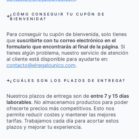
¿CÓMO CONSEGUIR TU CUPÓN DE
BIENVENIDA?
Para conseguir tu cupón de bienvenida, solo tienes
que
suscribirte con tu correo electrónico en el
formulario que encontrarás al final de la página
. Si
tienes algún problema, nuestro servicio de atención
al cliente está disponible para ayudarte en:
contacto@elregalounico.com
.
¿CUÁLES SON LOS PLAZOS DE ENTREGA?
Nuestros plazos de entrega son de
entre 7 y 15 días
laborables
. No almacenamos productos para poder
ofrecerte precios más competitivos. Esto nos
permite reducir costes y mantener las mejores
tarifas. Trabajamos cada día para acortar estos
plazos y mejorar tu experiencia.