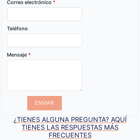
Correo electrónico
*
Teléfono
Mensaje
*
ENVIAR
¿TIENES ALGUNA PREGUNTA? AQUÍ
TIENES LAS RESPUESTAS MÁS
FRECUENTES