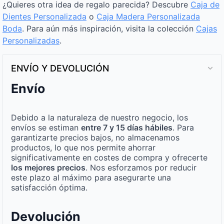
¿Quieres otra idea de regalo parecida? Descubre
Caja de
Dientes Personalizada
o
Caja Madera Personalizada
Boda
. Para aún más inspiración, visita la colección
Cajas
Personalizadas
.
ENVÍO Y DEVOLUCIÓN
Envío
Debido a la naturaleza de nuestro negocio, los
envíos se estiman
entre 7 y 15 días hábiles
. Para
garantizarte precios bajos, no almacenamos
productos, lo que nos permite ahorrar
significativamente en costes de compra y ofrecerte
los mejores precios
. Nos esforzamos por reducir
este plazo al máximo para asegurarte una
satisfacción óptima.
Devolución