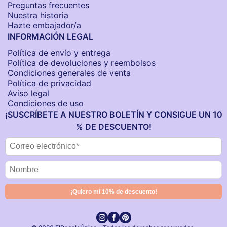
Preguntas frecuentes
Nuestra historia
Hazte embajador/a
INFORMACIÓN LEGAL
Política de envío y entrega
Política de devoluciones y reembolsos
Condiciones generales de venta
Política de privacidad
Aviso legal
Condiciones de uso
¡SUSCRÍBETE A NUESTRO BOLETÍN Y CONSIGUE UN 10
% DE DESCUENTO!