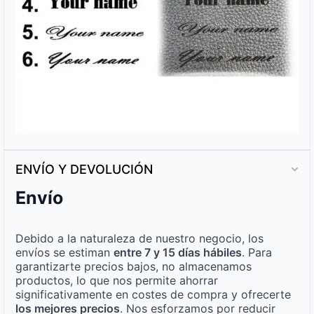
ENVÍO Y DEVOLUCIÓN
Envío
Debido a la naturaleza de nuestro negocio, los
envíos se estiman
entre 7 y 15 días hábiles
. Para
garantizarte precios bajos, no almacenamos
productos, lo que nos permite ahorrar
significativamente en costes de compra y ofrecerte
los mejores precios
. Nos esforzamos por reducir