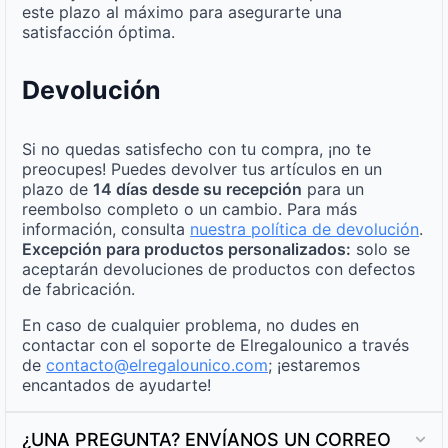
este plazo al máximo para asegurarte una
satisfacción óptima.
Devolución
Si no quedas satisfecho con tu compra, ¡no te
preocupes! Puedes devolver tus artículos en un
plazo de
14 días desde su recepción
para un
reembolso completo o un cambio. Para más
información, consulta
nuestra política de devolución
.
Excepción para productos personalizados:
solo se
aceptarán devoluciones de productos con defectos
de fabricación.
En caso de cualquier problema, no dudes en
contactar con el soporte de Elregalounico a través
de
contacto@elregalounico.com
; ¡estaremos
encantados de ayudarte!
¿UNA PREGUNTA? ENVÍANOS UN CORREO