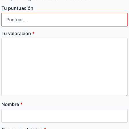
Tu puntuación
Tu valoración
*
Nombre
*