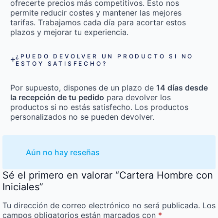
ofrecerte precios más competitivos. Esto nos
permite reducir costes y mantener las mejores
tarifas. Trabajamos cada día para acortar estos
plazos y mejorar tu experiencia.
¿PUEDO DEVOLVER UN PRODUCTO SI NO
ESTOY SATISFECHO?
Por supuesto, dispones de un plazo de
14 días desde
la recepción de tu pedido
para devolver los
productos si no estás satisfecho. Los productos
personalizados no se pueden devolver.
Aún no hay reseñas
Sé el primero en valorar “Cartera Hombre con
Iniciales”
Tu dirección de correo electrónico no será publicada.
Los
campos obligatorios están marcados con
*