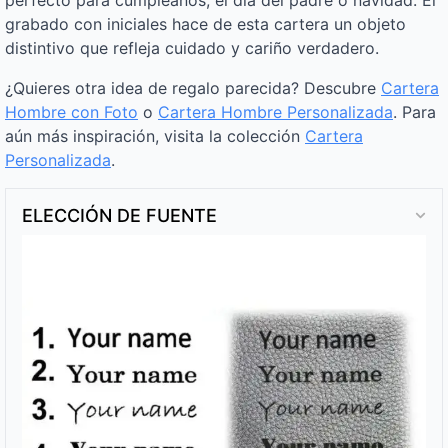
grabado con iniciales hace de esta cartera un objeto
distintivo que refleja cuidado y cariño verdadero.
¿Quieres otra idea de regalo parecida? Descubre
Cartera
Hombre con Foto
o
Cartera Hombre Personalizada
. Para
aún más inspiración, visita la colección
Cartera
Personalizada
.
ELECCIÓN DE FUENTE