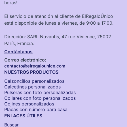
horas!
El servicio de atención al cliente de ElRegaloÚnico
está disponible de lunes a viernes, de 9:00 a 17:00.
Dirección: SARL Novantis, 47 rue Vivienne, 75002
París, Francia.
Contáctanos
Correo electrónico:
contacto@elregalounico.com
NUESTROS PRODUCTOS
Calzoncillos personalizados​
Calcetines personalizados
Pulseras con foto personalizadas
Collares con foto personalizados
Cojines personalizados
Placas con número para casa
ENLACES ÚTILES
Buscar