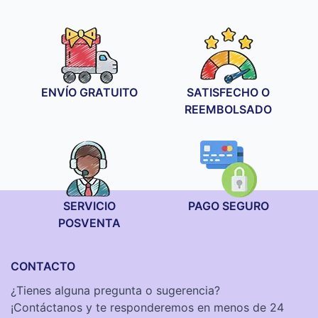
ENVÍO GRATUITO
SATISFECHO O
REEMBOLSADO
SERVICIO
PAGO SEGURO
POSVENTA
CONTACTO
¿Tienes alguna pregunta o sugerencia?
¡Contáctanos y te responderemos en menos de 24