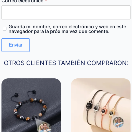
Correo electrónico
*
Guarda mi nombre, correo electrónico y web en este
navegador para la próxima vez que comente.
OTROS CLIENTES TAMBIÉN COMPRARON: