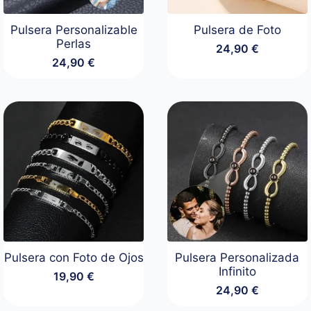
Pulsera Personalizable
Pulsera de Foto
Perlas
24,90
€
24,90
€
Pulsera con Foto de Ojos
Pulsera Personalizada
Infinito
19,90
€
24,90
€