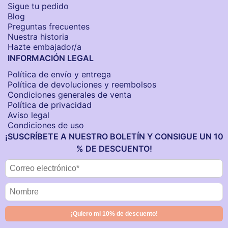
Sigue tu pedido
Blog
Preguntas frecuentes
Nuestra historia
Hazte embajador/a
INFORMACIÓN LEGAL
Política de envío y entrega
Política de devoluciones y reembolsos
Condiciones generales de venta
Política de privacidad
Aviso legal
Condiciones de uso
¡SUSCRÍBETE A NUESTRO BOLETÍN Y CONSIGUE UN 10
% DE DESCUENTO!