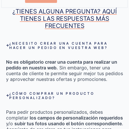
¿TIENES ALGUNA PREGUNTA? AQUÍ
TIENES LAS RESPUESTAS MÁS
FRECUENTES
¿NECESITO CREAR UNA CUENTA PARA
HACER UN PEDIDO EN VUESTRA WEB?
No es obligatorio crear una cuenta para realizar un
pedido en nuestra web.
Sin embargo, tener una
cuenta de cliente te permite seguir mejor tus pedidos
y aprovechar nuestras ofertas y promociones.
¿CÓMO COMPRAR UN PRODUCTO
PERSONALIZADO?
Para pedir productos personalizados, debes
completar
los campos de personalización requeridos
y/o
subir tus fotos usando el botón correspondiente
.