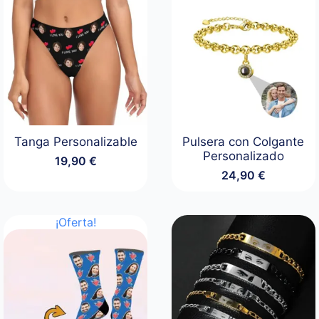
Tanga Personalizable
Pulsera con Colgante
Personalizado
19,90
€
24,90
€
¡Oferta!