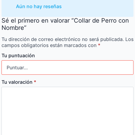
Aún no hay reseñas
Sé el primero en valorar “Collar de Perro con
Nombre”
Tu dirección de correo electrónico no será publicada.
Los
campos obligatorios están marcados con
*
Tu puntuación
Tu valoración
*