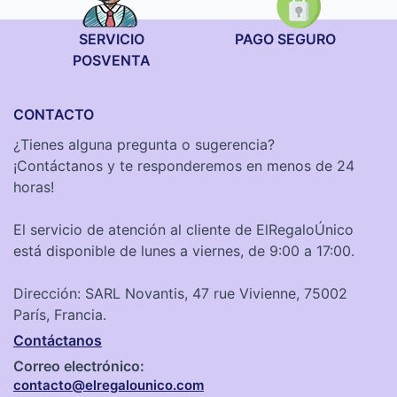
SERVICIO
PAGO SEGURO
POSVENTA
CONTACTO
¿Tienes alguna pregunta o sugerencia?
¡Contáctanos y te responderemos en menos de 24
horas!
El servicio de atención al cliente de ElRegaloÚnico
está disponible de lunes a viernes, de 9:00 a 17:00.
Dirección: SARL Novantis, 47 rue Vivienne, 75002
París, Francia.
Contáctanos
Correo electrónico:
contacto@elregalounico.com