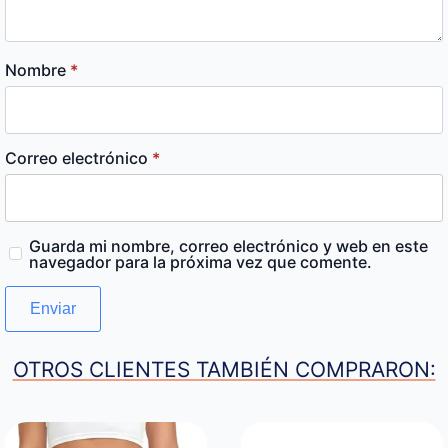
Nombre
*
Correo electrónico
*
Guarda mi nombre, correo electrónico y web en este
navegador para la próxima vez que comente.
OTROS CLIENTES TAMBIÉN COMPRARON: