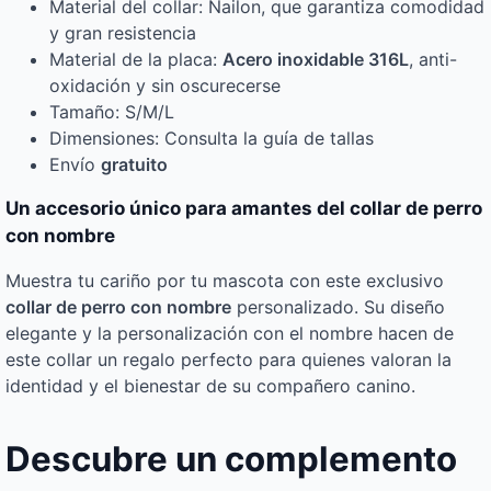
Material del collar: Nailon, que garantiza comodidad
y gran resistencia
Material de la placa:
Acero inoxidable 316L
, anti-
oxidación y sin oscurecerse
Tamaño: S/M/L
Dimensiones: Consulta la guía de tallas
Envío
gratuito
Un accesorio único para amantes del collar de perro
con nombre
Muestra tu cariño por tu mascota con este exclusivo
collar de perro con nombre
personalizado. Su diseño
elegante y la personalización con el nombre hacen de
este collar un regalo perfecto para quienes valoran la
identidad y el bienestar de su compañero canino.
Descubre un complemento