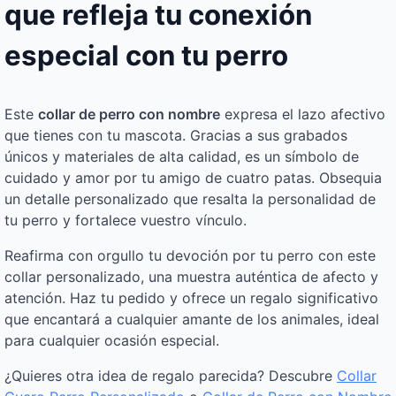
que refleja tu conexión
especial con tu perro
Este
collar de perro con nombre
expresa el lazo afectivo
que tienes con tu mascota. Gracias a sus grabados
únicos y materiales de alta calidad, es un símbolo de
cuidado y amor por tu amigo de cuatro patas. Obsequia
un detalle personalizado que resalta la personalidad de
tu perro y fortalece vuestro vínculo.
Reafirma con orgullo tu devoción por tu perro con este
collar personalizado, una muestra auténtica de afecto y
atención. Haz tu pedido y ofrece un regalo significativo
que encantará a cualquier amante de los animales, ideal
para cualquier ocasión especial.
¿Quieres otra idea de regalo parecida? Descubre
Collar