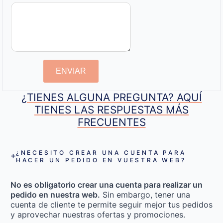
ENVIAR
¿TIENES ALGUNA PREGUNTA? AQUÍ
TIENES LAS RESPUESTAS MÁS
FRECUENTES
¿NECESITO CREAR UNA CUENTA PARA
HACER UN PEDIDO EN VUESTRA WEB?
No es obligatorio crear una cuenta para realizar un
pedido en nuestra web.
Sin embargo, tener una
cuenta de cliente te permite seguir mejor tus pedidos
y aprovechar nuestras ofertas y promociones.