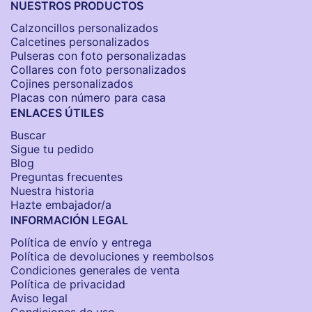
NUESTROS PRODUCTOS
Calzoncillos personalizados​
Calcetines personalizados
Pulseras con foto personalizadas
Collares con foto personalizados
Cojines personalizados
Placas con número para casa
ENLACES ÚTILES
Buscar
Sigue tu pedido
Blog
Preguntas frecuentes
Nuestra historia
Hazte embajador/a
INFORMACIÓN LEGAL
Política de envío y entrega
Política de devoluciones y reembolsos
Condiciones generales de venta
Política de privacidad
Aviso legal