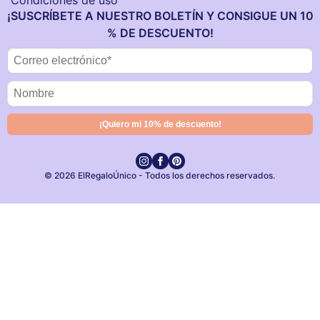
Condiciones de uso
¡SUSCRÍBETE A NUESTRO BOLETÍN Y CONSIGUE UN 10
% DE DESCUENTO!
© 2026 ElRegaloÚnico - Todos los derechos reservados.