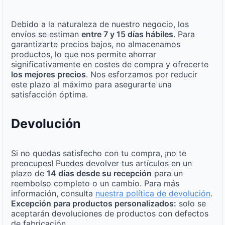
Debido a la naturaleza de nuestro negocio, los
envíos se estiman
entre 7 y 15 días hábiles
. Para
garantizarte precios bajos, no almacenamos
productos, lo que nos permite ahorrar
significativamente en costes de compra y ofrecerte
los mejores precios
. Nos esforzamos por reducir
este plazo al máximo para asegurarte una
satisfacción óptima.
Devolución
Si no quedas satisfecho con tu compra, ¡no te
preocupes! Puedes devolver tus artículos en un
plazo de
14 días desde su recepción
para un
reembolso completo o un cambio. Para más
información, consulta
nuestra política de devolución
.
Excepción para productos personalizados:
solo se
aceptarán devoluciones de productos con defectos
de fabricación.