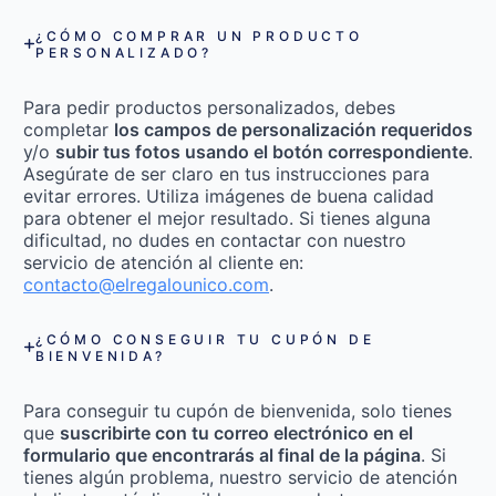
¿CÓMO COMPRAR UN PRODUCTO
PERSONALIZADO?
Para pedir productos personalizados, debes
completar
los campos de personalización requeridos
y/o
subir tus fotos usando el botón correspondiente
.
Asegúrate de ser claro en tus instrucciones para
evitar errores. Utiliza imágenes de buena calidad
para obtener el mejor resultado. Si tienes alguna
dificultad, no dudes en contactar con nuestro
servicio de atención al cliente en:
contacto@elregalounico.com
.
¿CÓMO CONSEGUIR TU CUPÓN DE
BIENVENIDA?
Para conseguir tu cupón de bienvenida, solo tienes
que
suscribirte con tu correo electrónico en el
formulario que encontrarás al final de la página
. Si
tienes algún problema, nuestro servicio de atención