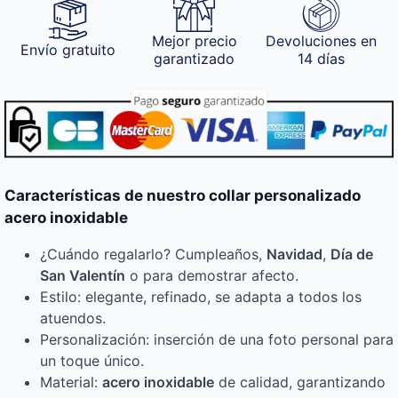
Mejor precio
Devoluciones en
Envío gratuito
garantizado
14 días
Características de nuestro collar personalizado
acero inoxidable
¿Cuándo regalarlo? Cumpleaños,
Navidad
,
Día de
San Valentín
o para demostrar afecto.
Estilo: elegante, refinado, se adapta a todos los
atuendos.
Personalización: inserción de una foto personal para
un toque único.
Material:
acero inoxidable
de calidad, garantizando