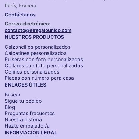
París, Francia.
Contáctanos
Correo electrónico:
contacto@elregalounico.com
NUESTROS PRODUCTOS
Calzoncillos personalizados​
Calcetines personalizados
Pulseras con foto personalizadas
Collares con foto personalizados
Cojines personalizados
Placas con número para casa
ENLACES ÚTILES
Buscar
Sigue tu pedido
Blog
Preguntas frecuentes
Nuestra historia
Hazte embajador/a
INFORMACIÓN LEGAL