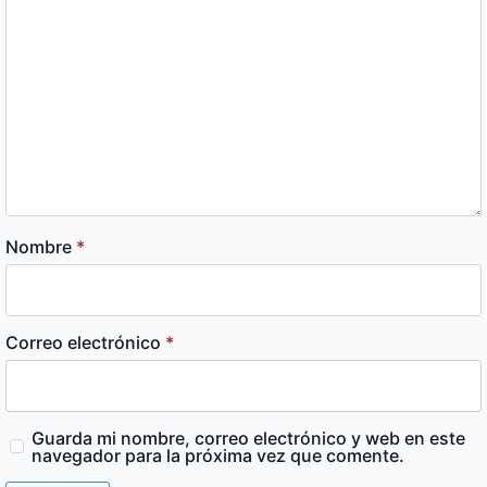
Nombre
*
Correo electrónico
*
Guarda mi nombre, correo electrónico y web en este
navegador para la próxima vez que comente.