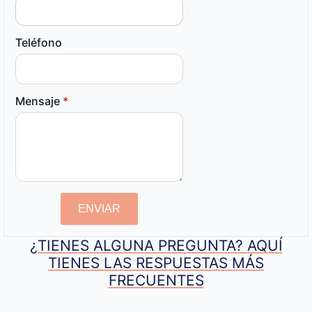
Teléfono
Mensaje
*
ENVIAR
¿TIENES ALGUNA PREGUNTA? AQUÍ
TIENES LAS RESPUESTAS MÁS
FRECUENTES