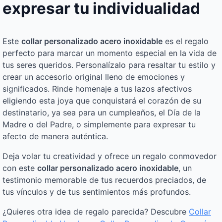
expresar tu individualidad
Este
collar personalizado acero inoxidable
es el regalo
perfecto para marcar un momento especial en la vida de
tus seres queridos. Personalízalo para resaltar tu estilo y
crear un accesorio original lleno de emociones y
significados. Rinde homenaje a tus lazos afectivos
eligiendo esta joya que conquistará el corazón de su
destinatario, ya sea para un cumpleaños, el Día de la
Madre o del Padre, o simplemente para expresar tu
afecto de manera auténtica.
Deja volar tu creatividad y ofrece un regalo conmovedor
con este
collar personalizado acero inoxidable
, un
testimonio memorable de tus recuerdos preciados, de
tus vínculos y de tus sentimientos más profundos.
¿Quieres otra idea de regalo parecida? Descubre
Collar