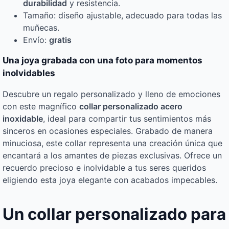
durabilidad
y resistencia.
Tamaño: diseño ajustable, adecuado para todas las
muñecas.
Envío:
gratis
Una joya grabada con una foto para momentos
inolvidables
Descubre un regalo personalizado y lleno de emociones
con este magnífico
collar personalizado acero
inoxidable
, ideal para compartir tus sentimientos más
sinceros en ocasiones especiales. Grabado de manera
minuciosa, este collar representa una creación única que
encantará a los amantes de piezas exclusivas. Ofrece un
recuerdo precioso e inolvidable a tus seres queridos
eligiendo esta joya elegante con acabados impecables.
Un collar personalizado para