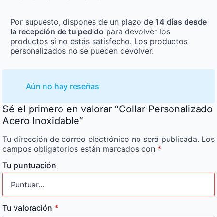
Por supuesto, dispones de un plazo de
14 días desde
la recepción de tu pedido
para devolver los
productos si no estás satisfecho. Los productos
personalizados no se pueden devolver.
Aún no hay reseñas
Sé el primero en valorar “Collar Personalizado
Acero Inoxidable”
Tu dirección de correo electrónico no será publicada.
Los
campos obligatorios están marcados con
*
Tu puntuación
Tu valoración
*