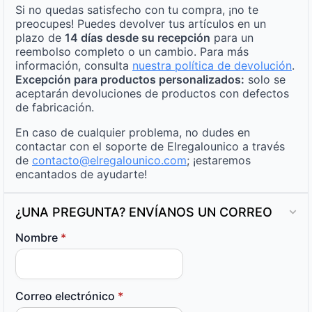
Si no quedas satisfecho con tu compra, ¡no te
preocupes! Puedes devolver tus artículos en un
plazo de
14 días desde su recepción
para un
reembolso completo o un cambio. Para más
información, consulta
nuestra política de devolución
.
Excepción para productos personalizados:
solo se
aceptarán devoluciones de productos con defectos
de fabricación.
En caso de cualquier problema, no dudes en
contactar con el soporte de Elregalounico a través
de
contacto@elregalounico.com
; ¡estaremos
encantados de ayudarte!
¿UNA PREGUNTA? ENVÍANOS UN CORREO
Nombre
*
Correo electrónico
*