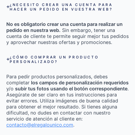
¿NECESITO CREAR UNA CUENTA PARA
HACER UN PEDIDO EN VUESTRA WEB?
No es obligatorio crear una cuenta para realizar un
pedido en nuestra web.
Sin embargo, tener una
cuenta de cliente te permite seguir mejor tus pedidos
y aprovechar nuestras ofertas y promociones.
¿CÓMO COMPRAR UN PRODUCTO
PERSONALIZADO?
Para pedir productos personalizados, debes
completar
los campos de personalización requeridos
y/o
subir tus fotos usando el botón correspondiente
.
Asegúrate de ser claro en tus instrucciones para
evitar errores. Utiliza imágenes de buena calidad
para obtener el mejor resultado. Si tienes alguna
dificultad, no dudes en contactar con nuestro
servicio de atención al cliente en:
contacto@elregalounico.com
.