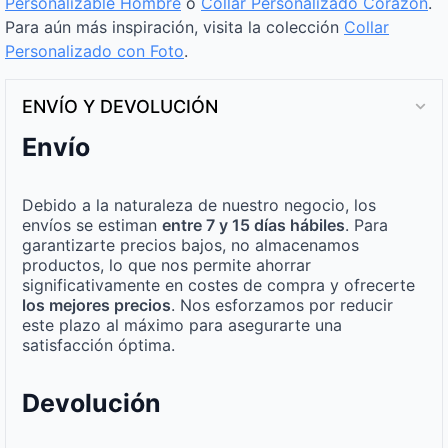
Personalizable Hombre
o
Collar Personalizado Corazón
.
Para aún más inspiración, visita la colección
Collar
Personalizado con Foto
.
ENVÍO Y DEVOLUCIÓN
Envío
Debido a la naturaleza de nuestro negocio, los
envíos se estiman
entre 7 y 15 días hábiles
. Para
garantizarte precios bajos, no almacenamos
productos, lo que nos permite ahorrar
significativamente en costes de compra y ofrecerte
los mejores precios
. Nos esforzamos por reducir
este plazo al máximo para asegurarte una
satisfacción óptima.
Devolución