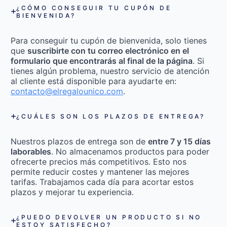
¿CÓMO CONSEGUIR TU CUPÓN DE
BIENVENIDA?
Para conseguir tu cupón de bienvenida, solo tienes
que
suscribirte con tu correo electrónico en el
formulario que encontrarás al final de la página
. Si
tienes algún problema, nuestro servicio de atención
al cliente está disponible para ayudarte en:
contacto@elregalounico.com
.
¿CUÁLES SON LOS PLAZOS DE ENTREGA?
Nuestros plazos de entrega son de
entre 7 y 15 días
laborables
. No almacenamos productos para poder
ofrecerte precios más competitivos. Esto nos
permite reducir costes y mantener las mejores
tarifas. Trabajamos cada día para acortar estos
plazos y mejorar tu experiencia.
¿PUEDO DEVOLVER UN PRODUCTO SI NO
ESTOY SATISFECHO?