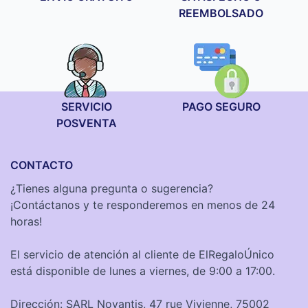
REEMBOLSADO
SERVICIO
PAGO SEGURO
POSVENTA
CONTACTO
¿Tienes alguna pregunta o sugerencia?
¡Contáctanos y te responderemos en menos de 24
horas!
El servicio de atención al cliente de ElRegaloÚnico
está disponible de lunes a viernes, de 9:00 a 17:00.
Dirección: SARL Novantis, 47 rue Vivienne, 75002