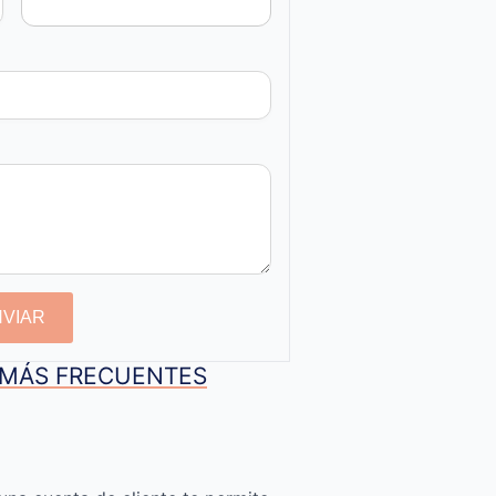
NVIAR
S MÁS FRECUENTES