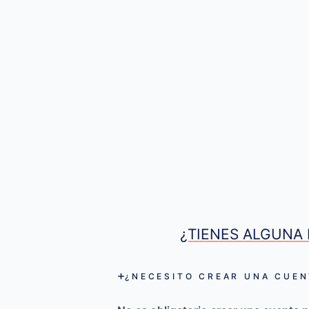
¿TIENES ALGUNA 
¿NECESITO CREAR UNA CUEN