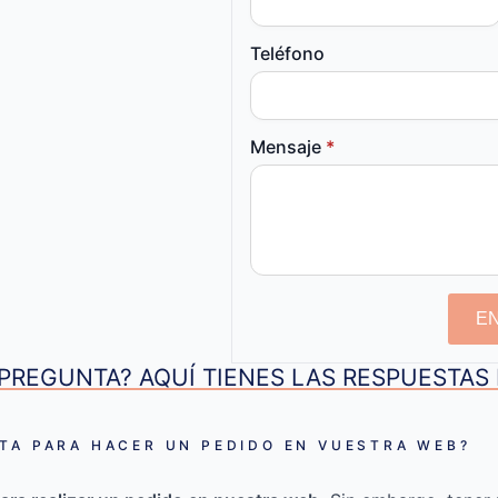
Teléfono
Mensaje
*
E
PREGUNTA? AQUÍ TIENES LAS RESPUESTA
TA PARA HACER UN PEDIDO EN VUESTRA WEB?