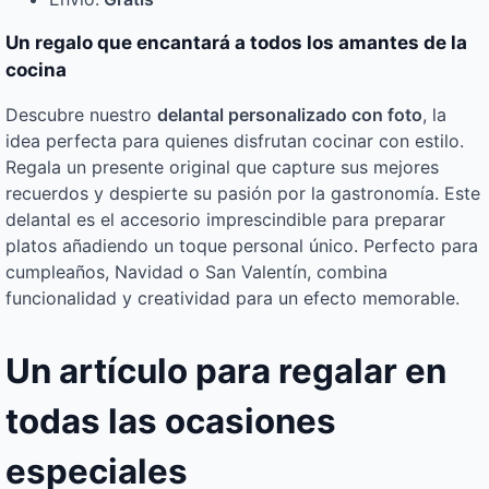
Un regalo que encantará a todos los amantes de la
cocina
Descubre nuestro
delantal personalizado con foto
, la
idea perfecta para quienes disfrutan cocinar con estilo.
Regala un presente original que capture sus mejores
recuerdos y despierte su pasión por la gastronomía. Este
delantal es el accesorio imprescindible para preparar
platos añadiendo un toque personal único. Perfecto para
cumpleaños, Navidad o San Valentín, combina
funcionalidad y creatividad para un efecto memorable.
Un artículo para regalar en
todas las ocasiones
especiales