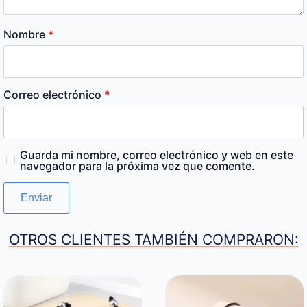
Nombre
*
Correo electrónico
*
Guarda mi nombre, correo electrónico y web en este
navegador para la próxima vez que comente.
OTROS CLIENTES TAMBIÉN COMPRARON: