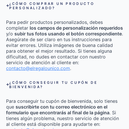
¿CÓMO COMPRAR UN PRODUCTO
PERSONALIZADO?
Para pedir productos personalizados, debes
completar
los campos de personalización requeridos
y/o
subir tus fotos usando el botón correspondiente
.
Asegúrate de ser claro en tus instrucciones para
evitar errores. Utiliza imágenes de buena calidad
para obtener el mejor resultado. Si tienes alguna
dificultad, no dudes en contactar con nuestro
servicio de atención al cliente en:
contacto@elregalounico.com
.
¿CÓMO CONSEGUIR TU CUPÓN DE
BIENVENIDA?
Para conseguir tu cupón de bienvenida, solo tienes
que
suscribirte con tu correo electrónico en el
formulario que encontrarás al final de la página
. Si
tienes algún problema, nuestro servicio de atención
al cliente está disponible para ayudarte en: