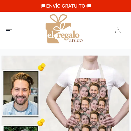
🚚 ENVÍO GRATUITO 🚚