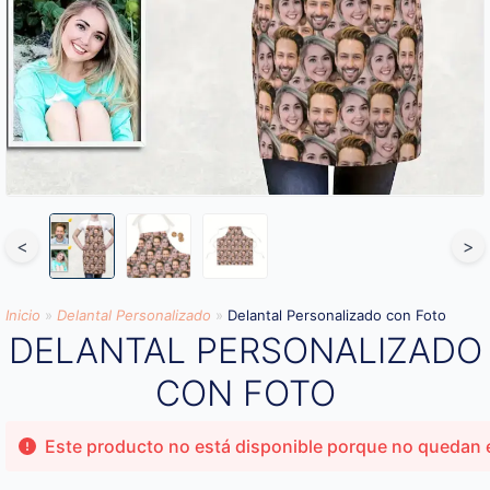
<
>
Inicio
»
Delantal Personalizado
»
Delantal Personalizado con Foto
DELANTAL PERSONALIZADO
CON FOTO
Este producto no está disponible porque no quedan 