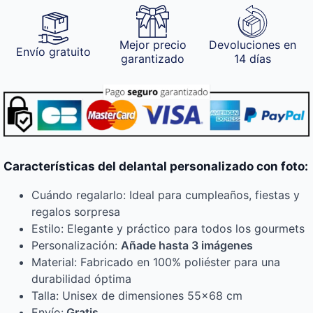
Mejor precio
Devoluciones en
Envío gratuito
garantizado
14 días
Características del delantal personalizado con foto:
Cuándo regalarlo: Ideal para cumpleaños, fiestas y
regalos sorpresa
Estilo: Elegante y práctico para todos los gourmets
Personalización:
Añade hasta 3 imágenes
Material: Fabricado en 100% poliéster para una
durabilidad óptima
Talla: Unisex de dimensiones 55×68 cm
Envío:
Gratis