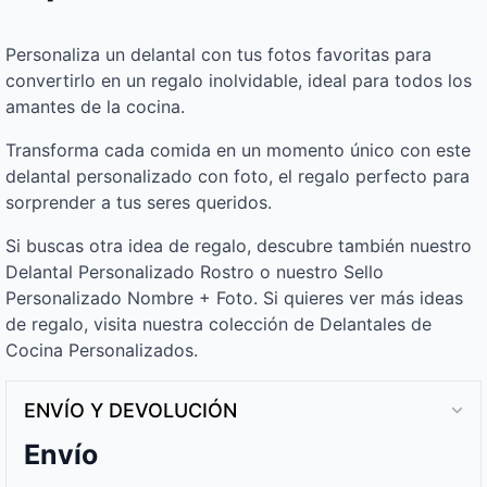
Personaliza un delantal con tus fotos favoritas para
convertirlo en un regalo inolvidable, ideal para todos los
amantes de la cocina.
Transforma cada comida en un momento único con este
delantal personalizado con foto, el regalo perfecto para
sorprender a tus seres queridos.
Si buscas otra idea de regalo, descubre también nuestro
Delantal Personalizado Rostro o nuestro Sello
Personalizado Nombre + Foto. Si quieres ver más ideas
de regalo, visita nuestra colección de Delantales de
Cocina Personalizados.
ENVÍO Y DEVOLUCIÓN
Envío