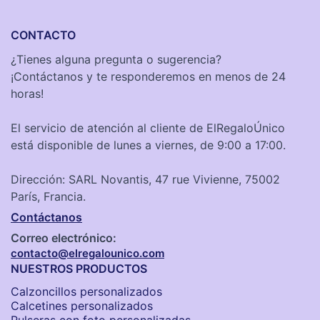
CONTACTO
¿Tienes alguna pregunta o sugerencia?
¡Contáctanos y te responderemos en menos de 24
horas!
El servicio de atención al cliente de ElRegaloÚnico
está disponible de lunes a viernes, de 9:00 a 17:00.
Dirección: SARL Novantis, 47 rue Vivienne, 75002
París, Francia.
Contáctanos
Correo electrónico:
contacto@elregalounico.com
NUESTROS PRODUCTOS
Calzoncillos personalizados​
Calcetines personalizados