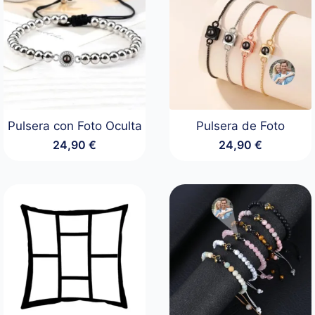
Pulsera con Foto Oculta
Pulsera de Foto
24,90
€
24,90
€