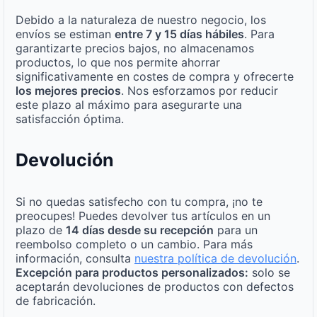
Debido a la naturaleza de nuestro negocio, los
envíos se estiman
entre 7 y 15 días hábiles
. Para
garantizarte precios bajos, no almacenamos
productos, lo que nos permite ahorrar
significativamente en costes de compra y ofrecerte
los mejores precios
. Nos esforzamos por reducir
este plazo al máximo para asegurarte una
satisfacción óptima.
Devolución
Si no quedas satisfecho con tu compra, ¡no te
preocupes! Puedes devolver tus artículos en un
plazo de
14 días desde su recepción
para un
reembolso completo o un cambio. Para más
información, consulta
nuestra política de devolución
.
Excepción para productos personalizados:
solo se
aceptarán devoluciones de productos con defectos
de fabricación.