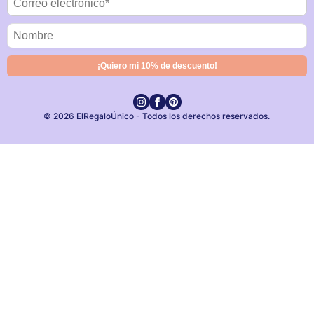
© 2026 ElRegaloÚnico - Todos los derechos reservados.