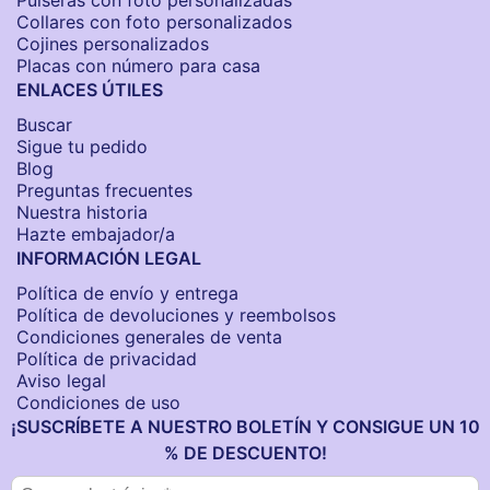
Pulseras con foto personalizadas
Collares con foto personalizados
Cojines personalizados
Placas con número para casa
ENLACES ÚTILES
Buscar
Sigue tu pedido
Blog
Preguntas frecuentes
Nuestra historia
Hazte embajador/a
INFORMACIÓN LEGAL
Política de envío y entrega
Política de devoluciones y reembolsos
Condiciones generales de venta
Política de privacidad
Aviso legal
Condiciones de uso
¡SUSCRÍBETE A NUESTRO BOLETÍN Y CONSIGUE UN 10
% DE DESCUENTO!