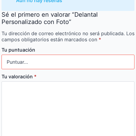
Aún no hay reseñas
Sé el primero en valorar “Delantal
Personalizado con Foto”
Tu dirección de correo electrónico no será publicada.
Los
campos obligatorios están marcados con
*
Tu puntuación
Tu valoración
*