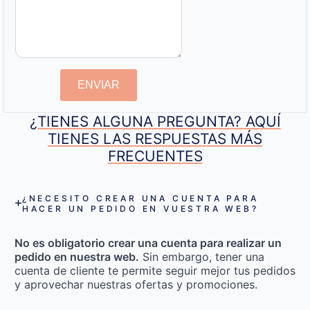
ENVIAR
¿TIENES ALGUNA PREGUNTA? AQUÍ
TIENES LAS RESPUESTAS MÁS
FRECUENTES
¿NECESITO CREAR UNA CUENTA PARA
HACER UN PEDIDO EN VUESTRA WEB?
No es obligatorio crear una cuenta para realizar un
pedido en nuestra web.
Sin embargo, tener una
cuenta de cliente te permite seguir mejor tus pedidos
y aprovechar nuestras ofertas y promociones.