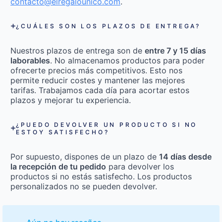
contacto@elregalounico.com
.
¿CUÁLES SON LOS PLAZOS DE ENTREGA?
Nuestros plazos de entrega son de
entre 7 y 15 días
laborables
. No almacenamos productos para poder
ofrecerte precios más competitivos. Esto nos
permite reducir costes y mantener las mejores
tarifas. Trabajamos cada día para acortar estos
plazos y mejorar tu experiencia.
¿PUEDO DEVOLVER UN PRODUCTO SI NO
ESTOY SATISFECHO?
Por supuesto, dispones de un plazo de
14 días desde
la recepción de tu pedido
para devolver los
productos si no estás satisfecho. Los productos
personalizados no se pueden devolver.