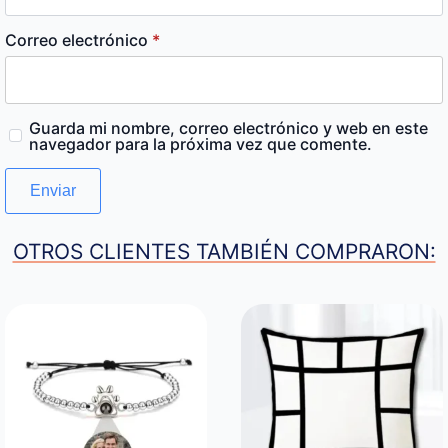
Correo electrónico
*
Guarda mi nombre, correo electrónico y web en este
navegador para la próxima vez que comente.
OTROS CLIENTES TAMBIÉN COMPRARON: