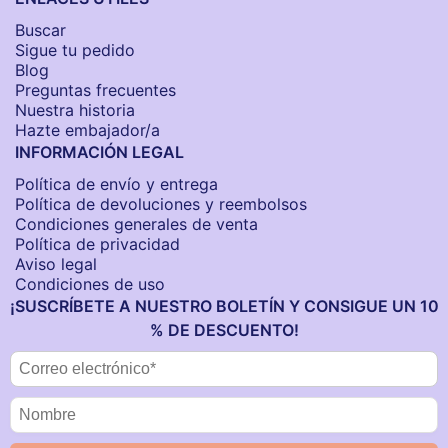
Buscar
Sigue tu pedido
Blog
Preguntas frecuentes
Nuestra historia
Hazte embajador/a
INFORMACIÓN LEGAL
Política de envío y entrega
Política de devoluciones y reembolsos
Condiciones generales de venta
Política de privacidad
Aviso legal
Condiciones de uso
¡SUSCRÍBETE A NUESTRO BOLETÍN Y CONSIGUE UN 10
% DE DESCUENTO!