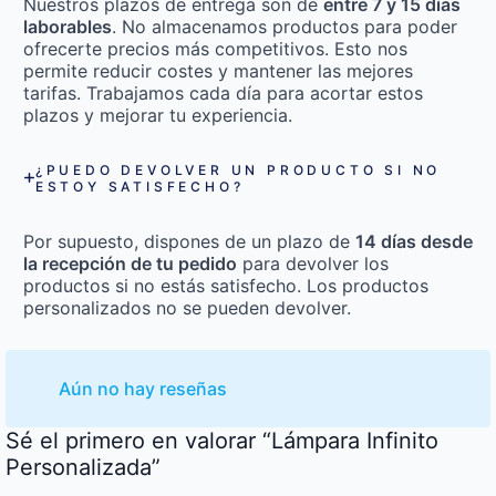
Nuestros plazos de entrega son de
entre 7 y 15 días
laborables
. No almacenamos productos para poder
ofrecerte precios más competitivos. Esto nos
permite reducir costes y mantener las mejores
tarifas. Trabajamos cada día para acortar estos
plazos y mejorar tu experiencia.
¿PUEDO DEVOLVER UN PRODUCTO SI NO
ESTOY SATISFECHO?
Por supuesto, dispones de un plazo de
14 días desde
la recepción de tu pedido
para devolver los
productos si no estás satisfecho. Los productos
personalizados no se pueden devolver.
Aún no hay reseñas
Sé el primero en valorar “Lámpara Infinito
Personalizada”