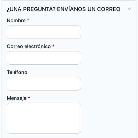
¿UNA PREGUNTA? ENVÍANOS UN CORREO
Nombre
*
Correo electrónico
*
Teléfono
Mensaje
*