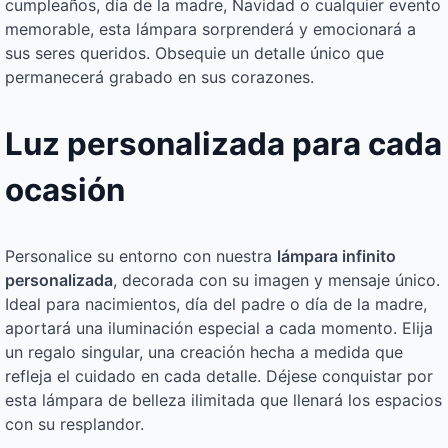
cumpleaños, día de la madre, Navidad o cualquier evento
memorable, esta lámpara sorprenderá y emocionará a
sus seres queridos. Obsequie un detalle único que
permanecerá grabado en sus corazones.
Luz personalizada para cada
ocasión
Personalice su entorno con nuestra
lámpara infinito
personalizada
, decorada con su imagen y mensaje único.
Ideal para nacimientos, día del padre o día de la madre,
aportará una iluminación especial a cada momento. Elija
un regalo singular, una creación hecha a medida que
refleja el cuidado en cada detalle. Déjese conquistar por
esta lámpara de belleza ilimitada que llenará los espacios
con su resplandor.