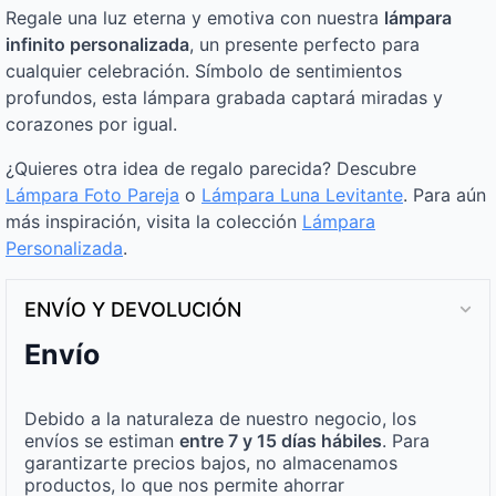
Regale una luz eterna y emotiva con nuestra
lámpara
infinito personalizada
, un presente perfecto para
cualquier celebración. Símbolo de sentimientos
profundos, esta lámpara grabada captará miradas y
corazones por igual.
¿Quieres otra idea de regalo parecida? Descubre
Lámpara Foto Pareja
o
Lámpara Luna Levitante
. Para aún
más inspiración, visita la colección
Lámpara
Personalizada
.
ENVÍO Y DEVOLUCIÓN
Envío
Debido a la naturaleza de nuestro negocio, los
envíos se estiman
entre 7 y 15 días hábiles
. Para
garantizarte precios bajos, no almacenamos
productos, lo que nos permite ahorrar