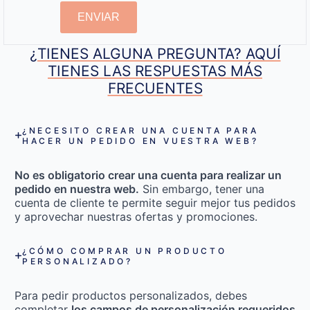
ENVIAR
¿TIENES ALGUNA PREGUNTA? AQUÍ
TIENES LAS RESPUESTAS MÁS
FRECUENTES
¿NECESITO CREAR UNA CUENTA PARA
HACER UN PEDIDO EN VUESTRA WEB?
No es obligatorio crear una cuenta para realizar un
pedido en nuestra web.
Sin embargo, tener una
cuenta de cliente te permite seguir mejor tus pedidos
y aprovechar nuestras ofertas y promociones.
¿CÓMO COMPRAR UN PRODUCTO
PERSONALIZADO?
Para pedir productos personalizados, debes
completar
los campos de personalización requeridos