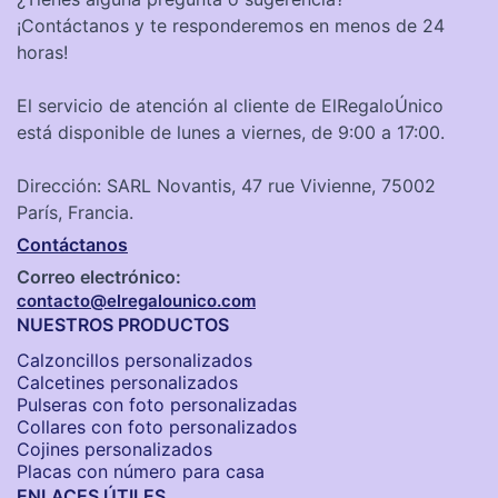
¡Contáctanos y te responderemos en menos de 24
horas!
El servicio de atención al cliente de ElRegaloÚnico
está disponible de lunes a viernes, de 9:00 a 17:00.
Dirección: SARL Novantis, 47 rue Vivienne, 75002
París, Francia.
Contáctanos
Correo electrónico:
contacto@elregalounico.com
NUESTROS PRODUCTOS
Calzoncillos personalizados​
Calcetines personalizados
Pulseras con foto personalizadas
Collares con foto personalizados
Cojines personalizados
Placas con número para casa
ENLACES ÚTILES