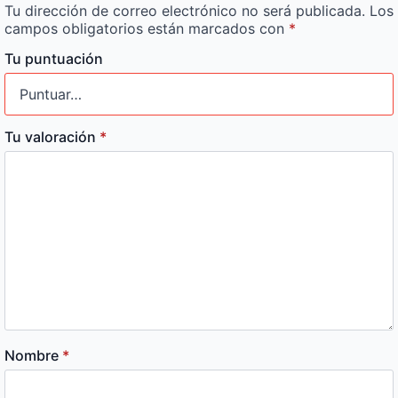
Tu dirección de correo electrónico no será publicada.
Los
campos obligatorios están marcados con
*
Tu puntuación
Tu valoración
*
Nombre
*