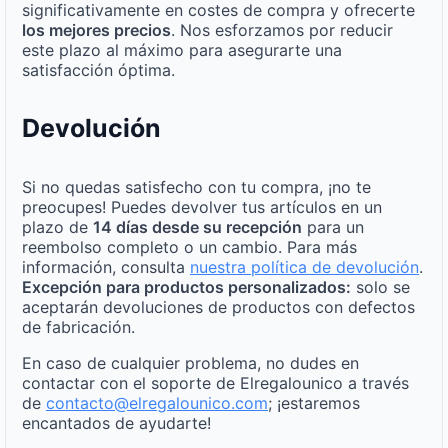
significativamente en costes de compra y ofrecerte
los mejores precios
. Nos esforzamos por reducir
este plazo al máximo para asegurarte una
satisfacción óptima.
Devolución
Si no quedas satisfecho con tu compra, ¡no te
preocupes! Puedes devolver tus artículos en un
plazo de
14 días desde su recepción
para un
reembolso completo o un cambio. Para más
información, consulta
nuestra política de devolución
.
Excepción para productos personalizados:
solo se
aceptarán devoluciones de productos con defectos
de fabricación.
En caso de cualquier problema, no dudes en
contactar con el soporte de Elregalounico a través
de
contacto@elregalounico.com
; ¡estaremos
encantados de ayudarte!