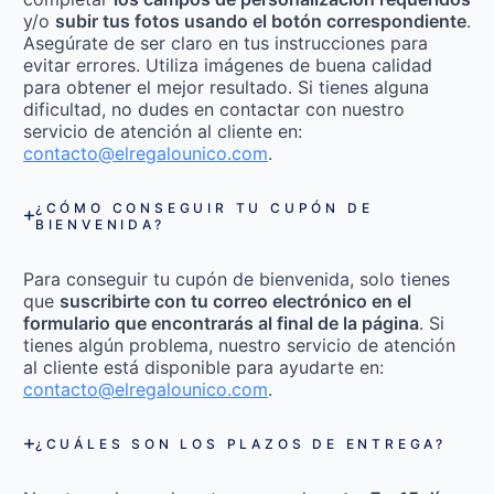
y/o
subir tus fotos usando el botón correspondiente
.
Asegúrate de ser claro en tus instrucciones para
evitar errores. Utiliza imágenes de buena calidad
para obtener el mejor resultado. Si tienes alguna
dificultad, no dudes en contactar con nuestro
servicio de atención al cliente en:
contacto@elregalounico.com
.
¿CÓMO CONSEGUIR TU CUPÓN DE
BIENVENIDA?
Para conseguir tu cupón de bienvenida, solo tienes
que
suscribirte con tu correo electrónico en el
formulario que encontrarás al final de la página
. Si
tienes algún problema, nuestro servicio de atención
al cliente está disponible para ayudarte en:
contacto@elregalounico.com
.
¿CUÁLES SON LOS PLAZOS DE ENTREGA?