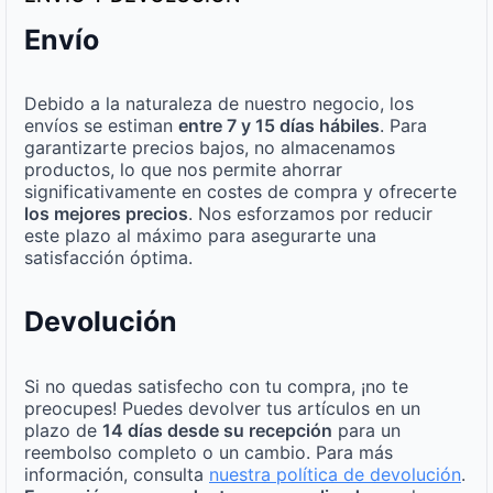
Envío
Debido a la naturaleza de nuestro negocio, los
envíos se estiman
entre 7 y 15 días hábiles
. Para
garantizarte precios bajos, no almacenamos
productos, lo que nos permite ahorrar
significativamente en costes de compra y ofrecerte
los mejores precios
. Nos esforzamos por reducir
este plazo al máximo para asegurarte una
satisfacción óptima.
Devolución
Si no quedas satisfecho con tu compra, ¡no te
preocupes! Puedes devolver tus artículos en un
plazo de
14 días desde su recepción
para un
reembolso completo o un cambio. Para más
información, consulta
nuestra política de devolución
.