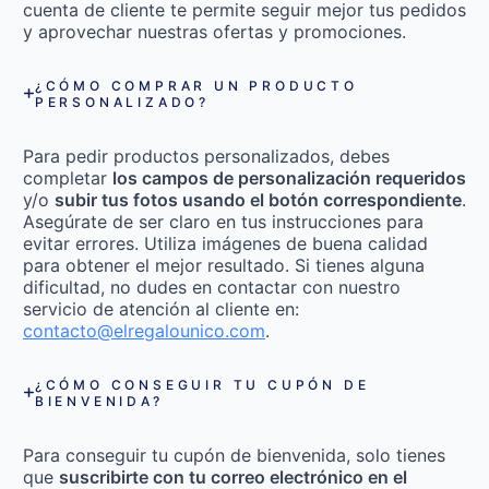
cuenta de cliente te permite seguir mejor tus pedidos
y aprovechar nuestras ofertas y promociones.
¿CÓMO COMPRAR UN PRODUCTO
PERSONALIZADO?
Para pedir productos personalizados, debes
completar
los campos de personalización requeridos
y/o
subir tus fotos usando el botón correspondiente
.
Asegúrate de ser claro en tus instrucciones para
evitar errores. Utiliza imágenes de buena calidad
para obtener el mejor resultado. Si tienes alguna
dificultad, no dudes en contactar con nuestro
servicio de atención al cliente en:
contacto@elregalounico.com
.
¿CÓMO CONSEGUIR TU CUPÓN DE
BIENVENIDA?
Para conseguir tu cupón de bienvenida, solo tienes
que
suscribirte con tu correo electrónico en el