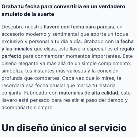
Graba tu fecha para convertirla en un verdadero
amuleto de la suerte
Descubre nuestro
llavero con fecha para parejas
, un
accesorio moderno y sentimental que aporta un toque
exclusivo y personal a tu día a día. Grabado con
la fecha
y las iniciales
que elijas, este llavero especial es el
regalo
perfecto
para conmemorar momentos importantes. Este
diseño elegante va más allá de un simple complemento:
simboliza tus instantes más valiosos y la conexión
profunda que compartes. Cada vez que lo mires, te
recordará esa fecha crucial que marca tu historia
conjunta. Fabricado con
materiales de alta calidad
, este
llavero está pensado para resistir el paso del tiempo y
acompañarte siempre.
Un diseño único al servicio