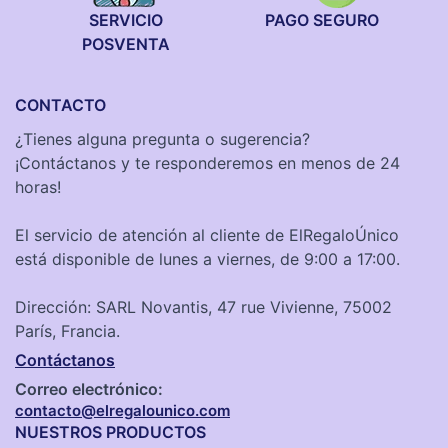
SERVICIO
PAGO SEGURO
POSVENTA
CONTACTO
¿Tienes alguna pregunta o sugerencia?
¡Contáctanos y te responderemos en menos de 24
horas!
El servicio de atención al cliente de ElRegaloÚnico
está disponible de lunes a viernes, de 9:00 a 17:00.
Dirección: SARL Novantis, 47 rue Vivienne, 75002
París, Francia.
Contáctanos
Correo electrónico:
contacto@elregalounico.com
NUESTROS PRODUCTOS