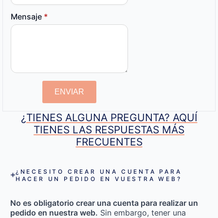
Mensaje
*
ENVIAR
¿TIENES ALGUNA PREGUNTA? AQUÍ
TIENES LAS RESPUESTAS MÁS
FRECUENTES
¿NECESITO CREAR UNA CUENTA PARA
HACER UN PEDIDO EN VUESTRA WEB?
No es obligatorio crear una cuenta para realizar un
pedido en nuestra web.
Sin embargo, tener una