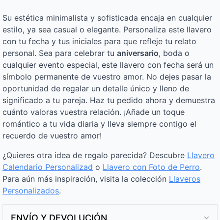
Su estética minimalista y sofisticada encaja en cualquier
estilo, ya sea casual o elegante. Personaliza este llavero
con tu fecha y tus iniciales para que refleje tu relato
personal. Sea para celebrar tu
aniversario
, boda o
cualquier evento especial, este llavero con fecha será un
símbolo permanente de vuestro amor. No dejes pasar la
oportunidad de regalar un detalle único y lleno de
significado a tu pareja. Haz tu pedido ahora y demuestra
cuánto valoras vuestra relación. ¡Añade un toque
romántico a tu vida diaria y lleva siempre contigo el
recuerdo de vuestro amor!
¿Quieres otra idea de regalo parecida? Descubre
Llavero
Calendario Personalizad
o
Llavero con Foto de Perro
.
Para aún más inspiración, visita la colección
Llaveros
Personalizados
.
ENVÍO Y DEVOLUCIÓN