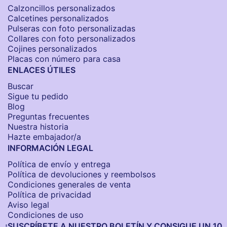
Calzoncillos personalizados​
Calcetines personalizados
Pulseras con foto personalizadas
Collares con foto personalizados
Cojines personalizados
Placas con número para casa
ENLACES ÚTILES
Buscar
Sigue tu pedido
Blog
Preguntas frecuentes
Nuestra historia
Hazte embajador/a
INFORMACIÓN LEGAL
Política de envío y entrega
Política de devoluciones y reembolsos
Condiciones generales de venta
Política de privacidad
Aviso legal
Condiciones de uso
¡SUSCRÍBETE A NUESTRO BOLETÍN Y CONSIGUE UN 10