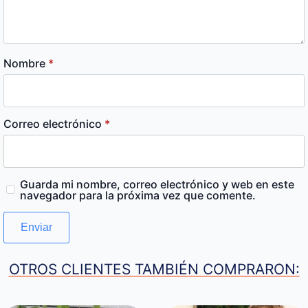
Nombre
*
Correo electrónico
*
Guarda mi nombre, correo electrónico y web en este
navegador para la próxima vez que comente.
OTROS CLIENTES TAMBIÉN COMPRARON: