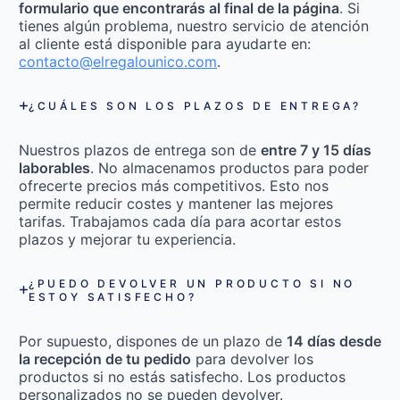
formulario que encontrarás al final de la página
. Si
tienes algún problema, nuestro servicio de atención
al cliente está disponible para ayudarte en:
contacto@elregalounico.com
.
¿CUÁLES SON LOS PLAZOS DE ENTREGA?
Nuestros plazos de entrega son de
entre 7 y 15 días
laborables
. No almacenamos productos para poder
ofrecerte precios más competitivos. Esto nos
permite reducir costes y mantener las mejores
tarifas. Trabajamos cada día para acortar estos
plazos y mejorar tu experiencia.
¿PUEDO DEVOLVER UN PRODUCTO SI NO
ESTOY SATISFECHO?
Por supuesto, dispones de un plazo de
14 días desde
la recepción de tu pedido
para devolver los
productos si no estás satisfecho. Los productos
personalizados no se pueden devolver.