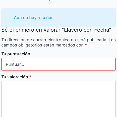
Aún no hay reseñas
Sé el primero en valorar “Llavero con Fecha”
Tu dirección de correo electrónico no será publicada.
Los
campos obligatorios están marcados con
*
Tu puntuación
Tu valoración
*