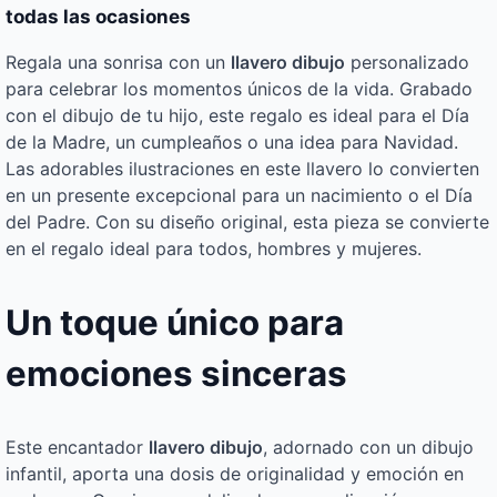
todas las ocasiones
Regala una sonrisa con un
llavero dibujo
personalizado
para celebrar los momentos únicos de la vida. Grabado
con el dibujo de tu hijo, este regalo es ideal para el Día
de la Madre, un cumpleaños o una idea para Navidad.
Las adorables ilustraciones en este llavero lo convierten
en un presente excepcional para un nacimiento o el Día
del Padre. Con su diseño original, esta pieza se convierte
en el regalo ideal para todos, hombres y mujeres.
Un toque único para
emociones sinceras
Este encantador
llavero dibujo
, adornado con un dibujo
infantil, aporta una dosis de originalidad y emoción en