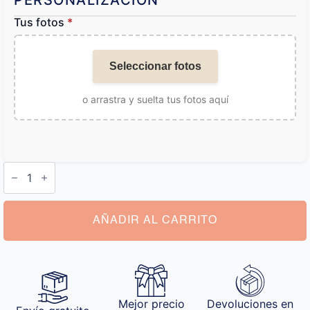
PERSONALIZACIÓN
Tus fotos
*
Seleccionar fotos
o arrastra y suelta tus fotos aquí
Llavero
Dibujo
cantidad
AÑADIR AL CARRITO
Mejor precio
Devoluciones en