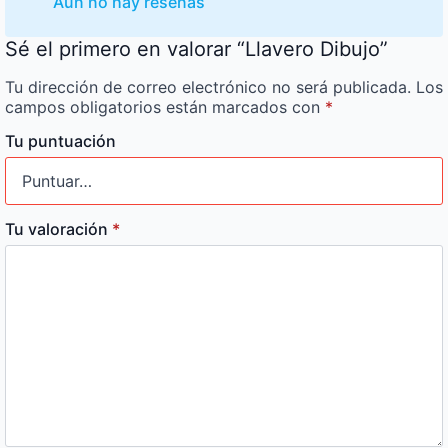
Aún no hay reseñas
Sé el primero en valorar “Llavero Dibujo”
Tu dirección de correo electrónico no será publicada.
Los
campos obligatorios están marcados con
*
Tu puntuación
Tu valoración
*