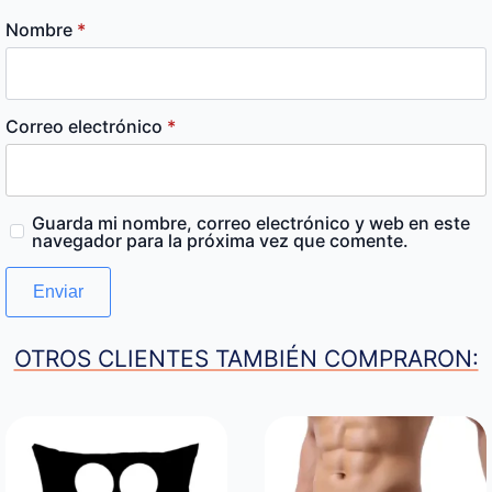
Nombre
*
Correo electrónico
*
Guarda mi nombre, correo electrónico y web en este
navegador para la próxima vez que comente.
OTROS CLIENTES TAMBIÉN COMPRARON: