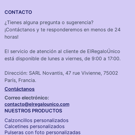
CONTACTO
¿Tienes alguna pregunta o sugerencia?
¡Contáctanos y te responderemos en menos de 24
horas!
El servicio de atención al cliente de ElRegaloÚnico
está disponible de lunes a viernes, de 9:00 a 17:00.
Dirección: SARL Novantis, 47 rue Vivienne, 75002
París, Francia.
Contáctanos
Correo electrónico:
contacto@elregalounico.com
NUESTROS PRODUCTOS
Calzoncillos personalizados​
Calcetines personalizados
Pulseras con foto personalizadas