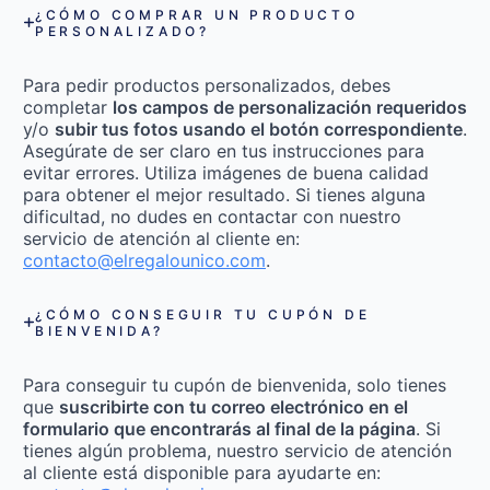
¿CÓMO COMPRAR UN PRODUCTO
PERSONALIZADO?
Para pedir productos personalizados, debes
completar
los campos de personalización requeridos
y/o
subir tus fotos usando el botón correspondiente
.
Asegúrate de ser claro en tus instrucciones para
evitar errores. Utiliza imágenes de buena calidad
para obtener el mejor resultado. Si tienes alguna
dificultad, no dudes en contactar con nuestro
servicio de atención al cliente en:
contacto@elregalounico.com
.
¿CÓMO CONSEGUIR TU CUPÓN DE
BIENVENIDA?
Para conseguir tu cupón de bienvenida, solo tienes
que
suscribirte con tu correo electrónico en el
formulario que encontrarás al final de la página
. Si
tienes algún problema, nuestro servicio de atención
al cliente está disponible para ayudarte en: