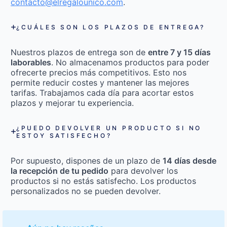
contacto@elregalounico.com
.
¿CUÁLES SON LOS PLAZOS DE ENTREGA?
Nuestros plazos de entrega son de
entre 7 y 15 días
laborables
. No almacenamos productos para poder
ofrecerte precios más competitivos. Esto nos
permite reducir costes y mantener las mejores
tarifas. Trabajamos cada día para acortar estos
plazos y mejorar tu experiencia.
¿PUEDO DEVOLVER UN PRODUCTO SI NO
ESTOY SATISFECHO?
Por supuesto, dispones de un plazo de
14 días desde
la recepción de tu pedido
para devolver los
productos si no estás satisfecho. Los productos
personalizados no se pueden devolver.