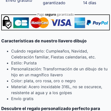
Envío gratuito
garantizado
14 días
Características de nuestro llavero dibujo
Cuándo regalarlo: Cumpleaños, Navidad,
Celebración familiar, Fiestas calendarias, etc.
Estilo: Purista
Personalización: Transformación de un dibujo de tu
hijo en un magnífico llavero
Color: plata, oro rosa, oro o negro
Material: Acero inoxidable 316L, no se oscurece,
resistente al agua y a los golpes
Envío gratis
Descubre el regalo personalizado perfecto para