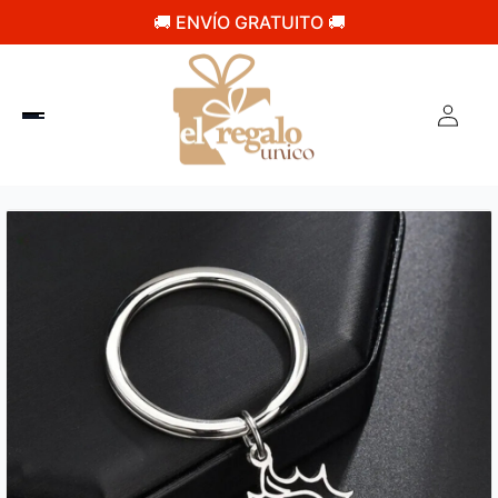
🚚 ENVÍO GRATUITO 🚚