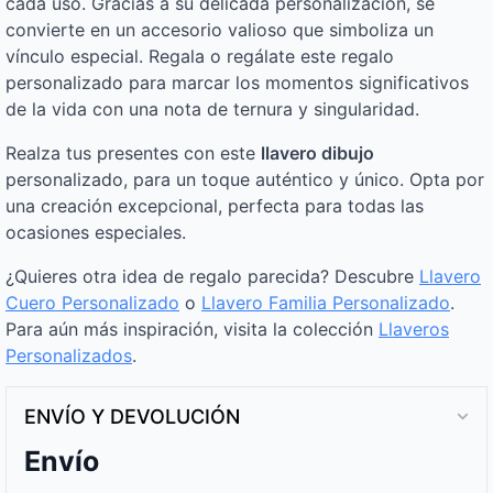
cada uso. Gracias a su delicada personalización, se
convierte en un accesorio valioso que simboliza un
vínculo especial. Regala o regálate este regalo
personalizado para marcar los momentos significativos
de la vida con una nota de ternura y singularidad.
Realza tus presentes con este
llavero dibujo
personalizado, para un toque auténtico y único. Opta por
una creación excepcional, perfecta para todas las
ocasiones especiales.
¿Quieres otra idea de regalo parecida? Descubre
Llavero
Cuero Personalizado
o
Llavero Familia Personalizado
.
Para aún más inspiración, visita la colección
Llaveros
Personalizados
.
ENVÍO Y DEVOLUCIÓN
Envío