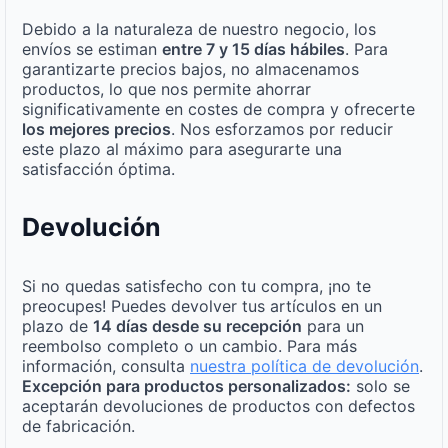
Debido a la naturaleza de nuestro negocio, los
envíos se estiman
entre 7 y 15 días hábiles
. Para
garantizarte precios bajos, no almacenamos
productos, lo que nos permite ahorrar
significativamente en costes de compra y ofrecerte
los mejores precios
. Nos esforzamos por reducir
este plazo al máximo para asegurarte una
satisfacción óptima.
Devolución
Si no quedas satisfecho con tu compra, ¡no te
preocupes! Puedes devolver tus artículos en un
plazo de
14 días desde su recepción
para un
reembolso completo o un cambio. Para más
información, consulta
nuestra política de devolución
.
Excepción para productos personalizados:
solo se
aceptarán devoluciones de productos con defectos
de fabricación.