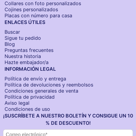
Collares con foto personalizados
Cojines personalizados
Placas con número para casa
ENLACES ÚTILES
Buscar
Sigue tu pedido
Blog
Preguntas frecuentes
Nuestra historia
Hazte embajador/a
INFORMACIÓN LEGAL
Política de envío y entrega
Política de devoluciones y reembolsos
Condiciones generales de venta
Política de privacidad
Aviso legal
Condiciones de uso
¡SUSCRÍBETE A NUESTRO BOLETÍN Y CONSIGUE UN 10
% DE DESCUENTO!