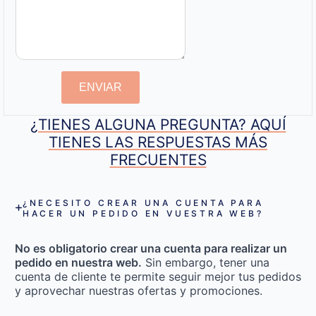
ENVIAR
¿TIENES ALGUNA PREGUNTA? AQUÍ
TIENES LAS RESPUESTAS MÁS
FRECUENTES
¿NECESITO CREAR UNA CUENTA PARA
HACER UN PEDIDO EN VUESTRA WEB?
No es obligatorio crear una cuenta para realizar un
pedido en nuestra web.
Sin embargo, tener una
cuenta de cliente te permite seguir mejor tus pedidos
y aprovechar nuestras ofertas y promociones.