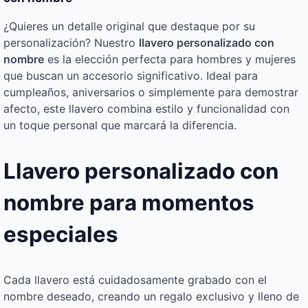
¿Quieres un detalle original que destaque por su
personalización? Nuestro
llavero personalizado con
nombre
es la elección perfecta para hombres y mujeres
que buscan un accesorio significativo. Ideal para
cumpleaños, aniversarios o simplemente para demostrar
afecto, este llavero combina estilo y funcionalidad con
un toque personal que marcará la diferencia.
Llavero personalizado con
nombre para momentos
especiales
Cada llavero está cuidadosamente grabado con el
nombre deseado, creando un regalo exclusivo y lleno de