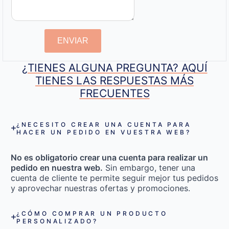
ENVIAR
¿TIENES ALGUNA PREGUNTA? AQUÍ
TIENES LAS RESPUESTAS MÁS
FRECUENTES
¿NECESITO CREAR UNA CUENTA PARA
HACER UN PEDIDO EN VUESTRA WEB?
No es obligatorio crear una cuenta para realizar un
pedido en nuestra web.
Sin embargo, tener una
cuenta de cliente te permite seguir mejor tus pedidos
y aprovechar nuestras ofertas y promociones.
¿CÓMO COMPRAR UN PRODUCTO
PERSONALIZADO?