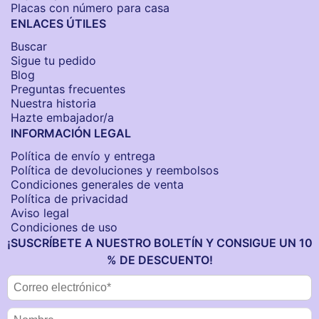
Placas con número para casa
ENLACES ÚTILES
Buscar
Sigue tu pedido
Blog
Preguntas frecuentes
Nuestra historia
Hazte embajador/a
INFORMACIÓN LEGAL
Política de envío y entrega
Política de devoluciones y reembolsos
Condiciones generales de venta
Política de privacidad
Aviso legal
Condiciones de uso
¡SUSCRÍBETE A NUESTRO BOLETÍN Y CONSIGUE UN 10
% DE DESCUENTO!