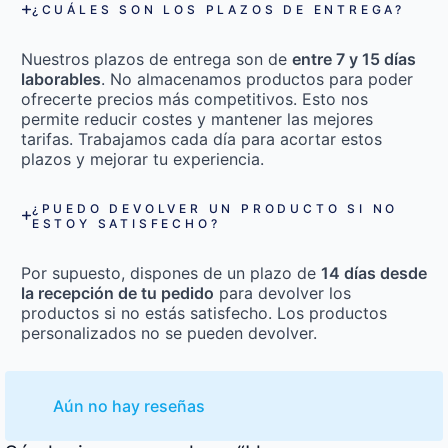
¿CUÁLES SON LOS PLAZOS DE ENTREGA?
Nuestros plazos de entrega son de
entre 7 y 15 días
laborables
. No almacenamos productos para poder
ofrecerte precios más competitivos. Esto nos
permite reducir costes y mantener las mejores
tarifas. Trabajamos cada día para acortar estos
plazos y mejorar tu experiencia.
¿PUEDO DEVOLVER UN PRODUCTO SI NO
ESTOY SATISFECHO?
Por supuesto, dispones de un plazo de
14 días desde
la recepción de tu pedido
para devolver los
productos si no estás satisfecho. Los productos
personalizados no se pueden devolver.
Aún no hay reseñas