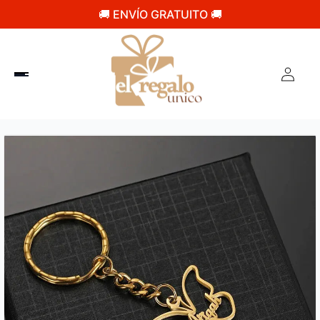
🚚 ENVÍO GRATUITO 🚚