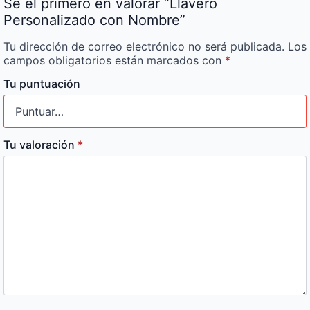
Sé el primero en valorar “Llavero
Personalizado con Nombre”
Tu dirección de correo electrónico no será publicada.
Los
campos obligatorios están marcados con
*
Tu puntuación
Tu valoración
*