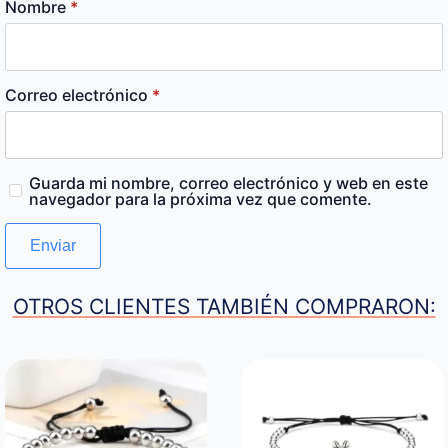
Nombre
*
Correo electrónico
*
Guarda mi nombre, correo electrónico y web en este
navegador para la próxima vez que comente.
OTROS CLIENTES TAMBIÉN COMPRARON: