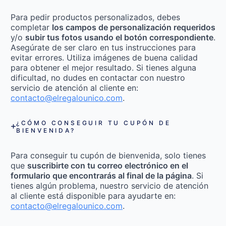
Para pedir productos personalizados, debes
completar
los campos de personalización requeridos
y/o
subir tus fotos usando el botón correspondiente
.
Asegúrate de ser claro en tus instrucciones para
evitar errores. Utiliza imágenes de buena calidad
para obtener el mejor resultado. Si tienes alguna
dificultad, no dudes en contactar con nuestro
servicio de atención al cliente en:
contacto@elregalounico.com
.
¿CÓMO CONSEGUIR TU CUPÓN DE
BIENVENIDA?
Para conseguir tu cupón de bienvenida, solo tienes
que
suscribirte con tu correo electrónico en el
formulario que encontrarás al final de la página
. Si
tienes algún problema, nuestro servicio de atención
al cliente está disponible para ayudarte en:
contacto@elregalounico.com
.