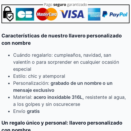
Características de nuestro llavero personalizado
con nombre
Cuándo regalarlo: cumpleaños, navidad, san
valentín o para sorprender en cualquier ocasión
especial
Estilo: chic y atemporal
Personalización:
grabado de un nombre o un
mensaje exclusivo
Material:
acero inoxidable 316L,
resistente al agua,
a los golpes y sin oscurecerse
Envío
gratis
Un regalo único y personal: llavero personalizado
con nombre