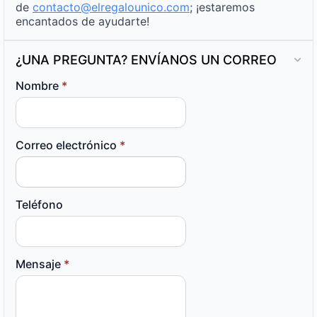
de
contacto@elregalounico.com
; ¡estaremos
encantados de ayudarte!
¿UNA PREGUNTA? ENVÍANOS UN CORREO
Nombre
*
Correo electrónico
*
Teléfono
Mensaje
*