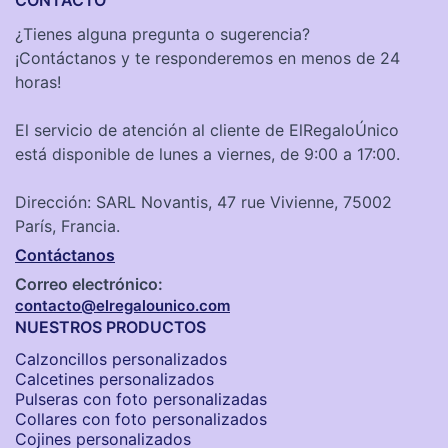
CONTACTO
¿Tienes alguna pregunta o sugerencia?
¡Contáctanos y te responderemos en menos de 24
horas!
El servicio de atención al cliente de ElRegaloÚnico
está disponible de lunes a viernes, de 9:00 a 17:00.
Dirección: SARL Novantis, 47 rue Vivienne, 75002
París, Francia.
Contáctanos
Correo electrónico:
contacto@elregalounico.com
NUESTROS PRODUCTOS
Calzoncillos personalizados​
Calcetines personalizados
Pulseras con foto personalizadas
Collares con foto personalizados
Cojines personalizados