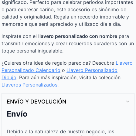
significado. Perfecto para celebrar periodos importantes
o para expresar cariño, este accesorio es sinónimo de
calidad y originalidad. Regala un recuerdo imborrable y
memorable que será apreciado y utilizado día a día.
Inspírate con el
llavero personalizado con nombre
para
transmitir emociones y crear recuerdos duraderos con un
toque personal inigualable.
¿Quieres otra idea de regalo parecida? Descubre
Llavero
Personalizado Calendario
o
Llavero Personalizado
Dibujo
. Para aún más inspiración, visita la colección
Llaveros Personalizados
.
ENVÍO Y DEVOLUCIÓN
Envío
Debido a la naturaleza de nuestro negocio, los