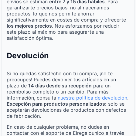
envíos se estiman
entre 7 y 15 días hábiles
. Para
garantizarte precios bajos, no almacenamos
productos, lo que nos permite ahorrar
significativamente en costes de compra y ofrecerte
los mejores precios
. Nos esforzamos por reducir
este plazo al máximo para asegurarte una
satisfacción óptima.
Devolución
Si no quedas satisfecho con tu compra, ¡no te
preocupes! Puedes devolver tus artículos en un
plazo de
14 días desde su recepción
para un
reembolso completo o un cambio. Para más
información, consulta
nuestra política de devolución
.
Excepción para productos personalizados:
solo se
aceptarán devoluciones de productos con defectos
de fabricación.
En caso de cualquier problema, no dudes en
contactar con el soporte de Elregalounico a través