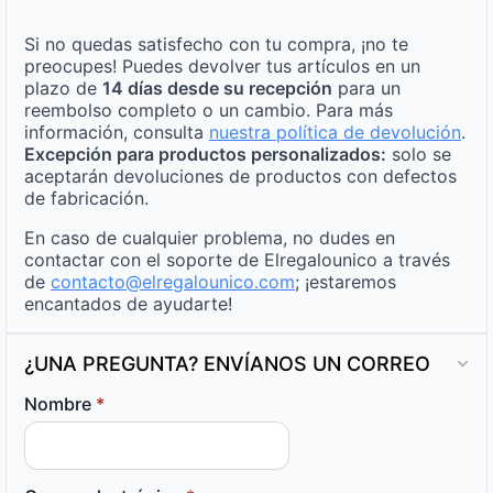
Si no quedas satisfecho con tu compra, ¡no te
preocupes! Puedes devolver tus artículos en un
plazo de
14 días desde su recepción
para un
reembolso completo o un cambio. Para más
información, consulta
nuestra política de devolución
.
Excepción para productos personalizados:
solo se
aceptarán devoluciones de productos con defectos
de fabricación.
En caso de cualquier problema, no dudes en
contactar con el soporte de Elregalounico a través
de
contacto@elregalounico.com
; ¡estaremos
encantados de ayudarte!
¿UNA PREGUNTA? ENVÍANOS UN CORREO
Nombre
*