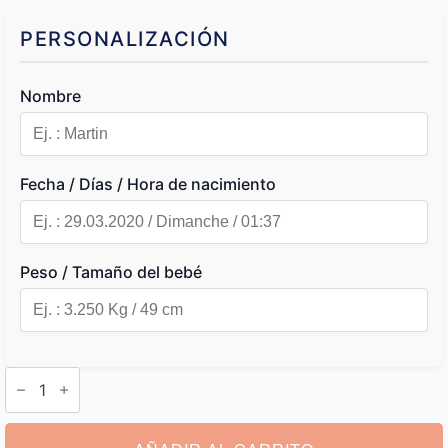
PERSONALIZACIÓN
Nombre
Fecha / Días / Hora de nacimiento
Peso / Tamaño del bebé
Llavero
Personalizado
Nacimiento
cantidad