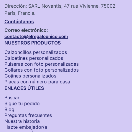
Dirección: SARL Novantis, 47 rue Vivienne, 75002
París, Francia.
Contáctanos
Correo electrónico:
contacto@elregalounico.com
NUESTROS PRODUCTOS
Calzoncillos personalizados​
Calcetines personalizados
Pulseras con foto personalizadas
Collares con foto personalizados
Cojines personalizados
Placas con número para casa
ENLACES ÚTILES
Buscar
Sigue tu pedido
Blog
Preguntas frecuentes
Nuestra historia
Hazte embajador/a