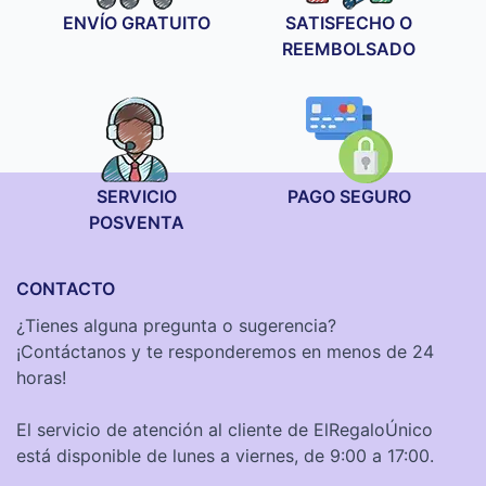
ENVÍO GRATUITO
SATISFECHO O
REEMBOLSADO
SERVICIO
PAGO SEGURO
POSVENTA
CONTACTO
¿Tienes alguna pregunta o sugerencia?
¡Contáctanos y te responderemos en menos de 24
horas!
El servicio de atención al cliente de ElRegaloÚnico
está disponible de lunes a viernes, de 9:00 a 17:00.