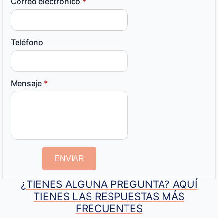
Correo electrónico
*
Teléfono
Mensaje
*
ENVIAR
¿TIENES ALGUNA PREGUNTA? AQUÍ
TIENES LAS RESPUESTAS MÁS
FRECUENTES