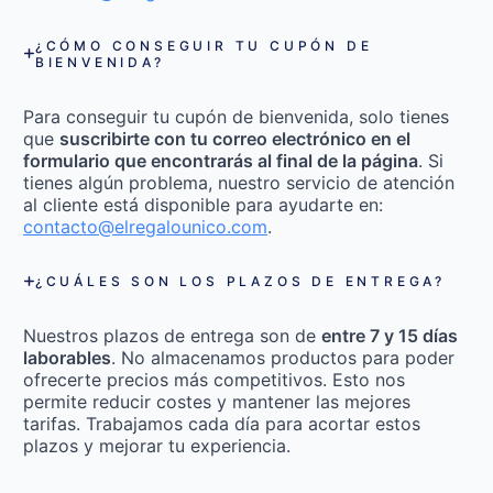
¿CÓMO CONSEGUIR TU CUPÓN DE
BIENVENIDA?
Para conseguir tu cupón de bienvenida, solo tienes
que
suscribirte con tu correo electrónico en el
formulario que encontrarás al final de la página
. Si
tienes algún problema, nuestro servicio de atención
al cliente está disponible para ayudarte en:
contacto@elregalounico.com
.
¿CUÁLES SON LOS PLAZOS DE ENTREGA?
Nuestros plazos de entrega son de
entre 7 y 15 días
laborables
. No almacenamos productos para poder
ofrecerte precios más competitivos. Esto nos
permite reducir costes y mantener las mejores
tarifas. Trabajamos cada día para acortar estos
plazos y mejorar tu experiencia.