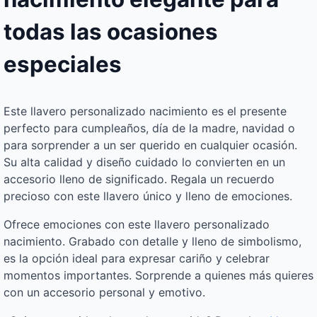
todas las ocasiones
especiales
Este llavero personalizado nacimiento es el presente
perfecto para cumpleaños, día de la madre, navidad o
para sorprender a un ser querido en cualquier ocasión.
Su alta calidad y diseño cuidado lo convierten en un
accesorio lleno de significado. Regala un recuerdo
precioso con este llavero único y lleno de emociones.
Ofrece emociones con este llavero personalizado
nacimiento. Grabado con detalle y lleno de simbolismo,
es la opción ideal para expresar cariño y celebrar
momentos importantes. Sorprende a quienes más quieres
con un accesorio personal y emotivo.