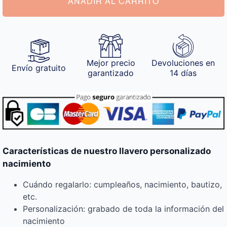
AÑADIR AL CARRITO
Mejor precio
Devoluciones en
Envío gratuito
garantizado
14 días
Características de nuestro llavero personalizado
nacimiento
Cuándo regalarlo: cumpleaños, nacimiento, bautizo,
etc.
Personalización: grabado de toda la información del
nacimiento