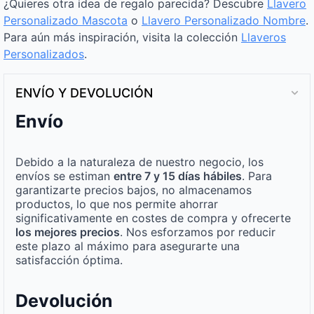
¿Quieres otra idea de regalo parecida? Descubre
Llavero
Personalizado Mascota
o
Llavero Personalizado Nombre
.
Para aún más inspiración, visita la colección
Llaveros
Personalizados
.
ENVÍO Y DEVOLUCIÓN
Envío
Debido a la naturaleza de nuestro negocio, los
envíos se estiman
entre 7 y 15 días hábiles
. Para
garantizarte precios bajos, no almacenamos
productos, lo que nos permite ahorrar
significativamente en costes de compra y ofrecerte
los mejores precios
. Nos esforzamos por reducir
este plazo al máximo para asegurarte una
satisfacción óptima.
Devolución