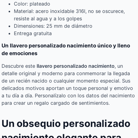
Color: plateado
Material: acero inoxidable 316l, no se oscurece,
resiste al agua y a los golpes
Dimensiones: 25 mm de diámetro
Entrega gratuita
Un llavero personalizado nacimiento único y lleno
de emociones
Descubre este
llavero personalizado nacimiento
, un
detalle original y moderno para conmemorar la llegada
de un recién nacido o cualquier momento especial. Sus
delicados motivos aportan un toque personal y emotivo
a tu día a día. Personalízalo con los datos del nacimiento
para crear un regalo cargado de sentimientos.
Un obsequio personalizado
nacimiento elegante para