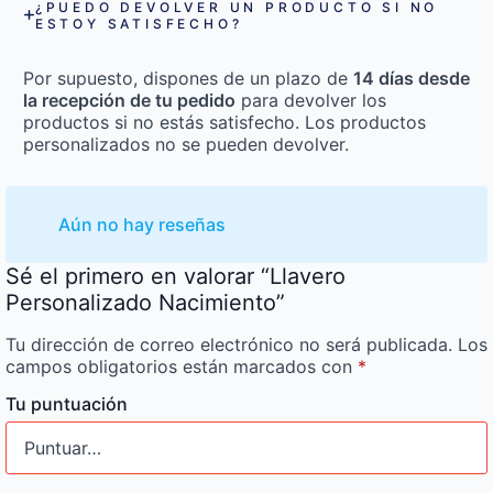
¿PUEDO DEVOLVER UN PRODUCTO SI NO
ESTOY SATISFECHO?
Por supuesto, dispones de un plazo de
14 días desde
la recepción de tu pedido
para devolver los
productos si no estás satisfecho. Los productos
personalizados no se pueden devolver.
Aún no hay reseñas
Sé el primero en valorar “Llavero
Personalizado Nacimiento”
Tu dirección de correo electrónico no será publicada.
Los
campos obligatorios están marcados con
*
Tu puntuación