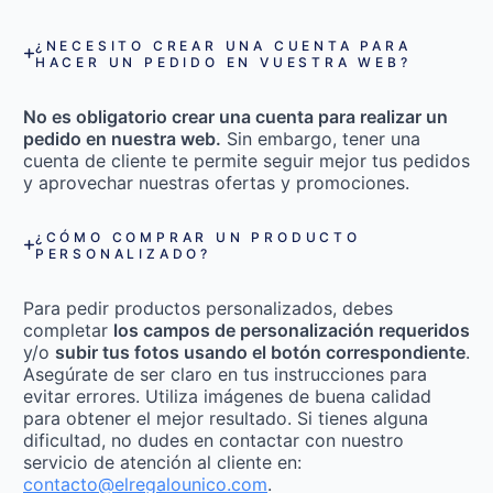
¿NECESITO CREAR UNA CUENTA PARA
HACER UN PEDIDO EN VUESTRA WEB?
No es obligatorio crear una cuenta para realizar un
pedido en nuestra web.
Sin embargo, tener una
cuenta de cliente te permite seguir mejor tus pedidos
y aprovechar nuestras ofertas y promociones.
¿CÓMO COMPRAR UN PRODUCTO
PERSONALIZADO?
Para pedir productos personalizados, debes
completar
los campos de personalización requeridos
y/o
subir tus fotos usando el botón correspondiente
.
Asegúrate de ser claro en tus instrucciones para
evitar errores. Utiliza imágenes de buena calidad
para obtener el mejor resultado. Si tienes alguna
dificultad, no dudes en contactar con nuestro
servicio de atención al cliente en:
contacto@elregalounico.com
.