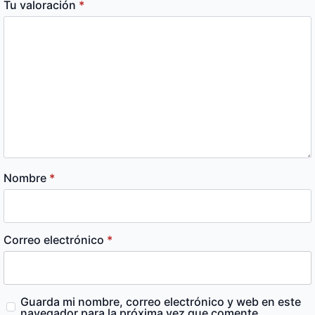
Tu valoración
*
Nombre
*
Correo electrónico
*
Guarda mi nombre, correo electrónico y web en este
navegador para la próxima vez que comente.