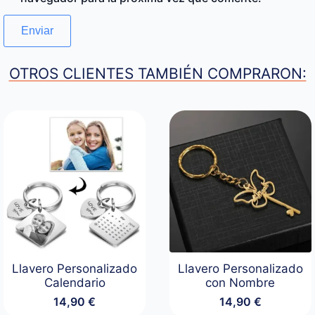
OTROS CLIENTES TAMBIÉN COMPRARON:
Llavero Personalizado
Llavero Personalizado
Calendario
con Nombre
14,90
€
14,90
€