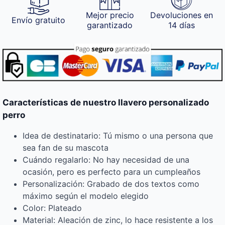
Mejor precio
Devoluciones en
Envío gratuito
garantizado
14 días
Características de nuestro llavero personalizado
perro
Idea de destinatario: Tú mismo o una persona que
sea fan de su mascota
Cuándo regalarlo: No hay necesidad de una
ocasión, pero es perfecto para un cumpleaños
Personalización: Grabado de dos textos como
máximo según el modelo elegido
Color: Plateado
Material: Aleación de zinc, lo hace resistente a los