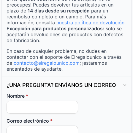
preocupes! Puedes devolver tus artículos en un
plazo de
14 días desde su recepción
para un
reembolso completo o un cambio. Para más
información, consulta
nuestra política de devolución
.
Excepción para productos personalizados:
solo se
aceptarán devoluciones de productos con defectos
de fabricación.
En caso de cualquier problema, no dudes en
contactar con el soporte de Elregalounico a través
de
contacto@elregalounico.com
; ¡estaremos
encantados de ayudarte!
¿UNA PREGUNTA? ENVÍANOS UN CORREO
Nombre
*
Correo electrónico
*