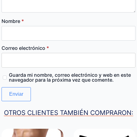
Nombre
*
Correo electrónico
*
Guarda mi nombre, correo electrónico y web en este
navegador para la próxima vez que comente.
OTROS CLIENTES TAMBIÉN COMPRARON: