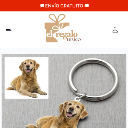
🚚 ENVÍO GRATUITO 🚚