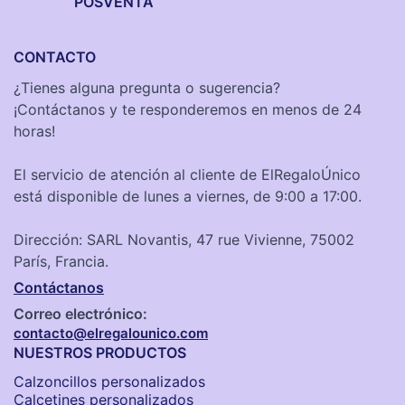
POSVENTA
CONTACTO
¿Tienes alguna pregunta o sugerencia?
¡Contáctanos y te responderemos en menos de 24
horas!
El servicio de atención al cliente de ElRegaloÚnico
está disponible de lunes a viernes, de 9:00 a 17:00.
Dirección: SARL Novantis, 47 rue Vivienne, 75002
París, Francia.
Contáctanos
Correo electrónico:
contacto@elregalounico.com
NUESTROS PRODUCTOS
Calzoncillos personalizados​
Calcetines personalizados