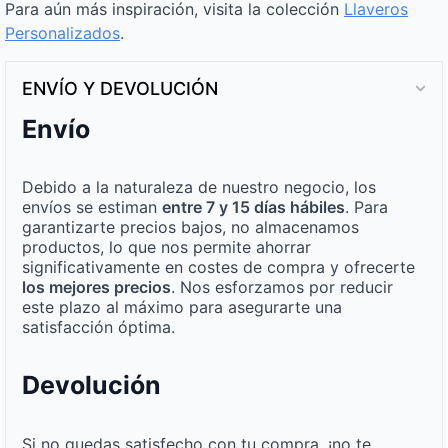
Para aún más inspiración, visita la colección
Llaveros
Personalizados
.
ENVÍO Y DEVOLUCIÓN
Envío
Debido a la naturaleza de nuestro negocio, los
envíos se estiman
entre 7 y 15 días hábiles
. Para
garantizarte precios bajos, no almacenamos
productos, lo que nos permite ahorrar
significativamente en costes de compra y ofrecerte
los mejores precios
. Nos esforzamos por reducir
este plazo al máximo para asegurarte una
satisfacción óptima.
Devolución
Si no quedas satisfecho con tu compra, ¡no te