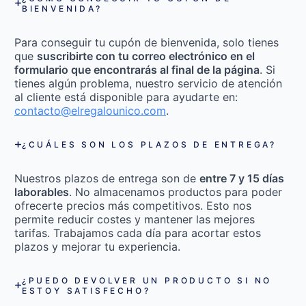
BIENVENIDA?
Para conseguir tu cupón de bienvenida, solo tienes
que
suscribirte con tu correo electrónico en el
formulario que encontrarás al final de la página
. Si
tienes algún problema, nuestro servicio de atención
al cliente está disponible para ayudarte en:
contacto@elregalounico.com
.
¿CUÁLES SON LOS PLAZOS DE ENTREGA?
Nuestros plazos de entrega son de
entre 7 y 15 días
laborables
. No almacenamos productos para poder
ofrecerte precios más competitivos. Esto nos
permite reducir costes y mantener las mejores
tarifas. Trabajamos cada día para acortar estos
plazos y mejorar tu experiencia.
¿PUEDO DEVOLVER UN PRODUCTO SI NO
ESTOY SATISFECHO?