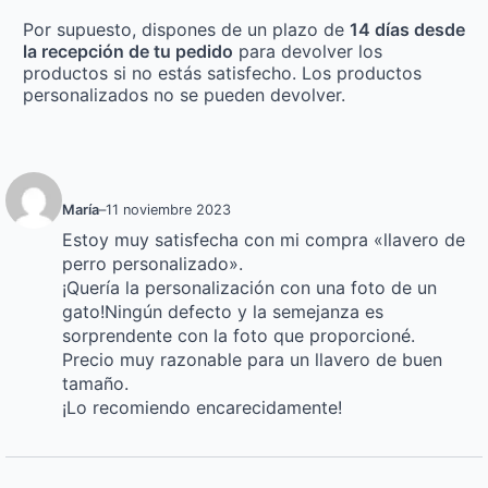
Por supuesto, dispones de un plazo de
14 días desde
la recepción de tu pedido
para devolver los
productos si no estás satisfecho. Los productos
personalizados no se pueden devolver.
María
–
11 noviembre 2023
Estoy muy satisfecha con mi compra «llavero de
perro personalizado».
¡Quería la personalización con una foto de un
gato!
Ningún defecto y la semejanza es
sorprendente con la foto que proporcioné.
Precio muy razonable para un llavero de buen
tamaño.
¡Lo recomiendo encarecidamente!