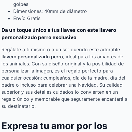
golpes
Dimensiones: 40mm de diámetro
Envío Gratis
Da un toque único a tus llaves con este llavero
personalizado perro exclusivo
Regálate a ti mismo o a un ser querido este adorable
llavero personalizado perro
, ideal para los amantes de
los animales. Con su diseño original y la posibilidad de
personalizar la imagen, es el regalo perfecto para
cualquier ocasión: cumpleaños, día de la madre, día del
padre o incluso para celebrar una Navidad. Su calidad
superior y sus detalles cuidados lo convierten en un
regalo único y memorable que seguramente encantará a
su destinatario.
Expresa tu amor por los