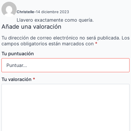
Christelle
–
14 diciembre 2023
Llavero exactamente como quería.
Añade una valoración
Tu dirección de correo electrónico no será publicada.
Los
campos obligatorios están marcados con
*
Tu puntuación
Tu valoración
*