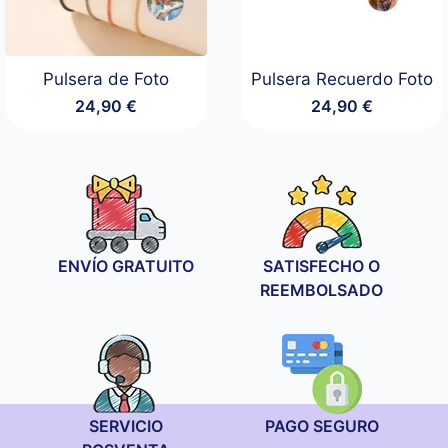
Pulsera de Foto
Pulsera Recuerdo Foto
24,90
€
24,90
€
ENVÍO GRATUITO
SATISFECHO O
REEMBOLSADO
SERVICIO
PAGO SEGURO