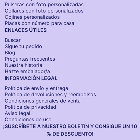
Pulseras con foto personalizadas
Collares con foto personalizados
Cojines personalizados
Placas con número para casa
ENLACES ÚTILES
Buscar
Sigue tu pedido
Blog
Preguntas frecuentes
Nuestra historia
Hazte embajador/a
INFORMACIÓN LEGAL
Política de envío y entrega
Política de devoluciones y reembolsos
Condiciones generales de venta
Política de privacidad
Aviso legal
Condiciones de uso
¡SUSCRÍBETE A NUESTRO BOLETÍN Y CONSIGUE UN 10
% DE DESCUENTO!