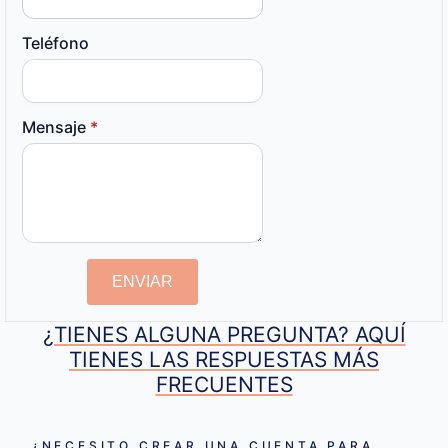
Teléfono
Mensaje
*
ENVIAR
¿TIENES ALGUNA PREGUNTA? AQUÍ
TIENES LAS RESPUESTAS MÁS
FRECUENTES
¿NECESITO CREAR UNA CUENTA PARA