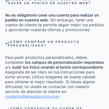
HACER UN PEDIDO EN VUESTRA WEB?
No es obligatorio crear una cuenta para realizar un
pedido en nuestra web.
Sin embargo, tener una
cuenta de cliente te permite seguir mejor tus pedidos
y aprovechar nuestras ofertas y promociones.
¿CÓMO COMPRAR UN PRODUCTO
PERSONALIZADO?
Para pedir productos personalizados, debes
completar
los campos de personalización requeridos
y/o
subir tus fotos usando el botón correspondiente
.
Asegúrate de ser claro en tus instrucciones para
evitar errores. Utiliza imágenes de buena calidad
para obtener el mejor resultado. Si tienes alguna
dificultad, no dudes en contactar con nuestro
servicio de atención al cliente en:
contacto@elregalounico.com
.
¿CÓMO CONSEGUIR TU CUPÓN DE