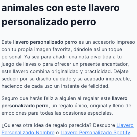
animales con este llavero
personalizado perro
Este
llavero personalizado perro
es un accesorio impreso
con tu propia imagen favorita, dándole así un toque
personal. Ya sea para añadir una nota divertida a tu
juego de llaves o para ofrecer un presente encantador,
este llavero combina originalidad y practicidad. Déjate
seducir por su diseño cuidado y su acabado impecable,
haciendo de cada uso un instante de felicidad.
Seguro que harás feliz a alguien al regalar este
llavero
personalizado perro
, un regalo único, original y lleno de
emociones para todas las ocasiones especiales.
¿Quieres otra idea de regalo parecida? Descubre
Llavero
Personalizado Nombre
o
Llavero Personalizado Spotify
.