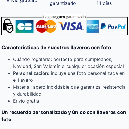
Envío gratuito
garantizado
14 días
Características de nuestros llaveros con foto
Cuándo regalarlo: perfecto para cumpleaños,
Navidad, San Valentín o cualquier ocasión especial
Personalización:
incluye una foto personalizada en
el llavero
Material: acero inoxidable que garantiza resistencia
y durabilidad
Envío
gratis
Un recuerdo personalizado y único con llaveros con
foto