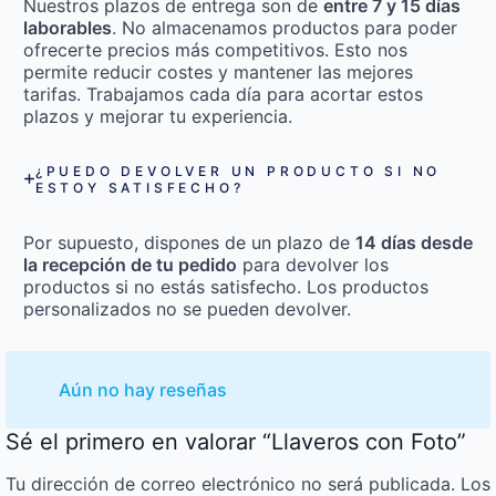
Nuestros plazos de entrega son de
entre 7 y 15 días
laborables
. No almacenamos productos para poder
ofrecerte precios más competitivos. Esto nos
permite reducir costes y mantener las mejores
tarifas. Trabajamos cada día para acortar estos
plazos y mejorar tu experiencia.
¿PUEDO DEVOLVER UN PRODUCTO SI NO
ESTOY SATISFECHO?
Por supuesto, dispones de un plazo de
14 días desde
la recepción de tu pedido
para devolver los
productos si no estás satisfecho. Los productos
personalizados no se pueden devolver.
Aún no hay reseñas
Sé el primero en valorar “Llaveros con Foto”
Tu dirección de correo electrónico no será publicada.
Los