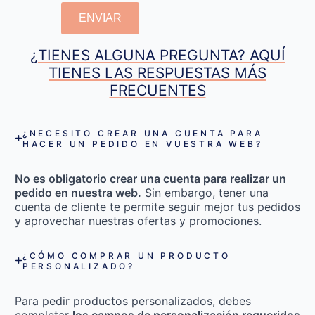
ENVIAR
¿TIENES ALGUNA PREGUNTA? AQUÍ
TIENES LAS RESPUESTAS MÁS
FRECUENTES
¿NECESITO CREAR UNA CUENTA PARA
HACER UN PEDIDO EN VUESTRA WEB?
No es obligatorio crear una cuenta para realizar un
pedido en nuestra web.
Sin embargo, tener una
cuenta de cliente te permite seguir mejor tus pedidos
y aprovechar nuestras ofertas y promociones.
¿CÓMO COMPRAR UN PRODUCTO
PERSONALIZADO?
Para pedir productos personalizados, debes
completar
los campos de personalización requeridos