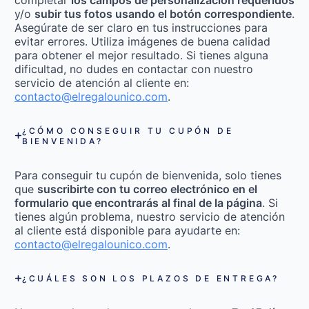
y/o
subir tus fotos usando el botón correspondiente
.
Asegúrate de ser claro en tus instrucciones para
evitar errores. Utiliza imágenes de buena calidad
para obtener el mejor resultado. Si tienes alguna
dificultad, no dudes en contactar con nuestro
servicio de atención al cliente en:
contacto@elregalounico.com
.
¿CÓMO CONSEGUIR TU CUPÓN DE
BIENVENIDA?
Para conseguir tu cupón de bienvenida, solo tienes
que
suscribirte con tu correo electrónico en el
formulario que encontrarás al final de la página
. Si
tienes algún problema, nuestro servicio de atención
al cliente está disponible para ayudarte en:
contacto@elregalounico.com
.
¿CUÁLES SON LOS PLAZOS DE ENTREGA?