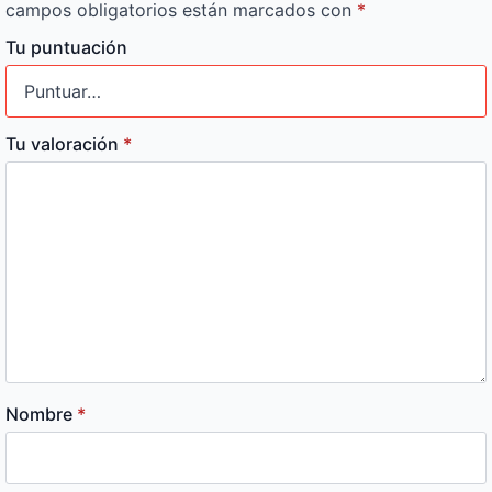
campos obligatorios están marcados con
*
Tu puntuación
Tu valoración
*
Nombre
*