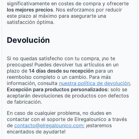
significativamente en costes de compra y ofrecerte
los mejores precios
. Nos esforzamos por reducir
este plazo al máximo para asegurarte una
satisfacción óptima.
Devolución
Si no quedas satisfecho con tu compra, ¡no te
preocupes! Puedes devolver tus artículos en un
plazo de
14 días desde su recepción
para un
reembolso completo o un cambio. Para más
información, consulta
nuestra política de devolución
.
Excepción para productos personalizados:
solo se
aceptarán devoluciones de productos con defectos
de fabricación.
En caso de cualquier problema, no dudes en
contactar con el soporte de Elregalounico a través
de
contacto@elregalounico.com
; ¡estaremos
encantados de ayudarte!