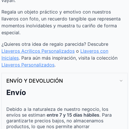
vayan.
Regala un objeto práctico y emotivo con nuestros
llaveros con foto, un recuerdo tangible que representa
momentos inolvidables y muestra tu cariño de forma
especial.
¿Quieres otra idea de regalo parecida? Descubre
Llaveros Acrilicos Personalizados
o
Llaveros con
Iniciales
. Para aún más inspiración, visita la colección
Llaveros Personalizados
.
ENVÍO Y DEVOLUCIÓN
Envío
Debido a la naturaleza de nuestro negocio, los
envíos se estiman
entre 7 y 15 días hábiles
. Para
garantizarte precios bajos, no almacenamos
productos, lo que nos permite ahorrar