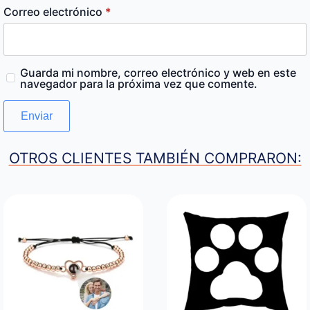
Correo electrónico
*
Guarda mi nombre, correo electrónico y web en este
navegador para la próxima vez que comente.
OTROS CLIENTES TAMBIÉN COMPRARON: