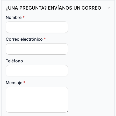
¿UNA PREGUNTA? ENVÍANOS UN CORREO
Nombre
*
Correo electrónico
*
Teléfono
Mensaje
*