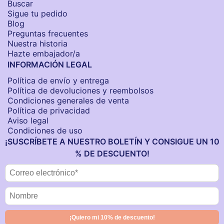
Buscar
Sigue tu pedido
Blog
Preguntas frecuentes
Nuestra historia
Hazte embajador/a
INFORMACIÓN LEGAL
Política de envío y entrega
Política de devoluciones y reembolsos
Condiciones generales de venta
Política de privacidad
Aviso legal
Condiciones de uso
¡SUSCRÍBETE A NUESTRO BOLETÍN Y CONSIGUE UN 10
% DE DESCUENTO!