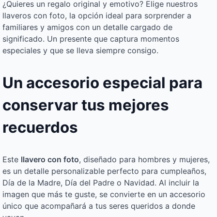
¿Quieres un regalo original y emotivo? Elige nuestros
llaveros con foto, la opción ideal para sorprender a
familiares y amigos con un detalle cargado de
significado. Un presente que captura momentos
especiales y que se lleva siempre consigo.
Un accesorio especial para
conservar tus mejores
recuerdos
Este
llavero con foto
, diseñado para hombres y mujeres,
es un detalle personalizable perfecto para cumpleaños,
Día de la Madre, Día del Padre o Navidad. Al incluir la
imagen que más te guste, se convierte en un accesorio
único que acompañará a tus seres queridos a donde