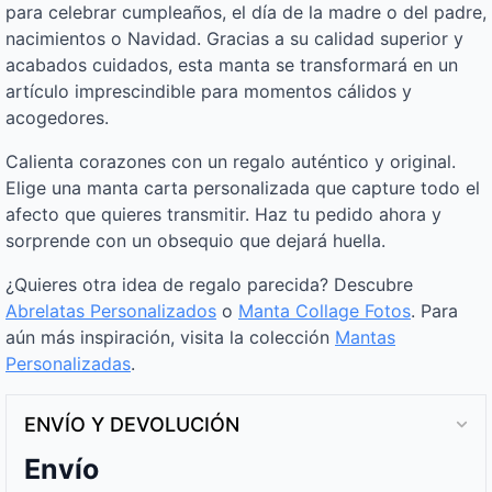
para celebrar cumpleaños, el día de la madre o del padre,
nacimientos o Navidad. Gracias a su calidad superior y
acabados cuidados, esta manta se transformará en un
artículo imprescindible para momentos cálidos y
acogedores.
Calienta corazones con un regalo auténtico y original.
Elige una manta carta personalizada que capture todo el
afecto que quieres transmitir. Haz tu pedido ahora y
sorprende con un obsequio que dejará huella.
¿Quieres otra idea de regalo parecida? Descubre
Abrelatas Personalizados
o
Manta Collage Fotos
. Para
aún más inspiración, visita la colección
Mantas
Personalizadas
.
ENVÍO Y DEVOLUCIÓN
Envío