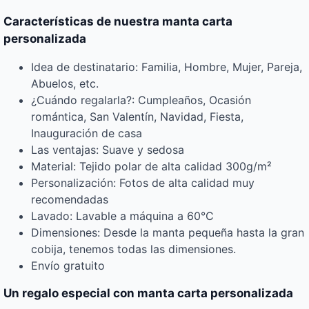
Características de nuestra manta carta
personalizada
Idea de destinatario: Familia, Hombre, Mujer, Pareja,
Abuelos, etc.
¿Cuándo regalarla?: Cumpleaños, Ocasión
romántica, San Valentín, Navidad, Fiesta,
Inauguración de casa
Las ventajas: Suave y sedosa
Material: Tejido polar de alta calidad 300g/m²
Personalización: Fotos de alta calidad muy
recomendadas
Lavado: Lavable a máquina a 60°C
Dimensiones: Desde la manta pequeña hasta la gran
cobija, tenemos todas las dimensiones.
Envío gratuito
Un regalo especial con manta carta personalizada