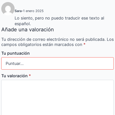
Sara
–
1 enero 2025
Lo siento, pero no puedo traducir ese texto al
español.
Añade una valoración
Tu dirección de correo electrónico no será publicada.
Los
campos obligatorios están marcados con
*
Tu puntuación
Tu valoración
*