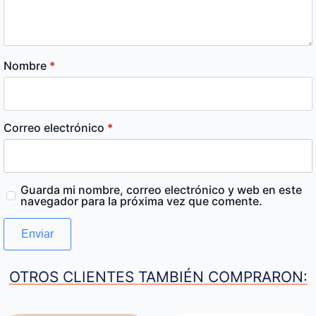
Nombre
*
Correo electrónico
*
Guarda mi nombre, correo electrónico y web en este
navegador para la próxima vez que comente.
OTROS CLIENTES TAMBIÉN COMPRARON: