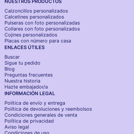
NUESTROS PRODUCTOS
Calzoncillos personalizados​
Calcetines personalizados
Pulseras con foto personalizadas
Collares con foto personalizados
Cojines personalizados
Placas con número para casa
ENLACES ÚTILES
Buscar
Sigue tu pedido
Blog
Preguntas frecuentes
Nuestra historia
Hazte embajador/a
INFORMACIÓN LEGAL
Política de envío y entrega
Política de devoluciones y reembolsos
Condiciones generales de venta
Política de privacidad
Aviso legal
Condiciones de uso