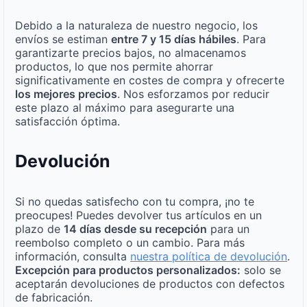
Debido a la naturaleza de nuestro negocio, los
envíos se estiman
entre 7 y 15 días hábiles
. Para
garantizarte precios bajos, no almacenamos
productos, lo que nos permite ahorrar
significativamente en costes de compra y ofrecerte
los mejores precios
. Nos esforzamos por reducir
este plazo al máximo para asegurarte una
satisfacción óptima.
Devolución
Si no quedas satisfecho con tu compra, ¡no te
preocupes! Puedes devolver tus artículos en un
plazo de
14 días desde su recepción
para un
reembolso completo o un cambio. Para más
información, consulta
nuestra política de devolución
.
Excepción para productos personalizados:
solo se
aceptarán devoluciones de productos con defectos
de fabricación.