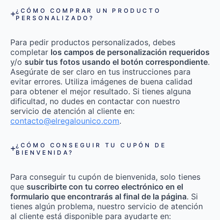
¿CÓMO COMPRAR UN PRODUCTO
PERSONALIZADO?
Para pedir productos personalizados, debes
completar
los campos de personalización requeridos
y/o
subir tus fotos usando el botón correspondiente
.
Asegúrate de ser claro en tus instrucciones para
evitar errores. Utiliza imágenes de buena calidad
para obtener el mejor resultado. Si tienes alguna
dificultad, no dudes en contactar con nuestro
servicio de atención al cliente en:
contacto@elregalounico.com
.
¿CÓMO CONSEGUIR TU CUPÓN DE
BIENVENIDA?
Para conseguir tu cupón de bienvenida, solo tienes
que
suscribirte con tu correo electrónico en el
formulario que encontrarás al final de la página
. Si
tienes algún problema, nuestro servicio de atención
al cliente está disponible para ayudarte en: