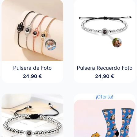
Pulsera de Foto
Pulsera Recuerdo Foto
24,90
€
24,90
€
¡Oferta!