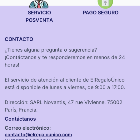
SERVICIO
PAGO SEGURO
POSVENTA
CONTACTO
¿Tienes alguna pregunta o sugerencia?
¡Contáctanos y te responderemos en menos de 24
horas!
El servicio de atención al cliente de ElRegaloÚnico
está disponible de lunes a viernes, de 9:00 a 17:00.
Dirección: SARL Novantis, 47 rue Vivienne, 75002
París, Francia.
Contáctanos
Correo electrónico:
contacto@elregalounico.com