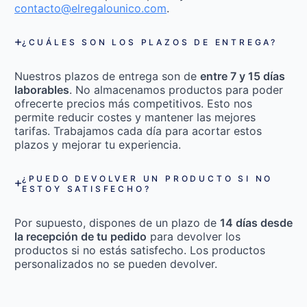
contacto@elregalounico.com
.
¿CUÁLES SON LOS PLAZOS DE ENTREGA?
Nuestros plazos de entrega son de
entre 7 y 15 días
laborables
. No almacenamos productos para poder
ofrecerte precios más competitivos. Esto nos
permite reducir costes y mantener las mejores
tarifas. Trabajamos cada día para acortar estos
plazos y mejorar tu experiencia.
¿PUEDO DEVOLVER UN PRODUCTO SI NO
ESTOY SATISFECHO?
Por supuesto, dispones de un plazo de
14 días desde
la recepción de tu pedido
para devolver los
productos si no estás satisfecho. Los productos
personalizados no se pueden devolver.