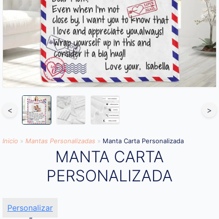
<
>
Inicio
»
Mantas Personalizadas
»
Manta Carta Personalizada
MANTA CARTA
PERSONALIZADA
Personalizar