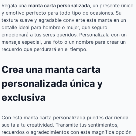
Regala una
manta carta personalizada
, un presente único
y emotivo perfecto para todo tipo de ocasiones. Su
textura suave y agradable convierte esta manta en un
detalle ideal para hombre o mujer, que seguro
emocionará a tus seres queridos. Personalízala con un
mensaje especial, una foto o un nombre para crear un
recuerdo que perdurará en el tiempo.
Crea una manta carta
personalizada única y
exclusiva
Con esta manta carta personalizada puedes dar rienda
suelta a tu creatividad. Transmite tus sentimientos,
recuerdos o agradecimientos con esta magnífica opción