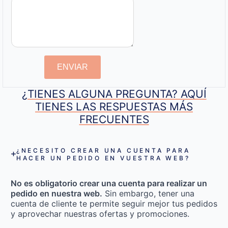
ENVIAR
¿TIENES ALGUNA PREGUNTA? AQUÍ
TIENES LAS RESPUESTAS MÁS
FRECUENTES
¿NECESITO CREAR UNA CUENTA PARA
HACER UN PEDIDO EN VUESTRA WEB?
No es obligatorio crear una cuenta para realizar un
pedido en nuestra web.
Sin embargo, tener una
cuenta de cliente te permite seguir mejor tus pedidos
y aprovechar nuestras ofertas y promociones.