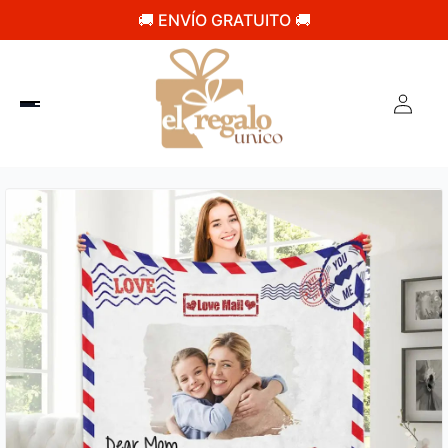
🚚 ENVÍO GRATUITO 🚚