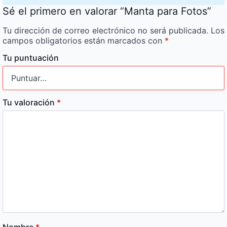
Sé el primero en valorar “Manta para Fotos”
Tu dirección de correo electrónico no será publicada.
Los
campos obligatorios están marcados con
*
Tu puntuación
Tu valoración
*
Nombre
*