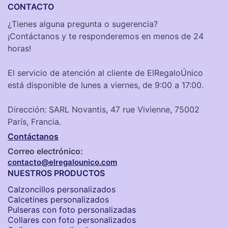
CONTACTO
¿Tienes alguna pregunta o sugerencia?
¡Contáctanos y te responderemos en menos de 24
horas!
El servicio de atención al cliente de ElRegaloÚnico
está disponible de lunes a viernes, de 9:00 a 17:00.
Dirección: SARL Novantis, 47 rue Vivienne, 75002
París, Francia.
Contáctanos
Correo electrónico:
contacto@elregalounico.com
NUESTROS PRODUCTOS
Calzoncillos personalizados​
Calcetines personalizados
Pulseras con foto personalizadas
Collares con foto personalizados