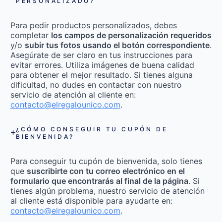
PERSONALIZADO?
Para pedir productos personalizados, debes
completar
los campos de personalización requeridos
y/o
subir tus fotos usando el botón correspondiente
.
Asegúrate de ser claro en tus instrucciones para
evitar errores. Utiliza imágenes de buena calidad
para obtener el mejor resultado. Si tienes alguna
dificultad, no dudes en contactar con nuestro
servicio de atención al cliente en:
contacto@elregalounico.com
.
¿CÓMO CONSEGUIR TU CUPÓN DE
BIENVENIDA?
Para conseguir tu cupón de bienvenida, solo tienes
que
suscribirte con tu correo electrónico en el
formulario que encontrarás al final de la página
. Si
tienes algún problema, nuestro servicio de atención
al cliente está disponible para ayudarte en:
contacto@elregalounico.com
.