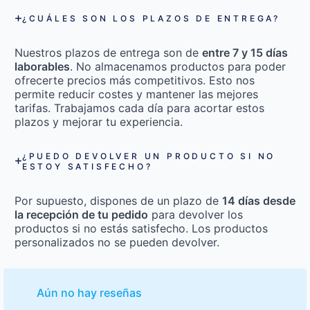
¿CUÁLES SON LOS PLAZOS DE ENTREGA?
Nuestros plazos de entrega son de
entre 7 y 15 días
laborables
. No almacenamos productos para poder
ofrecerte precios más competitivos. Esto nos
permite reducir costes y mantener las mejores
tarifas. Trabajamos cada día para acortar estos
plazos y mejorar tu experiencia.
¿PUEDO DEVOLVER UN PRODUCTO SI NO
ESTOY SATISFECHO?
Por supuesto, dispones de un plazo de
14 días desde
la recepción de tu pedido
para devolver los
productos si no estás satisfecho. Los productos
personalizados no se pueden devolver.
Aún no hay reseñas