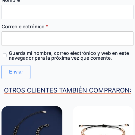
Correo electrónico
*
Guarda mi nombre, correo electrónico y web en este
navegador para la próxima vez que comente.
OTROS CLIENTES TAMBIÉN COMPRARON: