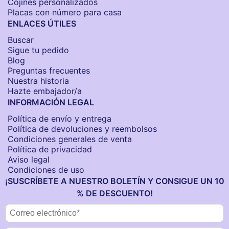
Cojines personalizados
Placas con número para casa
ENLACES ÚTILES
Buscar
Sigue tu pedido
Blog
Preguntas frecuentes
Nuestra historia
Hazte embajador/a
INFORMACIÓN LEGAL
Política de envío y entrega
Política de devoluciones y reembolsos
Condiciones generales de venta
Política de privacidad
Aviso legal
Condiciones de uso
¡SUSCRÍBETE A NUESTRO BOLETÍN Y CONSIGUE UN 10
% DE DESCUENTO!