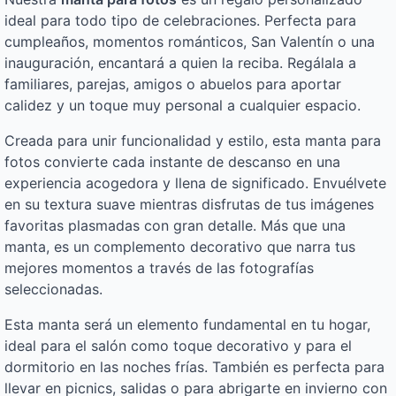
ideal para todo tipo de celebraciones. Perfecta para
cumpleaños, momentos románticos, San Valentín o una
inauguración, encantará a quien la reciba. Regálala a
familiares, parejas, amigos o abuelos para aportar
calidez y un toque muy personal a cualquier espacio.
Creada para unir funcionalidad y estilo, esta manta para
fotos convierte cada instante de descanso en una
experiencia acogedora y llena de significado. Envuélvete
en su textura suave mientras disfrutas de tus imágenes
favoritas plasmadas con gran detalle. Más que una
manta, es un complemento decorativo que narra tus
mejores momentos a través de las fotografías
seleccionadas.
Esta manta será un elemento fundamental en tu hogar,
ideal para el salón como toque decorativo y para el
dormitorio en las noches frías. También es perfecta para
llevar en picnics, salidas o para abrigarte en invierno con