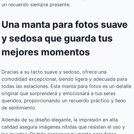
un recuerdo siempre presente.
Una manta para fotos suave
y sedosa que guarda tus
mejores momentos
Gracias a su tacto suave y sedoso, ofrece una
comodidad excepcional, siendo ligera y adecuada para
todas las estaciones. Esta manta para fotos es un detalle
original que sorprenderá y emocionará a tus seres
queridos, proporcionando un recuerdo práctico y lleno
de sentimiento.
Además de su diseño elegante, la impresión en alta
calidad asegura imágenes nítidas que resisten el uso y
los lavados. Podrás conservar tu manta para fotos