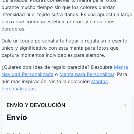
durante mucho tiempo sin que los colores pierdan
intensidad ni el tejido sufra daños. Es una apuesta a largo
plazo que combina estética, confort y emociones
duraderas.
Dale un toque personal a tu hogar o regala un presente
único y significativo con esta manta para fotos que
captura momentos inolvidables para siempre.
¿Quieres otra idea de regalo parecida? Descubre
Manta
Navidad Personalizada
o
Manta para Personalizar
. Para
aún más inspiración, visita la colección
Mantas
Personalizadas
.
ENVÍO Y DEVOLUCIÓN
Envío