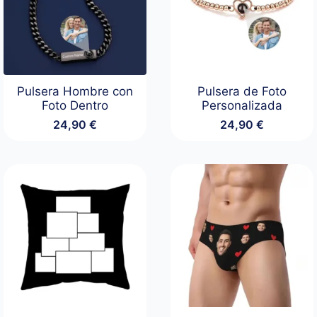
Pulsera Hombre con
Pulsera de Foto
Foto Dentro
Personalizada
24,90
€
24,90
€