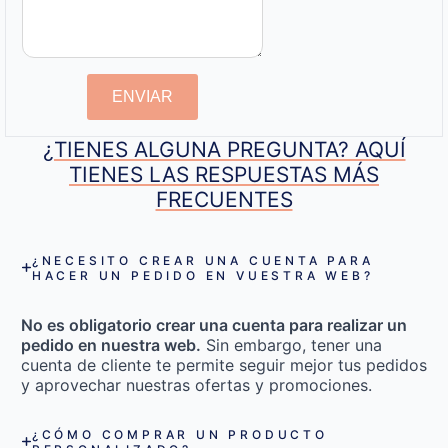
ENVIAR
¿TIENES ALGUNA PREGUNTA? AQUÍ
TIENES LAS RESPUESTAS MÁS
FRECUENTES
¿NECESITO CREAR UNA CUENTA PARA
HACER UN PEDIDO EN VUESTRA WEB?
No es obligatorio crear una cuenta para realizar un
pedido en nuestra web.
Sin embargo, tener una
cuenta de cliente te permite seguir mejor tus pedidos
y aprovechar nuestras ofertas y promociones.
¿CÓMO COMPRAR UN PRODUCTO