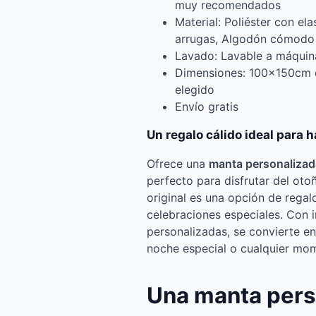
muy recomendados
Material: Poliéster con el
arrugas, Algodón cómodo 
Lavado: Lavable a máquin
Dimensiones: 100x150cm 
elegido
Envío gratis
Un regalo cálido ideal para 
Ofrece una
manta personalizad
perfecto para disfrutar del oto
original es una opción de regal
celebraciones especiales. Con 
personalizadas, se convierte en 
noche especial o cualquier mom
Una manta pers