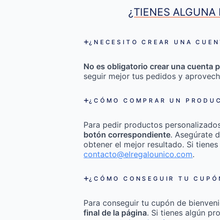
¿TIENES ALGUNA 
¿NECESITO CREAR UNA CUEN
No es obligatorio crear una cuenta p
seguir mejor tus pedidos y aprovech
¿CÓMO COMPRAR UN PRODUC
Para pedir productos personalizado
botón correspondiente
. Asegúrate d
obtener el mejor resultado. Si tienes
contacto@elregalounico.com
.
¿CÓMO CONSEGUIR TU CUPÓN
Para conseguir tu cupón de bienveni
final de la página
. Si tienes algún p