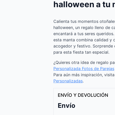
halloween a tu
Calienta tus momentos otoñale
halloween, un regalo lleno de c
encantará a tus seres queridos.
esta manta combina calidad y d
acogedor y festivo. Sorprende 
para esta fiesta tan especial.
¿Quieres otra idea de regalo p
Personalizada Fotos de Parejas
Para aún más inspiración, visit
Personalizadas
.
ENVÍO Y DEVOLUCIÓN
Envío