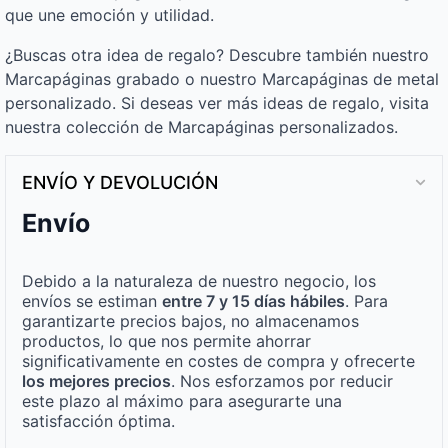
que une emoción y utilidad.
¿Buscas otra idea de regalo? Descubre también nuestro
Marcapáginas grabado o nuestro Marcapáginas de metal
personalizado. Si deseas ver más ideas de regalo, visita
nuestra colección de Marcapáginas personalizados.
ENVÍO Y DEVOLUCIÓN
Envío
Debido a la naturaleza de nuestro negocio, los
envíos se estiman
entre 7 y 15 días hábiles
. Para
garantizarte precios bajos, no almacenamos
productos, lo que nos permite ahorrar
significativamente en costes de compra y ofrecerte
los mejores precios
. Nos esforzamos por reducir
este plazo al máximo para asegurarte una
satisfacción óptima.