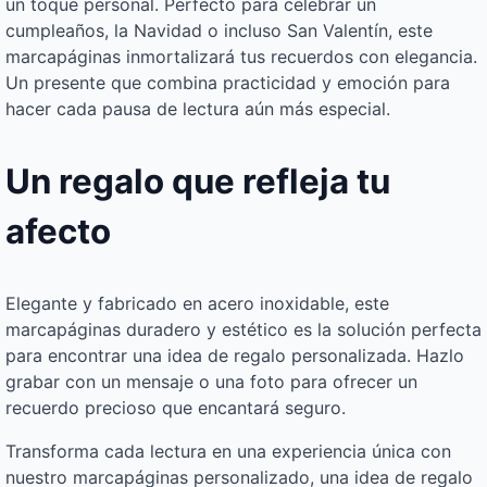
un toque personal. Perfecto para celebrar un
cumpleaños, la Navidad o incluso San Valentín, este
marcapáginas inmortalizará tus recuerdos con elegancia.
Un presente que combina practicidad y emoción para
hacer cada pausa de lectura aún más especial.
Un regalo que refleja tu
afecto
Elegante y fabricado en acero inoxidable, este
marcapáginas duradero y estético es la solución perfecta
para encontrar una idea de regalo personalizada. Hazlo
grabar con un mensaje o una foto para ofrecer un
recuerdo precioso que encantará seguro.
Transforma cada lectura en una experiencia única con
nuestro marcapáginas personalizado, una idea de regalo