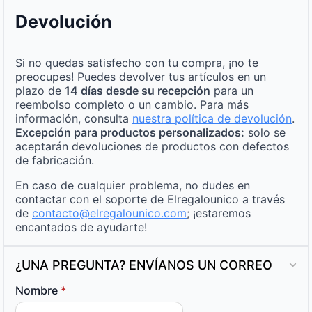
Devolución
Si no quedas satisfecho con tu compra, ¡no te
preocupes! Puedes devolver tus artículos en un
plazo de
14 días desde su recepción
para un
reembolso completo o un cambio. Para más
información, consulta
nuestra política de devolución
.
Excepción para productos personalizados:
solo se
aceptarán devoluciones de productos con defectos
de fabricación.
En caso de cualquier problema, no dudes en
contactar con el soporte de Elregalounico a través
de
contacto@elregalounico.com
; ¡estaremos
encantados de ayudarte!
¿UNA PREGUNTA? ENVÍANOS UN CORREO
Nombre
*