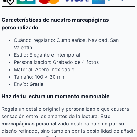
Características de nuestro marcapáginas
personalizado:
Cuándo regalarlo: Cumpleaños, Navidad, San
Valentín
Estilo: Elegante e intemporal
Personalización: Grabado de 4 fotos
Material: Acero inoxidable
Tamaño: 100 x 30 mm
Envío:
Gratis
Haz de tu lectura un momento memorable
Regala un detalle original y personalizable que causará
sensación entre los amantes de la lectura. Este
marcapáginas personalizado
destaca no solo por su
diseño refinado, sino también por la posibilidad de añadir