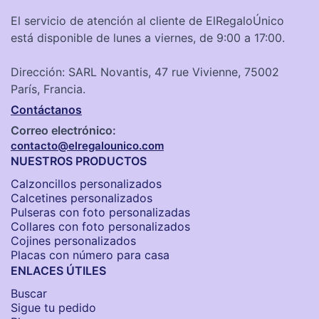
El servicio de atención al cliente de ElRegaloÚnico
está disponible de lunes a viernes, de 9:00 a 17:00.
Dirección: SARL Novantis, 47 rue Vivienne, 75002
París, Francia.
Contáctanos
Correo electrónico:
contacto@elregalounico.com
NUESTROS PRODUCTOS
Calzoncillos personalizados​
Calcetines personalizados
Pulseras con foto personalizadas
Collares con foto personalizados
Cojines personalizados
Placas con número para casa
ENLACES ÚTILES
Buscar
Sigue tu pedido