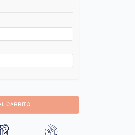
AL CARRITO