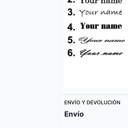
ENVÍO Y DEVOLUCIÓN
Envío