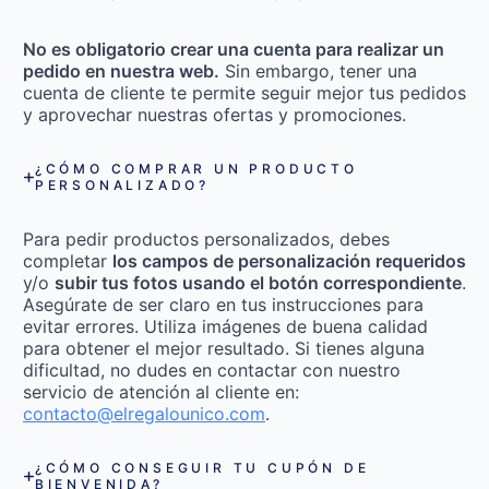
No es obligatorio crear una cuenta para realizar un
pedido en nuestra web.
Sin embargo, tener una
cuenta de cliente te permite seguir mejor tus pedidos
y aprovechar nuestras ofertas y promociones.
¿CÓMO COMPRAR UN PRODUCTO
PERSONALIZADO?
Para pedir productos personalizados, debes
completar
los campos de personalización requeridos
y/o
subir tus fotos usando el botón correspondiente
.
Asegúrate de ser claro en tus instrucciones para
evitar errores. Utiliza imágenes de buena calidad
para obtener el mejor resultado. Si tienes alguna
dificultad, no dudes en contactar con nuestro
servicio de atención al cliente en:
contacto@elregalounico.com
.
¿CÓMO CONSEGUIR TU CUPÓN DE
BIENVENIDA?