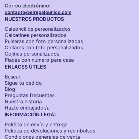
Correo electrónico:
contacto@elregalounico.com
NUESTROS PRODUCTOS
Calzoncillos personalizados​
Calcetines personalizados
Pulseras con foto personalizadas
Collares con foto personalizados
Cojines personalizados
Placas con número para casa
ENLACES ÚTILES
Buscar
Sigue tu pedido
Blog
Preguntas frecuentes
Nuestra historia
Hazte embajador/a
INFORMACIÓN LEGAL
Política de envío y entrega
Política de devoluciones y reembolsos
Condiciones generales de venta