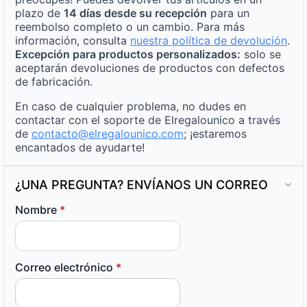
plazo de
14 días desde su recepción
para un
reembolso completo o un cambio. Para más
información, consulta
nuestra política de devolución
.
Excepción para productos personalizados:
solo se
aceptarán devoluciones de productos con defectos
de fabricación.
En caso de cualquier problema, no dudes en
contactar con el soporte de Elregalounico a través
de
contacto@elregalounico.com
; ¡estaremos
encantados de ayudarte!
¿UNA PREGUNTA? ENVÍANOS UN CORREO
Nombre
*
Correo electrónico
*