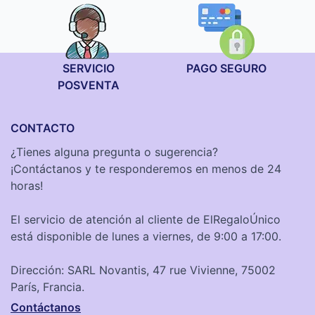
SERVICIO
PAGO SEGURO
POSVENTA
CONTACTO
¿Tienes alguna pregunta o sugerencia?
¡Contáctanos y te responderemos en menos de 24
horas!
El servicio de atención al cliente de ElRegaloÚnico
está disponible de lunes a viernes, de 9:00 a 17:00.
Dirección: SARL Novantis, 47 rue Vivienne, 75002
París, Francia.
Contáctanos