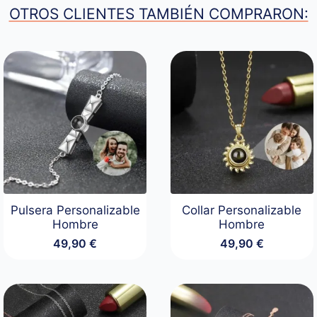
OTROS CLIENTES TAMBIÉN COMPRARON:
Pulsera Personalizable
Collar Personalizable
Hombre
Hombre
49,90
€
49,90
€