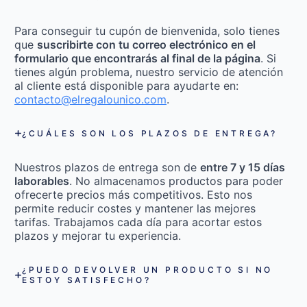
Para conseguir tu cupón de bienvenida, solo tienes
que
suscribirte con tu correo electrónico en el
formulario que encontrarás al final de la página
. Si
tienes algún problema, nuestro servicio de atención
al cliente está disponible para ayudarte en:
contacto@elregalounico.com
.
¿CUÁLES SON LOS PLAZOS DE ENTREGA?
Nuestros plazos de entrega son de
entre 7 y 15 días
laborables
. No almacenamos productos para poder
ofrecerte precios más competitivos. Esto nos
permite reducir costes y mantener las mejores
tarifas. Trabajamos cada día para acortar estos
plazos y mejorar tu experiencia.
¿PUEDO DEVOLVER UN PRODUCTO SI NO
ESTOY SATISFECHO?