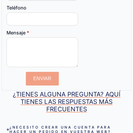
Teléfono
Mensaje
*
ENVIAR
¿TIENES ALGUNA PREGUNTA? AQUÍ
TIENES LAS RESPUESTAS MÁS
FRECUENTES
¿NECESITO CREAR UNA CUENTA PARA
HACER UN PEDIDO EN VUESTRA WEB?