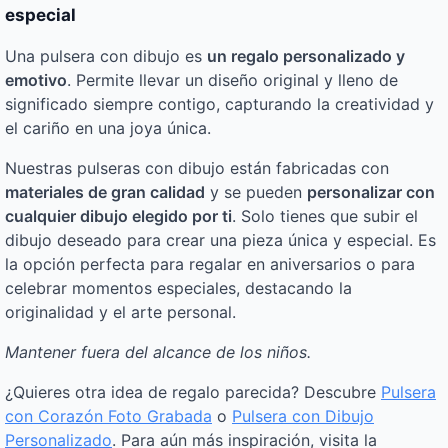
especial
Una pulsera con dibujo es
un regalo personalizado y
emotivo
. Permite llevar un diseño original y lleno de
significado siempre contigo, capturando la creatividad y
el cariño en una joya única.
Nuestras pulseras con dibujo están fabricadas con
materiales de gran calidad
y se pueden
personalizar con
cualquier dibujo elegido por ti
. Solo tienes que subir el
dibujo deseado para crear una pieza única y especial. Es
la opción perfecta para regalar en aniversarios o para
celebrar momentos especiales, destacando la
originalidad y el arte personal.
Mantener fuera del alcance de los niños.
¿Quieres otra idea de regalo parecida? Descubre
Pulsera
con Corazón Foto Grabada
o
Pulsera con Dibujo
Personalizado
. Para aún más inspiración, visita la