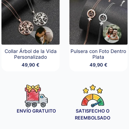
Collar Árbol de la Vida
Pulsera con Foto Dentro
Personalizado
Plata
49,90
€
49,90
€
ENVÍO GRATUITO
SATISFECHO O
REEMBOLSADO