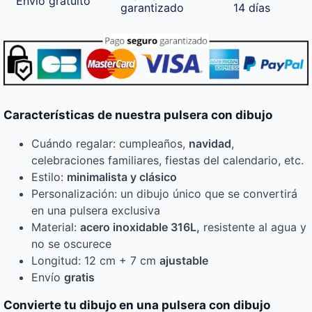
Envío gratuito
garantizado
14 días
Características de nuestra pulsera con dibujo
Cuándo regalar: cumpleaños,
navidad
,
celebraciones familiares, fiestas del calendario, etc.
Estilo:
minimalista y clásico
Personalización: un dibujo único que se convertirá
en una pulsera exclusiva
Material:
acero inoxidable 316L,
resistente al agua y
no se oscurece
Longitud: 12 cm + 7 cm
ajustable
Envío
gratis
Convierte tu dibujo en una pulsera con dibujo