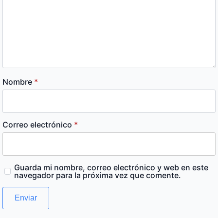
Nombre
*
Correo electrónico
*
Guarda mi nombre, correo electrónico y web en este
navegador para la próxima vez que comente.