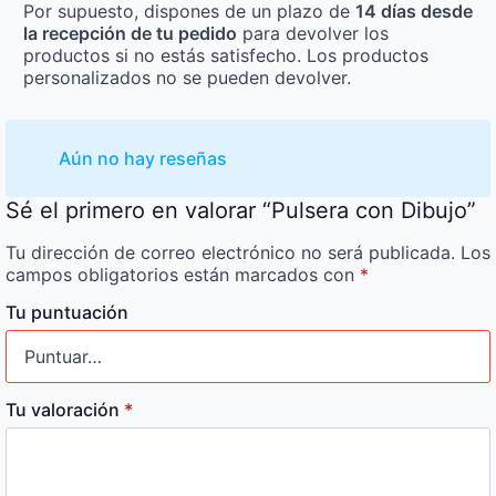
Por supuesto, dispones de un plazo de
14 días desde
la recepción de tu pedido
para devolver los
productos si no estás satisfecho. Los productos
personalizados no se pueden devolver.
Aún no hay reseñas
Sé el primero en valorar “Pulsera con Dibujo”
Tu dirección de correo electrónico no será publicada.
Los
campos obligatorios están marcados con
*
Tu puntuación
Tu valoración
*