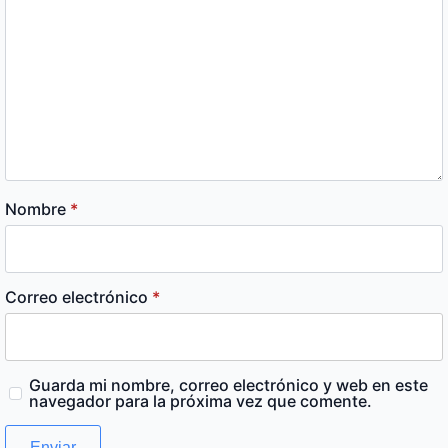
Nombre
*
Correo electrónico
*
Guarda mi nombre, correo electrónico y web en este
navegador para la próxima vez que comente.