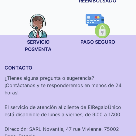
REEMBOLSADO
SERVICIO
PAGO SEGURO
POSVENTA
CONTACTO
¿Tienes alguna pregunta o sugerencia?
¡Contáctanos y te responderemos en menos de 24
horas!
El servicio de atención al cliente de ElRegaloÚnico
está disponible de lunes a viernes, de 9:00 a 17:00.
Dirección: SARL Novantis, 47 rue Vivienne, 75002