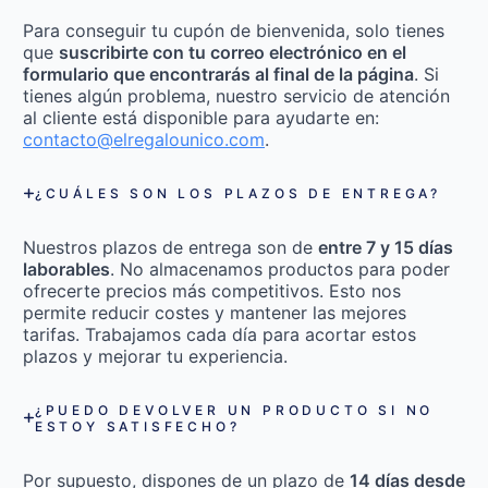
Para conseguir tu cupón de bienvenida, solo tienes
que
suscribirte con tu correo electrónico en el
formulario que encontrarás al final de la página
. Si
tienes algún problema, nuestro servicio de atención
al cliente está disponible para ayudarte en:
contacto@elregalounico.com
.
¿CUÁLES SON LOS PLAZOS DE ENTREGA?
Nuestros plazos de entrega son de
entre 7 y 15 días
laborables
. No almacenamos productos para poder
ofrecerte precios más competitivos. Esto nos
permite reducir costes y mantener las mejores
tarifas. Trabajamos cada día para acortar estos
plazos y mejorar tu experiencia.
¿PUEDO DEVOLVER UN PRODUCTO SI NO
ESTOY SATISFECHO?
Por supuesto, dispones de un plazo de
14 días desde