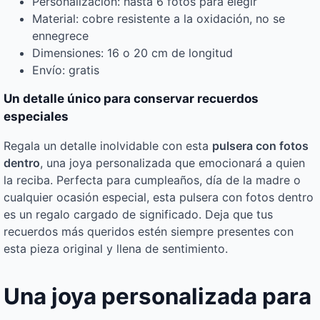
Personalización: hasta 6 fotos para elegir
Material: cobre resistente a la oxidación, no se
ennegrece
Dimensiones: 16 o 20 cm de longitud
Envío: gratis
Un detalle único para conservar recuerdos
especiales
Regala un detalle inolvidable con esta
pulsera con fotos
dentro
, una joya personalizada que emocionará a quien
la reciba. Perfecta para cumpleaños, día de la madre o
cualquier ocasión especial, esta pulsera con fotos dentro
es un regalo cargado de significado. Deja que tus
recuerdos más queridos estén siempre presentes con
esta pieza original y llena de sentimiento.
Una joya personalizada para