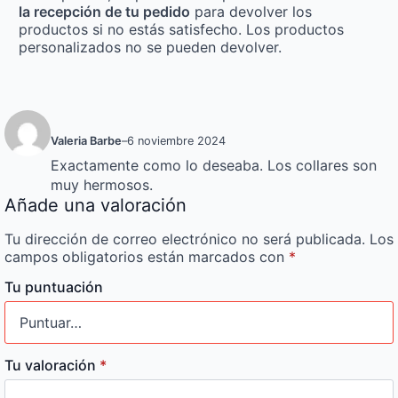
la recepción de tu pedido
para devolver los
productos si no estás satisfecho. Los productos
personalizados no se pueden devolver.
Valeria Barbe
–
6 noviembre 2024
Exactamente como lo deseaba. Los collares son
muy hermosos.
Añade una valoración
Tu dirección de correo electrónico no será publicada.
Los
campos obligatorios están marcados con
*
Tu puntuación
Tu valoración
*