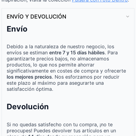
ENVÍO Y DEVOLUCIÓN
Envío
Debido a la naturaleza de nuestro negocio, los
envíos se estiman
entre 7 y 15 días hábiles
. Para
garantizarte precios bajos, no almacenamos
productos, lo que nos permite ahorrar
significativamente en costes de compra y ofrecerte
los mejores precios
. Nos esforzamos por reducir
este plazo al máximo para asegurarte una
satisfacción óptima.
Devolución
Si no quedas satisfecho con tu compra, ¡no te
preocupes! Puedes devolver tus artículos en un