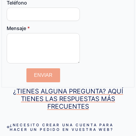
Teléfono
Mensaje
*
ENVIAR
¿TIENES ALGUNA PREGUNTA? AQUÍ
TIENES LAS RESPUESTAS MÁS
FRECUENTES
¿NECESITO CREAR UNA CUENTA PARA
HACER UN PEDIDO EN VUESTRA WEB?