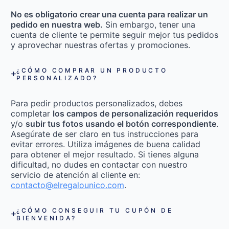
No es obligatorio crear una cuenta para realizar un
pedido en nuestra web.
Sin embargo, tener una
cuenta de cliente te permite seguir mejor tus pedidos
y aprovechar nuestras ofertas y promociones.
¿CÓMO COMPRAR UN PRODUCTO
PERSONALIZADO?
Para pedir productos personalizados, debes
completar
los campos de personalización requeridos
y/o
subir tus fotos usando el botón correspondiente
.
Asegúrate de ser claro en tus instrucciones para
evitar errores. Utiliza imágenes de buena calidad
para obtener el mejor resultado. Si tienes alguna
dificultad, no dudes en contactar con nuestro
servicio de atención al cliente en:
contacto@elregalounico.com
.
¿CÓMO CONSEGUIR TU CUPÓN DE
BIENVENIDA?