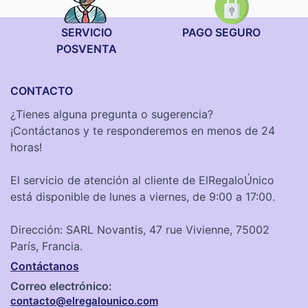
SERVICIO
PAGO SEGURO
POSVENTA
CONTACTO
¿Tienes alguna pregunta o sugerencia?
¡Contáctanos y te responderemos en menos de 24
horas!
El servicio de atención al cliente de ElRegaloÚnico
está disponible de lunes a viernes, de 9:00 a 17:00.
Dirección: SARL Novantis, 47 rue Vivienne, 75002
París, Francia.
Contáctanos
Correo electrónico:
contacto@elregalounico.com