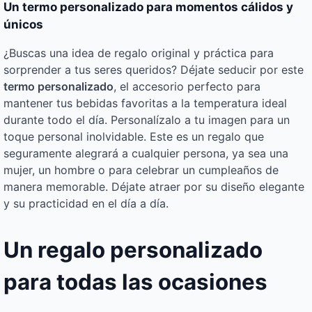
Un termo personalizado para momentos cálidos y
únicos
¿Buscas una idea de regalo original y práctica para
sorprender a tus seres queridos? Déjate seducir por este
termo personalizado
, el accesorio perfecto para
mantener tus bebidas favoritas a la temperatura ideal
durante todo el día. Personalízalo a tu imagen para un
toque personal inolvidable. Este es un regalo que
seguramente alegrará a cualquier persona, ya sea una
mujer, un hombre o para celebrar un cumpleaños de
manera memorable. Déjate atraer por su diseño elegante
y su practicidad en el día a día.
Un regalo personalizado
para todas las ocasiones