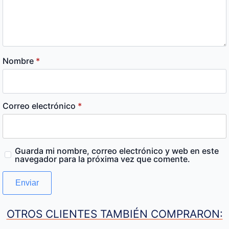
Nombre
*
Correo electrónico
*
Guarda mi nombre, correo electrónico y web en este
navegador para la próxima vez que comente.
OTROS CLIENTES TAMBIÉN COMPRARON: