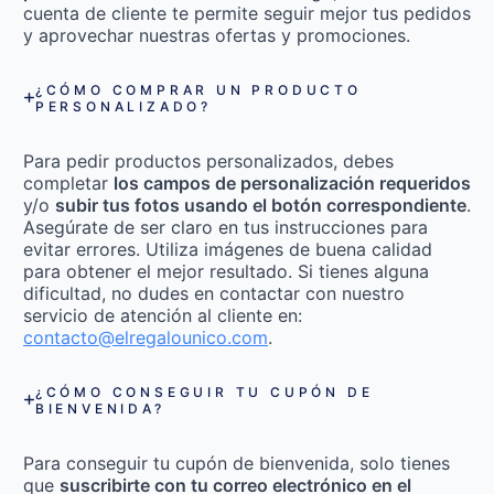
cuenta de cliente te permite seguir mejor tus pedidos
y aprovechar nuestras ofertas y promociones.
¿CÓMO COMPRAR UN PRODUCTO
PERSONALIZADO?
Para pedir productos personalizados, debes
completar
los campos de personalización requeridos
y/o
subir tus fotos usando el botón correspondiente
.
Asegúrate de ser claro en tus instrucciones para
evitar errores. Utiliza imágenes de buena calidad
para obtener el mejor resultado. Si tienes alguna
dificultad, no dudes en contactar con nuestro
servicio de atención al cliente en:
contacto@elregalounico.com
.
¿CÓMO CONSEGUIR TU CUPÓN DE
BIENVENIDA?
Para conseguir tu cupón de bienvenida, solo tienes
que
suscribirte con tu correo electrónico en el