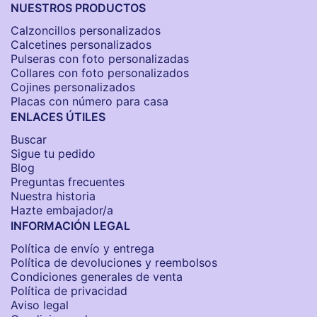
NUESTROS PRODUCTOS
Calzoncillos personalizados​
Calcetines personalizados
Pulseras con foto personalizadas
Collares con foto personalizados
Cojines personalizados
Placas con número para casa
ENLACES ÚTILES
Buscar
Sigue tu pedido
Blog
Preguntas frecuentes
Nuestra historia
Hazte embajador/a
INFORMACIÓN LEGAL
Política de envío y entrega
Política de devoluciones y reembolsos
Condiciones generales de venta
Política de privacidad
Aviso legal