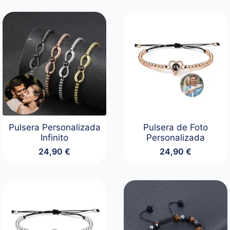
Pulsera Personalizada
Pulsera de Foto
Infinito
Personalizada
24,90
€
24,90
€