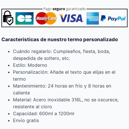
Características de nuestro termo personalizado
Cuándo regalarlo: Cumpleaños, fiesta, boda,
despedida de soltero, etc.
Estilo: Moderno
Personalización: Añade el texto que elijas en el
termo
Mantenimiento: 24 horas en frío y 8 horas en
caliente
Material: Acero inoxidable 316L, no se oscurece,
resistente al cloro
Capacidad: 600ml a 1200ml
Envío gratis