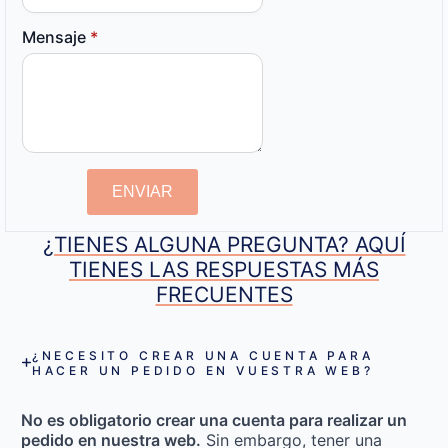
Mensaje
*
ENVIAR
¿TIENES ALGUNA PREGUNTA? AQUÍ
TIENES LAS RESPUESTAS MÁS
FRECUENTES
¿NECESITO CREAR UNA CUENTA PARA
HACER UN PEDIDO EN VUESTRA WEB?
No es obligatorio crear una cuenta para realizar un
pedido en nuestra web.
Sin embargo, tener una