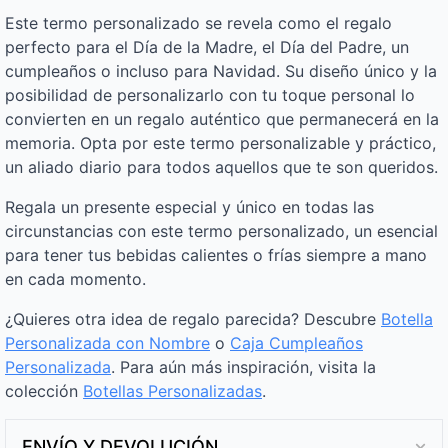
Este termo personalizado se revela como el regalo
perfecto para el Día de la Madre, el Día del Padre, un
cumpleaños o incluso para Navidad. Su diseño único y la
posibilidad de personalizarlo con tu toque personal lo
convierten en un regalo auténtico que permanecerá en la
memoria. Opta por este termo personalizable y práctico,
un aliado diario para todos aquellos que te son queridos.
Regala un presente especial y único en todas las
circunstancias con este termo personalizado, un esencial
para tener tus bebidas calientes o frías siempre a mano
en cada momento.
¿Quieres otra idea de regalo parecida? Descubre
Botella
Personalizada con Nombre
o
Caja Cumpleaños
Personalizada
. Para aún más inspiración, visita la
colección
Botellas Personalizadas
.
ENVÍO Y DEVOLUCIÓN