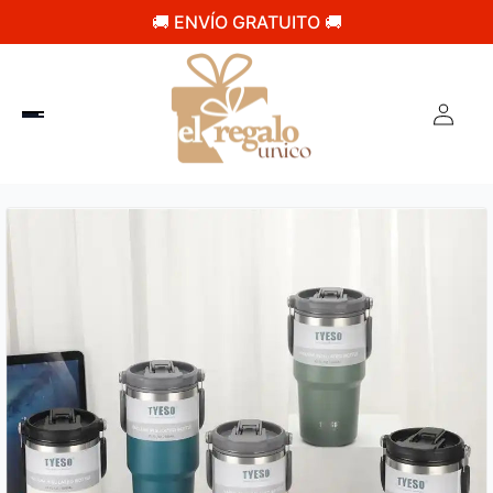
🚚 ENVÍO GRATUITO 🚚