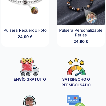
Pulsera Recuerdo Foto
Pulsera Personalizable
Perlas
24,90
€
24,90
€
ENVÍO GRATUITO
SATISFECHO O
REEMBOLSADO