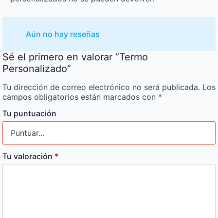
Aún no hay reseñas
Sé el primero en valorar “Termo
Personalizado”
Tu dirección de correo electrónico no será publicada.
Los
campos obligatorios están marcados con
*
Tu puntuación
Tu valoración
*