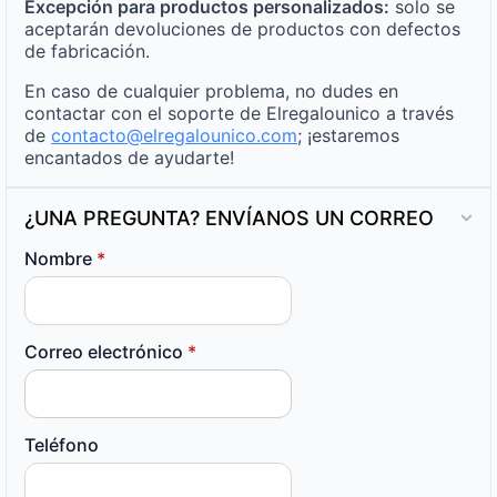
Excepción para productos personalizados:
solo se
aceptarán devoluciones de productos con defectos
de fabricación.
En caso de cualquier problema, no dudes en
contactar con el soporte de Elregalounico a través
de
contacto@elregalounico.com
; ¡estaremos
encantados de ayudarte!
¿UNA PREGUNTA? ENVÍANOS UN CORREO
Nombre
*
Correo electrónico
*
Teléfono