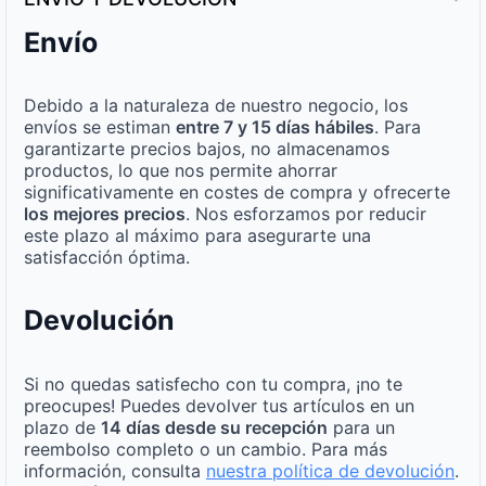
Envío
Debido a la naturaleza de nuestro negocio, los
envíos se estiman
entre 7 y 15 días hábiles
. Para
garantizarte precios bajos, no almacenamos
productos, lo que nos permite ahorrar
significativamente en costes de compra y ofrecerte
los mejores precios
. Nos esforzamos por reducir
este plazo al máximo para asegurarte una
satisfacción óptima.
Devolución
Si no quedas satisfecho con tu compra, ¡no te
preocupes! Puedes devolver tus artículos en un
plazo de
14 días desde su recepción
para un
reembolso completo o un cambio. Para más
información, consulta
nuestra política de devolución
.