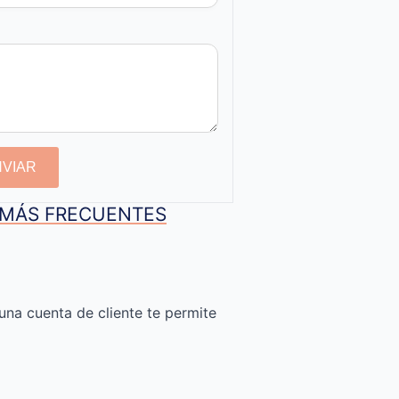
NVIAR
S MÁS FRECUENTES
una cuenta de cliente te permite