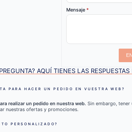
Mensaje
*
E
PREGUNTA? AQUÍ TIENES LAS RESPUESTA
TA PARA HACER UN PEDIDO EN VUESTRA WEB?
ara realizar un pedido en nuestra web.
Sin embargo, tener 
ar nuestras ofertas y promociones.
TO PERSONALIZADO?