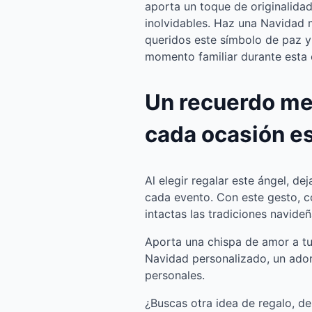
aporta un toque de originalidad
inolvidables. Haz una Navidad 
queridos este símbolo de paz y
momento familiar durante esta
Un recuerdo me
cada ocasión e
Al elegir regalar este ángel, de
cada evento. Con este gesto, 
intactas las tradiciones navideñ
Aporta una chispa de amor a tu
Navidad personalizado, un ador
personales.
¿Buscas otra idea de regalo, d