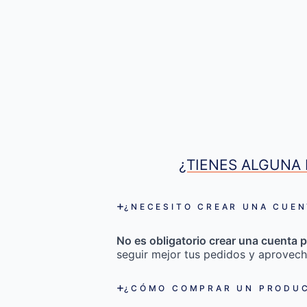
¿TIENES ALGUNA 
¿NECESITO CREAR UNA CUEN
No es obligatorio crear una cuenta p
seguir mejor tus pedidos y aprovech
¿CÓMO COMPRAR UN PRODUC