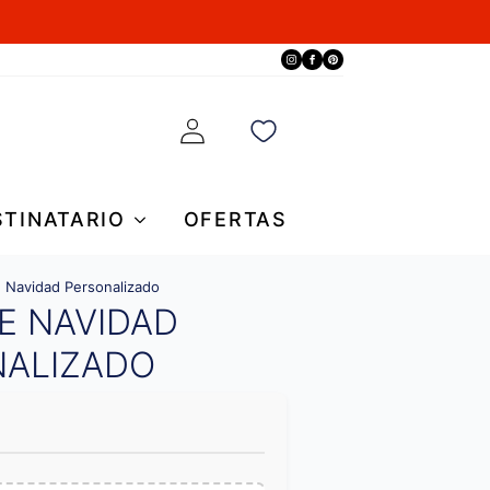
STINATARIO
OFERTAS
 Navidad Personalizado
E NAVIDAD
NALIZADO