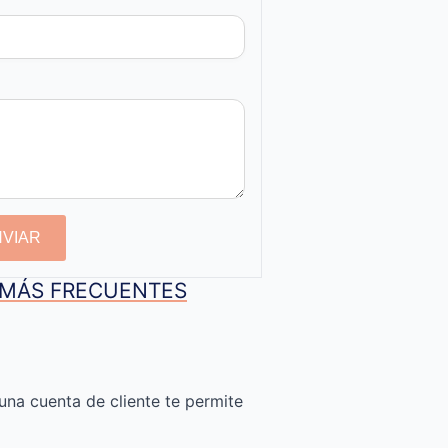
NVIAR
S MÁS FRECUENTES
una cuenta de cliente te permite