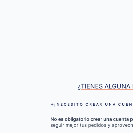
¿TIENES ALGUNA 
¿NECESITO CREAR UNA CUEN
No es obligatorio crear una cuenta p
seguir mejor tus pedidos y aprovech