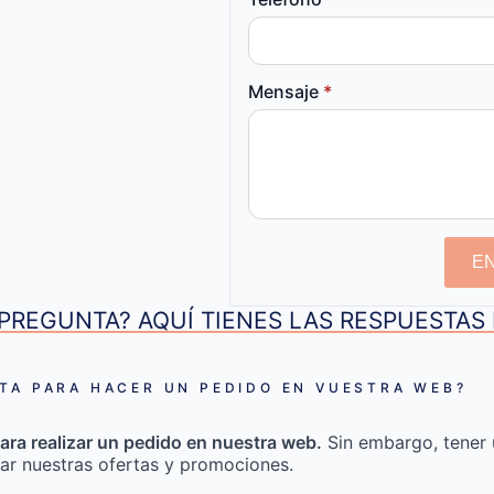
Mensaje
*
E
PREGUNTA? AQUÍ TIENES LAS RESPUESTA
TA PARA HACER UN PEDIDO EN VUESTRA WEB?
ara realizar un pedido en nuestra web.
Sin embargo, tener 
ar nuestras ofertas y promociones.