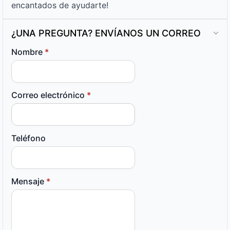
encantados de ayudarte!
¿UNA PREGUNTA? ENVÍANOS UN CORREO
Nombre
*
Correo electrónico
*
Teléfono
Mensaje
*