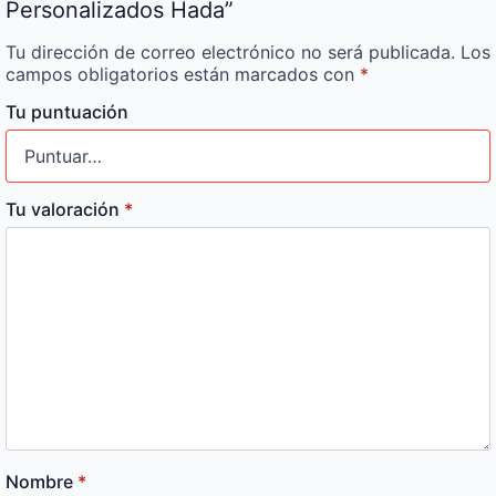
Personalizados Hada”
Tu dirección de correo electrónico no será publicada.
Los
campos obligatorios están marcados con
*
Tu puntuación
Tu valoración
*
Nombre
*