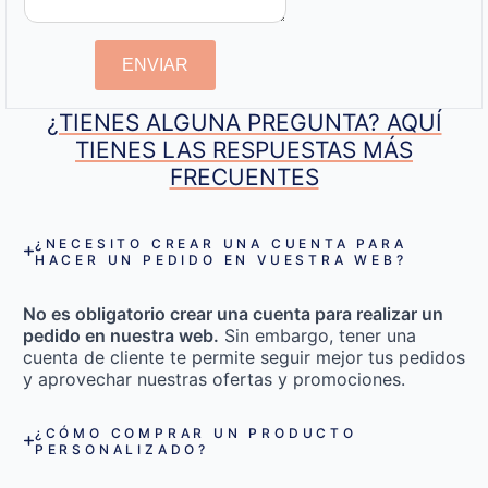
ENVIAR
¿TIENES ALGUNA PREGUNTA? AQUÍ
TIENES LAS RESPUESTAS MÁS
FRECUENTES
¿NECESITO CREAR UNA CUENTA PARA
HACER UN PEDIDO EN VUESTRA WEB?
No es obligatorio crear una cuenta para realizar un
pedido en nuestra web.
Sin embargo, tener una
cuenta de cliente te permite seguir mejor tus pedidos
y aprovechar nuestras ofertas y promociones.
¿CÓMO COMPRAR UN PRODUCTO
PERSONALIZADO?