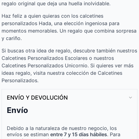
regalo original que deja una huella inolvidable.
Haz feliz a quien quieras con los calcetines
personalizados Hada, una elección ingeniosa para
momentos memorables. Un regalo que combina sorpresa
y cariño.
Si buscas otra idea de regalo, descubre también nuestros
Calcetines Personalizados Escolares o nuestros
Calcetines Personalizados Unicornio. Si quieres ver más
ideas regalo, visita nuestra colección de Calcetines
Personalizados.
ENVÍO Y DEVOLUCIÓN
Envío
Debido a la naturaleza de nuestro negocio, los
envíos se estiman
entre 7 y 15 días hábiles
. Para