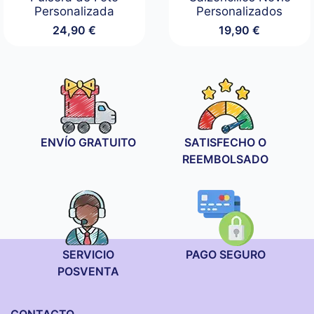
Personalizada
Personalizados
24,90
€
19,90
€
ENVÍO GRATUITO
SATISFECHO O
REEMBOLSADO
SERVICIO
PAGO SEGURO
POSVENTA