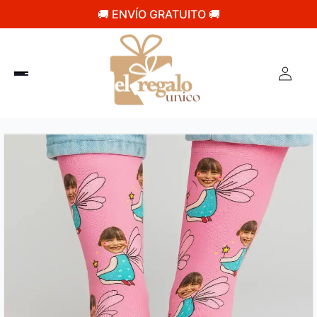
🚚 ENVÍO GRATUITO 🚚