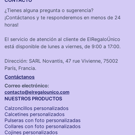
CONTACTO
¿Tienes alguna pregunta o sugerencia?
¡Contáctanos y te responderemos en menos de 24
horas!
El servicio de atención al cliente de ElRegaloÚnico
está disponible de lunes a viernes, de 9:00 a 17:00.
Dirección: SARL Novantis, 47 rue Vivienne, 75002
París, Francia.
Contáctanos
Correo electrónico:
contacto@elregalounico.com
NUESTROS PRODUCTOS
Calzoncillos personalizados​
Calcetines personalizados
Pulseras con foto personalizadas
Collares con foto personalizados
Cojines personalizados