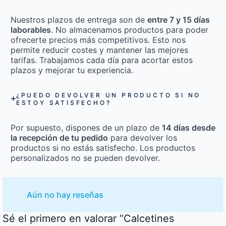
Nuestros plazos de entrega son de
entre 7 y 15 días
laborables
. No almacenamos productos para poder
ofrecerte precios más competitivos. Esto nos
permite reducir costes y mantener las mejores
tarifas. Trabajamos cada día para acortar estos
plazos y mejorar tu experiencia.
¿PUEDO DEVOLVER UN PRODUCTO SI NO
ESTOY SATISFECHO?
Por supuesto, dispones de un plazo de
14 días desde
la recepción de tu pedido
para devolver los
productos si no estás satisfecho. Los productos
personalizados no se pueden devolver.
Aún no hay reseñas
Sé el primero en valorar “Calcetines