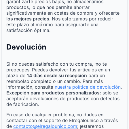
garantizarte precios bajos, no almacenamos
productos, lo que nos permite ahorrar
significativamente en costes de compra y ofrecerte
los mejores precios
. Nos esforzamos por reducir
este plazo al máximo para asegurarte una
satisfacción óptima.
Devolución
Si no quedas satisfecho con tu compra, ¡no te
preocupes! Puedes devolver tus artículos en un
plazo de
14 días desde su recepción
para un
reembolso completo o un cambio. Para más
información, consulta
nuestra política de devolución
.
Excepción para productos personalizados:
solo se
aceptarán devoluciones de productos con defectos
de fabricación.
En caso de cualquier problema, no dudes en
contactar con el soporte de Elregalounico a través
de
contacto@elregalounico.com
; ¡estaremos