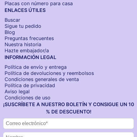
Placas con número para casa
ENLACES ÚTILES
Buscar
Sigue tu pedido
Blog
Preguntas frecuentes
Nuestra historia
Hazte embajador/a
INFORMACIÓN LEGAL
Política de envío y entrega
Política de devoluciones y reembolsos
Condiciones generales de venta
Política de privacidad
Aviso legal
Condiciones de uso
¡SUSCRÍBETE A NUESTRO BOLETÍN Y CONSIGUE UN 10
% DE DESCUENTO!