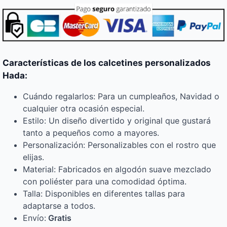
Características de los calcetines personalizados
Hada:
Cuándo regalarlos: Para un cumpleaños, Navidad o
cualquier otra ocasión especial.
Estilo: Un diseño divertido y original que gustará
tanto a pequeños como a mayores.
Personalización: Personalizables con el rostro que
elijas.
Material: Fabricados en algodón suave mezclado
con poliéster para una comodidad óptima.
Talla: Disponibles en diferentes tallas para
adaptarse a todos.
Envío:
Gratis