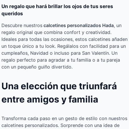
Un regalo que hará brillar los ojos de tus seres
queridos
Descubre nuestros
calcetines personalizados Hada
, un
regalo original que combina confort y creatividad.
Ideales para todas las ocasiones, estos calcetines añaden
un toque único a tu look. Regálalos con facilidad para un
cumpleaños, Navidad o incluso para San Valentín. Un
regalo perfecto para agradar a tu familia o a tu pareja
con un pequeño guiño divertido.
Una elección que triunfará
entre amigos y familia
Transforma cada paso en un gesto de estilo con nuestros
calcetines personalizados. Sorprende con una idea de