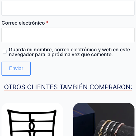
Correo electrónico
*
Guarda mi nombre, correo electrónico y web en este
navegador para la próxima vez que comente.
OTROS CLIENTES TAMBIÉN COMPRARON: