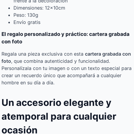
frente a la decoloración
Dimensiones: 12x10cm
Peso: 130g
Envío gratis
El regalo personalizado y práctico: cartera grabada
con foto
Regala una pieza exclusiva con esta
cartera grabada con
foto
, que combina autenticidad y funcionalidad.
Personalízala con tu imagen o con un texto especial para
crear un recuerdo único que acompañará a cualquier
hombre en su día a día.
Un accesorio elegante y
atemporal para cualquier
ocasión