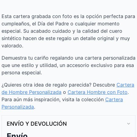
Esta cartera grabada con foto es la opción perfecta para
cumpleaños, el Día del Padre o cualquier momento
especial. Su acabado cuidado y la calidad del cuero
sintético hacen de este regalo un detalle original y muy
valorado.
Demuestra tu cariño regalando una cartera personalizada
que une estilo y utilidad, un accesorio exclusivo para esa
persona especial.
¿Quieres otra idea de regalo parecida? Descubre
Cartera
de Hombre Personalizada
o
Cartera Hombre con Foto
.
Para aún más inspiración, visita la colección
Cartera
Personalizada
.
ENVÍO Y DEVOLUCIÓN
Envío