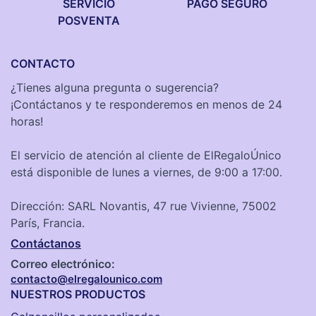
SERVICIO
PAGO SEGURO
POSVENTA
CONTACTO
¿Tienes alguna pregunta o sugerencia?
¡Contáctanos y te responderemos en menos de 24
horas!
El servicio de atención al cliente de ElRegaloÚnico
está disponible de lunes a viernes, de 9:00 a 17:00.
Dirección: SARL Novantis, 47 rue Vivienne, 75002
París, Francia.
Contáctanos
Correo electrónico:
contacto@elregalounico.com
NUESTROS PRODUCTOS