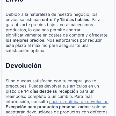
Debido a la naturaleza de nuestro negocio, los
envíos se estiman
entre 7 y 15 días hábiles
. Para
garantizarte precios bajos, no almacenamos
productos, lo que nos permite ahorrar
significativamente en costes de compra y ofrecerte
los mejores precios
. Nos esforzamos por reducir
este plazo al máximo para asegurarte una
satisfacción óptima.
Devolución
Si no quedas satisfecho con tu compra, ¡no te
preocupes! Puedes devolver tus artículos en un
plazo de
14 días desde su recepción
para un
reembolso completo o un cambio. Para más
información, consulta
nuestra política de devolución
.
Excepción para productos personalizados:
solo se
aceptarán devoluciones de productos con defectos