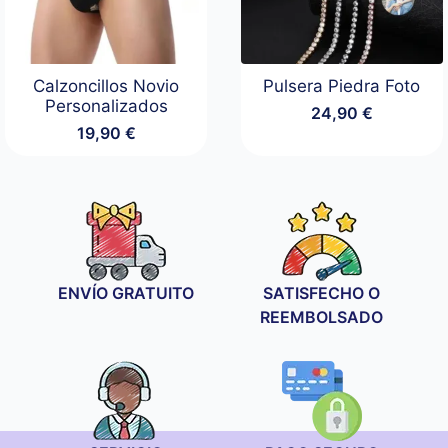
Calzoncillos Novio
Pulsera Piedra Foto
Personalizados
24,90
€
19,90
€
ENVÍO GRATUITO
SATISFECHO O
REEMBOLSADO