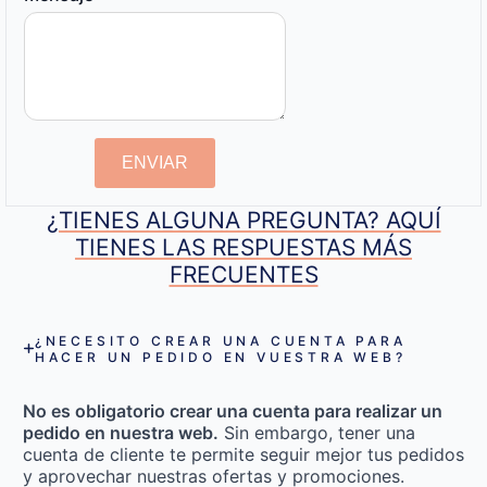
ENVIAR
¿TIENES ALGUNA PREGUNTA? AQUÍ
TIENES LAS RESPUESTAS MÁS
FRECUENTES
¿NECESITO CREAR UNA CUENTA PARA
HACER UN PEDIDO EN VUESTRA WEB?
No es obligatorio crear una cuenta para realizar un
pedido en nuestra web.
Sin embargo, tener una
cuenta de cliente te permite seguir mejor tus pedidos
y aprovechar nuestras ofertas y promociones.