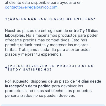
al cliente está disponible para ayudarte en:
contacto@elregalounico.com
.
¿CUÁLES SON LOS PLAZOS DE ENTREGA?
Nuestros plazos de entrega son de
entre 7 y 15 días
laborables
. No almacenamos productos para poder
ofrecerte precios más competitivos. Esto nos
permite reducir costes y mantener las mejores
tarifas. Trabajamos cada día para acortar estos
plazos y mejorar tu experiencia.
¿PUEDO DEVOLVER UN PRODUCTO SI NO
ESTOY SATISFECHO?
Por supuesto, dispones de un plazo de
14 días desde
la recepción de tu pedido
para devolver los
productos si no estás satisfecho. Los productos
personalizados no se pueden devolver.