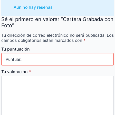
Aún no hay reseñas
Sé el primero en valorar “Cartera Grabada con
Foto”
Tu dirección de correo electrónico no será publicada.
Los
campos obligatorios están marcados con
*
Tu puntuación
Tu valoración
*