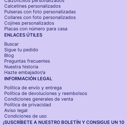
Calzoncillos personalizados​
Calcetines personalizados
Pulseras con foto personalizadas
Collares con foto personalizados
Cojines personalizados
Placas con número para casa
ENLACES ÚTILES
Buscar
Sigue tu pedido
Blog
Preguntas frecuentes
Nuestra historia
Hazte embajador/a
INFORMACIÓN LEGAL
Política de envío y entrega
Política de devoluciones y reembolsos
Condiciones generales de venta
Política de privacidad
Aviso legal
Condiciones de uso
¡SUSCRÍBETE A NUESTRO BOLETÍN Y CONSIGUE UN 10