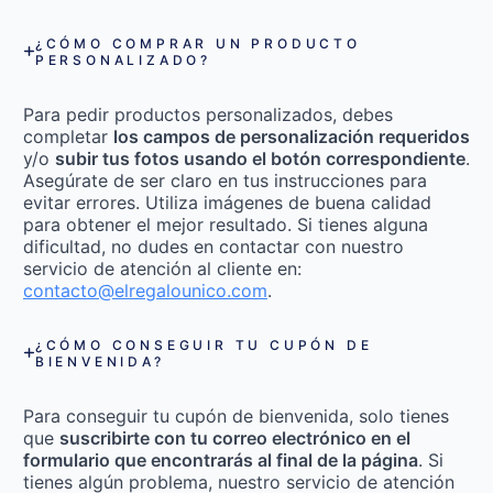
¿CÓMO COMPRAR UN PRODUCTO
PERSONALIZADO?
Para pedir productos personalizados, debes
completar
los campos de personalización requeridos
y/o
subir tus fotos usando el botón correspondiente
.
Asegúrate de ser claro en tus instrucciones para
evitar errores. Utiliza imágenes de buena calidad
para obtener el mejor resultado. Si tienes alguna
dificultad, no dudes en contactar con nuestro
servicio de atención al cliente en:
contacto@elregalounico.com
.
¿CÓMO CONSEGUIR TU CUPÓN DE
BIENVENIDA?
Para conseguir tu cupón de bienvenida, solo tienes
que
suscribirte con tu correo electrónico en el
formulario que encontrarás al final de la página
. Si
tienes algún problema, nuestro servicio de atención