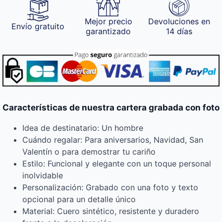
Mejor precio
Devoluciones en
Envío gratuito
garantizado
14 días
Características de nuestra cartera grabada con foto
Idea de destinatario: Un hombre
Cuándo regalar: Para aniversarios, Navidad, San
Valentín o para demostrar tu cariño
Estilo: Funcional y elegante con un toque personal
inolvidable
Personalización: Grabado con una foto y texto
opcional para un detalle único
Material: Cuero sintético, resistente y duradero