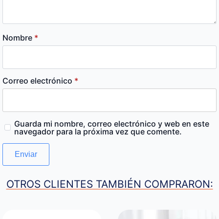
Nombre
*
Correo electrónico
*
Guarda mi nombre, correo electrónico y web en este
navegador para la próxima vez que comente.
OTROS CLIENTES TAMBIÉN COMPRARON: