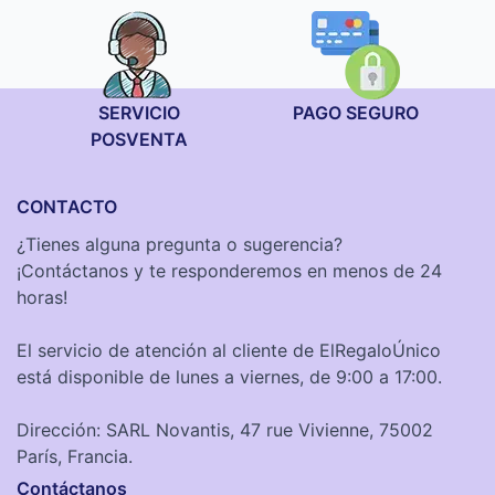
SERVICIO
PAGO SEGURO
POSVENTA
CONTACTO
¿Tienes alguna pregunta o sugerencia?
¡Contáctanos y te responderemos en menos de 24
horas!
El servicio de atención al cliente de ElRegaloÚnico
está disponible de lunes a viernes, de 9:00 a 17:00.
Dirección: SARL Novantis, 47 rue Vivienne, 75002
París, Francia.
Contáctanos