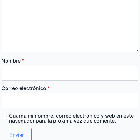
Nombre
*
Correo electrónico
*
Guarda mi nombre, correo electrónico y web en este
navegador para la próxima vez que comente.