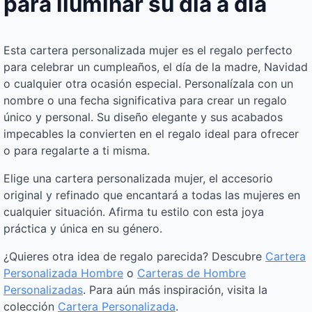
para iluminar su día a día
Esta cartera personalizada mujer es el regalo perfecto
para celebrar un cumpleaños, el día de la madre, Navidad
o cualquier otra ocasión especial. Personalízala con un
nombre o una fecha significativa para crear un regalo
único y personal. Su diseño elegante y sus acabados
impecables la convierten en el regalo ideal para ofrecer
o para regalarte a ti misma.
Elige una cartera personalizada mujer, el accesorio
original y refinado que encantará a todas las mujeres en
cualquier situación. Afirma tu estilo con esta joya
práctica y única en su género.
¿Quieres otra idea de regalo parecida? Descubre
Cartera
Personalizada Hombre
o
Carteras de Hombre
Personalizadas
. Para aún más inspiración, visita la
colección
Cartera Personalizada
.