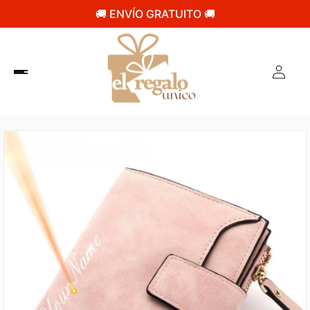
🚚 ENVÍO GRATUITO 🚚