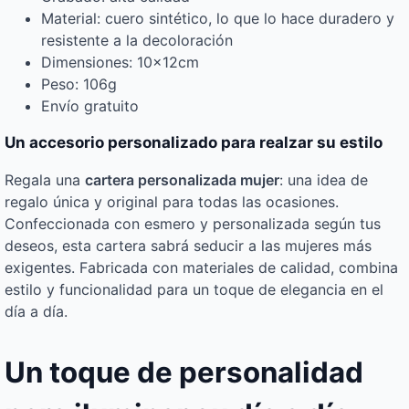
Material: cuero sintético, lo que lo hace duradero y
resistente a la decoloración
Dimensiones: 10x12cm
Peso: 106g
Envío gratuito
Un accesorio personalizado para realzar su estilo
Regala una
cartera personalizada mujer
: una idea de
regalo única y original para todas las ocasiones.
Confeccionada con esmero y personalizada según tus
deseos, esta cartera sabrá seducir a las mujeres más
exigentes. Fabricada con materiales de calidad, combina
estilo y funcionalidad para un toque de elegancia en el
día a día.
Un toque de personalidad