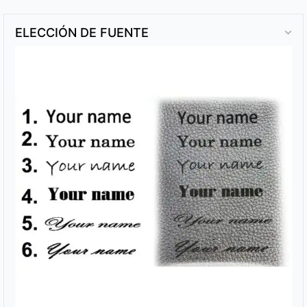
ELECCIÓN DE FUENTE