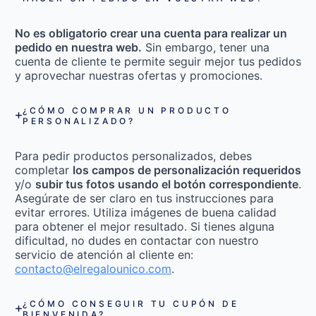
No es obligatorio crear una cuenta para realizar un
pedido en nuestra web.
Sin embargo, tener una
cuenta de cliente te permite seguir mejor tus pedidos
y aprovechar nuestras ofertas y promociones.
¿CÓMO COMPRAR UN PRODUCTO
PERSONALIZADO?
Para pedir productos personalizados, debes
completar
los campos de personalización requeridos
y/o
subir tus fotos usando el botón correspondiente
.
Asegúrate de ser claro en tus instrucciones para
evitar errores. Utiliza imágenes de buena calidad
para obtener el mejor resultado. Si tienes alguna
dificultad, no dudes en contactar con nuestro
servicio de atención al cliente en:
contacto@elregalounico.com
.
¿CÓMO CONSEGUIR TU CUPÓN DE
BIENVENIDA?