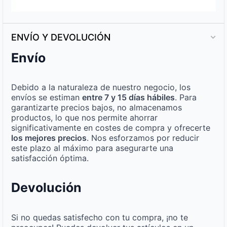
ENVÍO Y DEVOLUCIÓN
Envío
Debido a la naturaleza de nuestro negocio, los
envíos se estiman
entre 7 y 15 días hábiles
. Para
garantizarte precios bajos, no almacenamos
productos, lo que nos permite ahorrar
significativamente en costes de compra y ofrecerte
los mejores precios
. Nos esforzamos por reducir
este plazo al máximo para asegurarte una
satisfacción óptima.
Devolución
Si no quedas satisfecho con tu compra, ¡no te