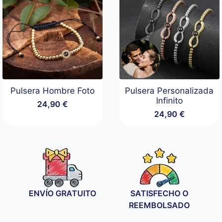
Pulsera Hombre Foto
Pulsera Personalizada
Infinito
24,90
€
24,90
€
ENVÍO GRATUITO
SATISFECHO O
REEMBOLSADO