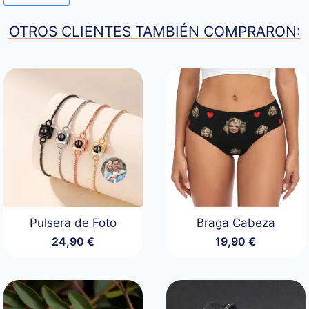
OTROS CLIENTES TAMBIÉN COMPRARON:
Pulsera de Foto
Braga Cabeza
24,90
€
19,90
€