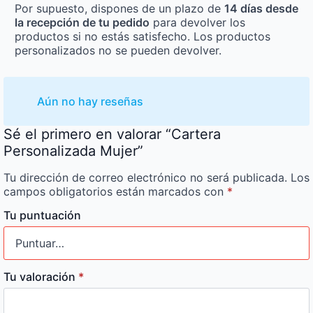
Por supuesto, dispones de un plazo de
14 días desde
la recepción de tu pedido
para devolver los
productos si no estás satisfecho. Los productos
personalizados no se pueden devolver.
Aún no hay reseñas
Sé el primero en valorar “Cartera
Personalizada Mujer”
Tu dirección de correo electrónico no será publicada.
Los
campos obligatorios están marcados con
*
Tu puntuación
Tu valoración
*