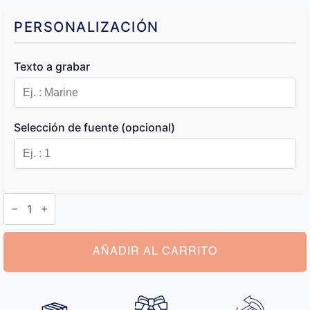
PERSONALIZACIÓN
Texto a grabar
Selección de fuente (opcional)
Cartera
Personalizada
Mujer
cantidad
AÑADIR AL CARRITO