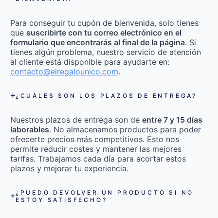
Para conseguir tu cupón de bienvenida, solo tienes
que
suscribirte con tu correo electrónico en el
formulario que encontrarás al final de la página
. Si
tienes algún problema, nuestro servicio de atención
al cliente está disponible para ayudarte en:
contacto@elregalounico.com
.
¿CUÁLES SON LOS PLAZOS DE ENTREGA?
Nuestros plazos de entrega son de
entre 7 y 15 días
laborables
. No almacenamos productos para poder
ofrecerte precios más competitivos. Esto nos
permite reducir costes y mantener las mejores
tarifas. Trabajamos cada día para acortar estos
plazos y mejorar tu experiencia.
¿PUEDO DEVOLVER UN PRODUCTO SI NO
ESTOY SATISFECHO?