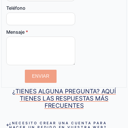
Teléfono
Mensaje
*
ENVIAR
¿TIENES ALGUNA PREGUNTA? AQUÍ
TIENES LAS RESPUESTAS MÁS
FRECUENTES
¿NECESITO CREAR UNA CUENTA PARA
HACER UN PEDIDO EN VUESTRA WEB?