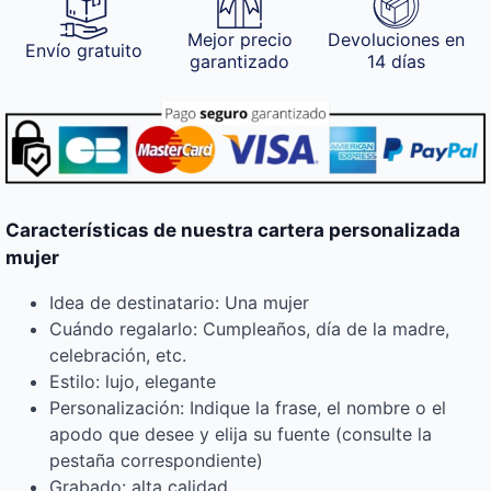
Mejor precio
Devoluciones en
Envío gratuito
garantizado
14 días
Características de nuestra cartera personalizada
mujer
Idea de destinatario: Una mujer
Cuándo regalarlo: Cumpleaños, día de la madre,
celebración, etc.
Estilo: lujo, elegante
Personalización: Indique la frase, el nombre o el
apodo que desee y elija su fuente (consulte la
pestaña correspondiente)
Grabado: alta calidad