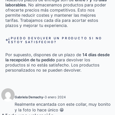
laborables
. No almacenamos productos para poder
ofrecerte precios más competitivos. Esto nos
permite reducir costes y mantener las mejores
tarifas. Trabajamos cada día para acortar estos
plazos y mejorar tu experiencia.
¿PUEDO DEVOLVER UN PRODUCTO SI NO
ESTOY SATISFECHO?
Por supuesto, dispones de un plazo de
14 días desde
la recepción de tu pedido
para devolver los
productos si no estás satisfecho. Los productos
personalizados no se pueden devolver.
Gabriela Demachy
–
3 enero 2024
Realmente encantada con este collar, muy bonito
y la foto lo hace único 😁