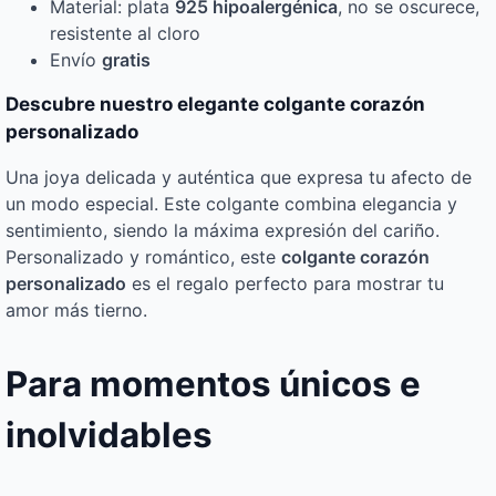
Material: plata
925 hipoalergénica
, no se oscurece,
resistente al cloro
Envío
gratis
Descubre nuestro elegante colgante corazón
personalizado
Una joya delicada y auténtica que expresa tu afecto de
un modo especial. Este colgante combina elegancia y
sentimiento, siendo la máxima expresión del cariño.
Personalizado y romántico, este
colgante corazón
personalizado
es el regalo perfecto para mostrar tu
amor más tierno.
Para momentos únicos e
inolvidables