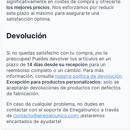
significativamente en costes de compra y ofrecerte
los mejores precios
. Nos esforzamos por reducir
este plazo al máximo para asegurarte una
satisfacción óptima.
Devolución
Si no quedas satisfecho con tu compra, ¡no te
preocupes! Puedes devolver tus artículos en un
plazo de
14 días desde su recepción
para un
reembolso completo o un cambio. Para más
información, consulta
nuestra política de devolución
.
Excepción para productos personalizados:
solo se
aceptarán devoluciones de productos con defectos
de fabricación.
En caso de cualquier problema, no dudes en
contactar con el soporte de Elregalounico a través
de
contacto@elregalounico.com
; ¡estaremos
encantados de ayudarte!