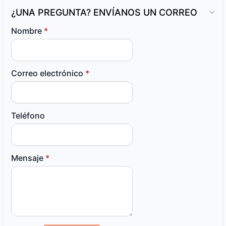
¿UNA PREGUNTA? ENVÍANOS UN CORREO
Nombre
*
Correo electrónico
*
Teléfono
Mensaje
*