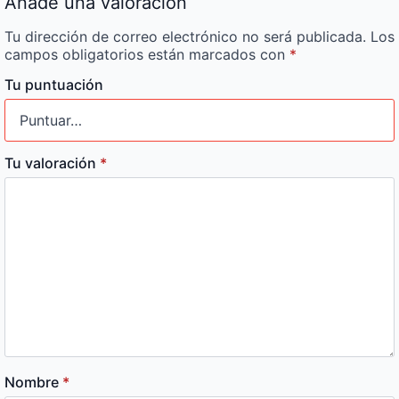
Añade una valoración
Tu dirección de correo electrónico no será publicada.
Los
campos obligatorios están marcados con
*
Tu puntuación
Tu valoración
*
Nombre
*