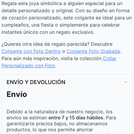
Regala esta joya simbólica a alguien especial para un
detalle personalizado y original. Con su diseño en forma
de corazón personalizado, este colgante es ideal para un
cumpleaños, una fiesta o simplemente para celebrar
instantes únicos con un regalo exclusivo.
¿Quieres otra idea de regalo parecida? Descubre
Colgante con Foto Dentro
o
Colgante Foto Grabada
.
Para aún más inspiración, visita la colección
Collar
Personalizado con Foto
.
ENVÍO Y DEVOLUCIÓN
Envío
Debido a la naturaleza de nuestro negocio, los
envíos se estiman
entre 7 y 15 días hábiles
. Para
garantizarte precios bajos, no almacenamos
productos, lo que nos permite ahorrar