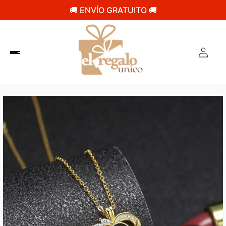
🚚 ENVÍO GRATUITO 🚚