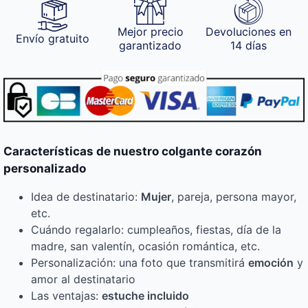
Mejor precio
Devoluciones en
Envío gratuito
garantizado
14 días
Características de nuestro colgante corazón
personalizado
Idea de destinatario:
Mujer
, pareja, persona mayor,
etc.
Cuándo regalarlo: cumpleaños, fiestas, día de la
madre, san valentín, ocasión romántica, etc.
Personalización: una foto que transmitirá
emoción
y
amor al destinatario
Las ventajas:
estuche incluido