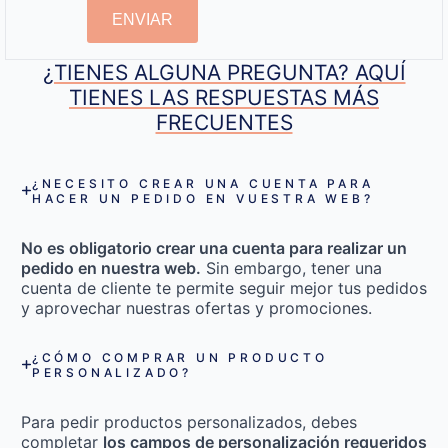
ENVIAR
¿TIENES ALGUNA PREGUNTA? AQUÍ
TIENES LAS RESPUESTAS MÁS
FRECUENTES
¿NECESITO CREAR UNA CUENTA PARA
HACER UN PEDIDO EN VUESTRA WEB?
No es obligatorio crear una cuenta para realizar un
pedido en nuestra web.
Sin embargo, tener una
cuenta de cliente te permite seguir mejor tus pedidos
y aprovechar nuestras ofertas y promociones.
¿CÓMO COMPRAR UN PRODUCTO
PERSONALIZADO?
Para pedir productos personalizados, debes
completar
los campos de personalización requeridos