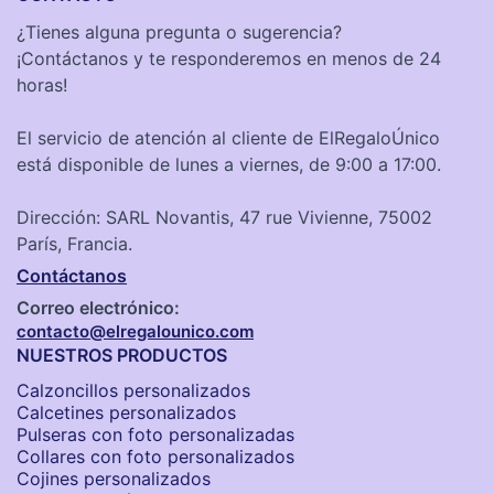
¿Tienes alguna pregunta o sugerencia?
¡Contáctanos y te responderemos en menos de 24
horas!
El servicio de atención al cliente de ElRegaloÚnico
está disponible de lunes a viernes, de 9:00 a 17:00.
Dirección: SARL Novantis, 47 rue Vivienne, 75002
París, Francia.
Contáctanos
Correo electrónico:
contacto@elregalounico.com
NUESTROS PRODUCTOS
Calzoncillos personalizados​
Calcetines personalizados
Pulseras con foto personalizadas
Collares con foto personalizados
Cojines personalizados