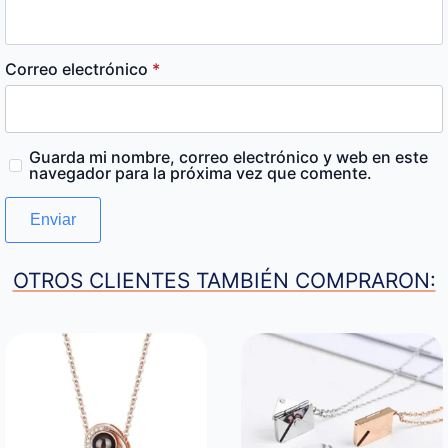
Correo electrónico
*
Guarda mi nombre, correo electrónico y web en este
navegador para la próxima vez que comente.
OTROS CLIENTES TAMBIÉN COMPRARON: