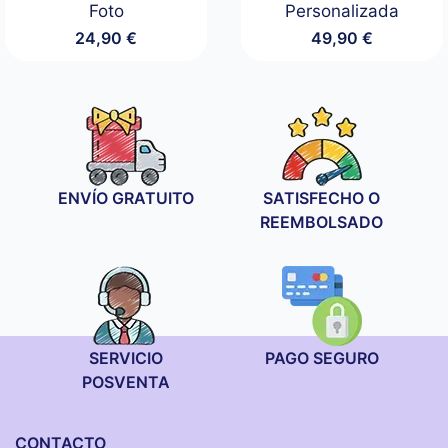
Foto
Personalizada
24,90
€
49,90
€
ENVÍO GRATUITO
SATISFECHO O
REEMBOLSADO
SERVICIO
PAGO SEGURO
POSVENTA
CONTACTO