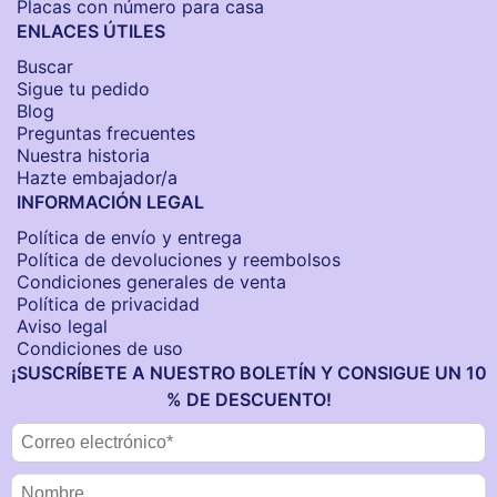
Placas con número para casa
ENLACES ÚTILES
Buscar
Sigue tu pedido
Blog
Preguntas frecuentes
Nuestra historia
Hazte embajador/a
INFORMACIÓN LEGAL
Política de envío y entrega
Política de devoluciones y reembolsos
Condiciones generales de venta
Política de privacidad
Aviso legal
Condiciones de uso
¡SUSCRÍBETE A NUESTRO BOLETÍN Y CONSIGUE UN 10
% DE DESCUENTO!