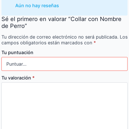
Aún no hay reseñas
Sé el primero en valorar “Collar con Nombre
de Perro”
Tu dirección de correo electrónico no será publicada.
Los
campos obligatorios están marcados con
*
Tu puntuación
Tu valoración
*