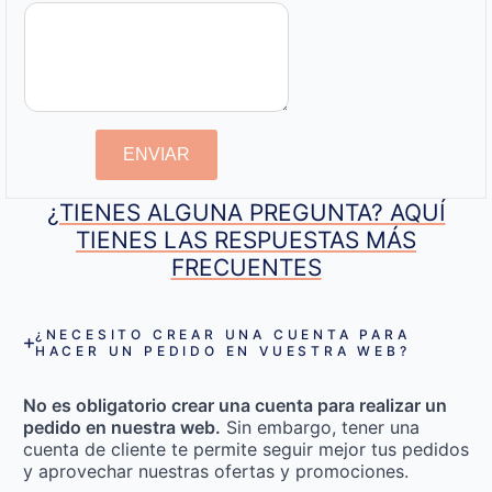
ENVIAR
¿TIENES ALGUNA PREGUNTA? AQUÍ
TIENES LAS RESPUESTAS MÁS
FRECUENTES
¿NECESITO CREAR UNA CUENTA PARA
HACER UN PEDIDO EN VUESTRA WEB?
No es obligatorio crear una cuenta para realizar un
pedido en nuestra web.
Sin embargo, tener una
cuenta de cliente te permite seguir mejor tus pedidos
y aprovechar nuestras ofertas y promociones.