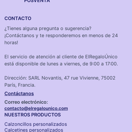
POSVENTA
CONTACTO
¿Tienes alguna pregunta o sugerencia?
¡Contáctanos y te responderemos en menos de 24
horas!
El servicio de atención al cliente de ElRegaloÚnico
está disponible de lunes a viernes, de 9:00 a 17:00.
Dirección: SARL Novantis, 47 rue Vivienne, 75002
París, Francia.
Contáctanos
Correo electrónico:
contacto@elregalounico.com
NUESTROS PRODUCTOS
Calzoncillos personalizados​
Calcetines personalizados