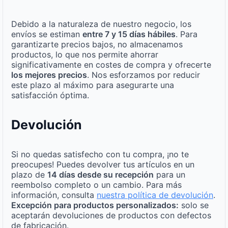
Debido a la naturaleza de nuestro negocio, los
envíos se estiman
entre 7 y 15 días hábiles
. Para
garantizarte precios bajos, no almacenamos
productos, lo que nos permite ahorrar
significativamente en costes de compra y ofrecerte
los mejores precios
. Nos esforzamos por reducir
este plazo al máximo para asegurarte una
satisfacción óptima.
Devolución
Si no quedas satisfecho con tu compra, ¡no te
preocupes! Puedes devolver tus artículos en un
plazo de
14 días desde su recepción
para un
reembolso completo o un cambio. Para más
información, consulta
nuestra política de devolución
.
Excepción para productos personalizados:
solo se
aceptarán devoluciones de productos con defectos
de fabricación.