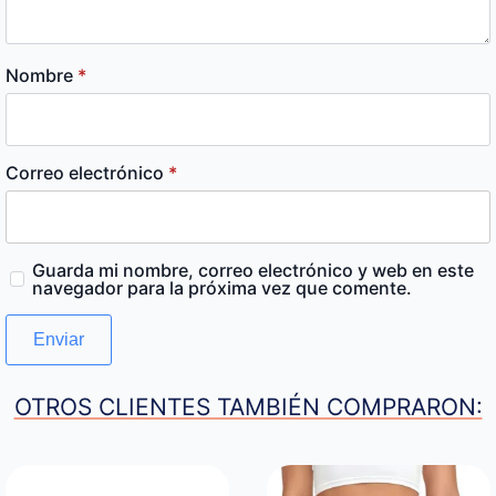
Nombre
*
Correo electrónico
*
Guarda mi nombre, correo electrónico y web en este
navegador para la próxima vez que comente.
OTROS CLIENTES TAMBIÉN COMPRARON: