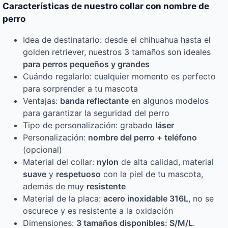
Características de nuestro collar con nombre de
perro
Idea de destinatario: desde el chihuahua hasta el
golden retriever, nuestros 3 tamaños son ideales
para perros pequeños y grandes
Cuándo regalarlo: cualquier momento es perfecto
para sorprender a tu mascota
Ventajas:
banda reflectante
en algunos modelos
para garantizar la seguridad del perro
Tipo de personalización: grabado
láser
Personalización:
nombre del perro + teléfono
(opcional)
Material del collar:
nylon
de alta calidad, material
suave
y
respetuoso
con la piel de tu mascota,
además de muy
resistente
Material de la placa:
acero inoxidable 316L
, no se
oscurece y es resistente a la oxidación
Dimensiones:
3 tamaños disponibles: S/M/L
.