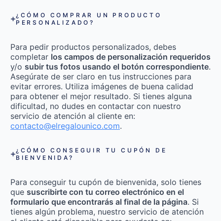
¿CÓMO COMPRAR UN PRODUCTO
PERSONALIZADO?
Para pedir productos personalizados, debes
completar
los campos de personalización requeridos
y/o
subir tus fotos usando el botón correspondiente
.
Asegúrate de ser claro en tus instrucciones para
evitar errores. Utiliza imágenes de buena calidad
para obtener el mejor resultado. Si tienes alguna
dificultad, no dudes en contactar con nuestro
servicio de atención al cliente en:
contacto@elregalounico.com
.
¿CÓMO CONSEGUIR TU CUPÓN DE
BIENVENIDA?
Para conseguir tu cupón de bienvenida, solo tienes
que
suscribirte con tu correo electrónico en el
formulario que encontrarás al final de la página
. Si
tienes algún problema, nuestro servicio de atención