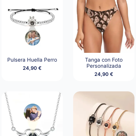
Pulsera Huella Perro
Tanga con Foto
Personalizada
24,90
€
24,90
€