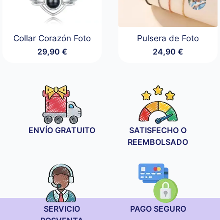
Collar Corazón Foto
Pulsera de Foto
29,90
€
24,90
€
ENVÍO GRATUITO
SATISFECHO O
REEMBOLSADO
SERVICIO
PAGO SEGURO