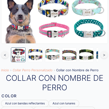
<
>
Inicio
»
Collar Perro Personalizado
»
Collar con Nombre de Perro
COLLAR CON NOMBRE DE
PERRO
COLOR
Azul con bandas reflectantes
Azul con lunares