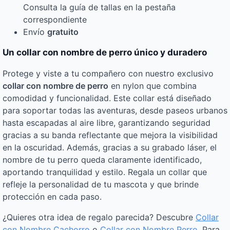
Consulta la guía de tallas en la pestaña
correspondiente
Envío
gratuito
Un collar con nombre de perro único y duradero
Protege y viste a tu compañero con nuestro exclusivo
collar con nombre de perro
en nylon que combina
comodidad y funcionalidad. Este collar está diseñado
para soportar todas las aventuras, desde paseos urbanos
hasta escapadas al aire libre, garantizando seguridad
gracias a su banda reflectante que mejora la visibilidad
en la oscuridad. Además, gracias a su grabado láser, el
nombre de tu perro queda claramente identificado,
aportando tranquilidad y estilo. Regala un collar que
refleje la personalidad de tu mascota y que brinde
protección en cada paso.
¿Quieres otra idea de regalo parecida? Descubre
Collar
con Nombre Cachorro
o
Collar con Nombre Perro
. Para