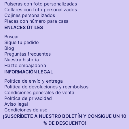
Pulseras con foto personalizadas
Collares con foto personalizados
Cojines personalizados
Placas con número para casa
ENLACES ÚTILES
Buscar
Sigue tu pedido
Blog
Preguntas frecuentes
Nuestra historia
Hazte embajador/a
INFORMACIÓN LEGAL
Política de envío y entrega
Política de devoluciones y reembolsos
Condiciones generales de venta
Política de privacidad
Aviso legal
Condiciones de uso
¡SUSCRÍBETE A NUESTRO BOLETÍN Y CONSIGUE UN 10
% DE DESCUENTO!