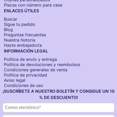
Placas con número para casa
ENLACES ÚTILES
Buscar
Sigue tu pedido
Blog
Preguntas frecuentes
Nuestra historia
Hazte embajador/a
INFORMACIÓN LEGAL
Política de envío y entrega
Política de devoluciones y reembolsos
Condiciones generales de venta
Política de privacidad
Aviso legal
Condiciones de uso
¡SUSCRÍBETE A NUESTRO BOLETÍN Y CONSIGUE UN 10
% DE DESCUENTO!