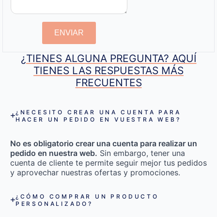
ENVIAR
¿TIENES ALGUNA PREGUNTA? AQUÍ
TIENES LAS RESPUESTAS MÁS
FRECUENTES
¿NECESITO CREAR UNA CUENTA PARA
HACER UN PEDIDO EN VUESTRA WEB?
No es obligatorio crear una cuenta para realizar un
pedido en nuestra web.
Sin embargo, tener una
cuenta de cliente te permite seguir mejor tus pedidos
y aprovechar nuestras ofertas y promociones.
¿CÓMO COMPRAR UN PRODUCTO
PERSONALIZADO?