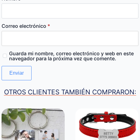
Correo electrónico
*
Guarda mi nombre, correo electrónico y web en este
navegador para la próxima vez que comente.
OTROS CLIENTES TAMBIÉN COMPRARON: