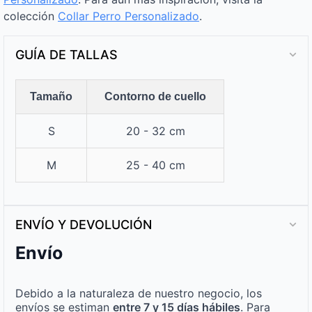
colección
Collar Perro Personalizado
.
GUÍA DE TALLAS
Tamaño
Contorno de cuello
S
20 - 32 cm
M
25 - 40 cm
ENVÍO Y DEVOLUCIÓN
Envío
Debido a la naturaleza de nuestro negocio, los
envíos se estiman
entre 7 y 15 días hábiles
. Para