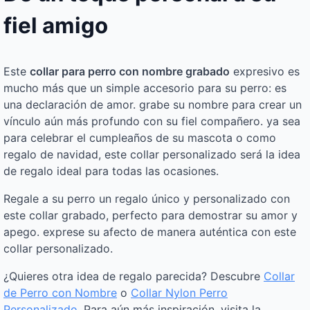
fiel amigo
Este
collar para perro con nombre grabado
expresivo es
mucho más que un simple accesorio para su perro: es
una declaración de amor. grabe su nombre para crear un
vínculo aún más profundo con su fiel compañero. ya sea
para celebrar el cumpleaños de su mascota o como
regalo de navidad, este collar personalizado será la idea
de regalo ideal para todas las ocasiones.
Regale a su perro un regalo único y personalizado con
este collar grabado, perfecto para demostrar su amor y
apego. exprese su afecto de manera auténtica con este
collar personalizado.
¿Quieres otra idea de regalo parecida? Descubre
Collar
de Perro con Nombre
o
Collar Nylon Perro
Personalizado
. Para aún más inspiración, visita la