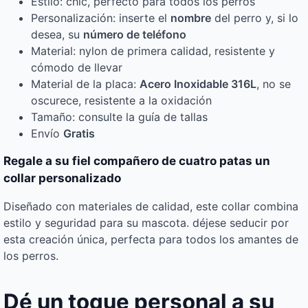
Estilo: chic, perfecto para todos los perros
Personalización: inserte el
nombre
del perro y, si lo
desea, su
número de teléfono
Material: nylon de primera calidad, resistente y
cómodo de llevar
Material de la placa:
Acero Inoxidable 316L
, no se
oscurece, resistente a la oxidación
Tamaño: consulte la guía de tallas
Envío
Gratis
Regale a su fiel compañero de cuatro patas un
collar personalizado
Diseñado con materiales de calidad, este collar combina
estilo y seguridad para su mascota. déjese seducir por
esta creación única, perfecta para todos los amantes de
los perros.
Dé un toque personal a su