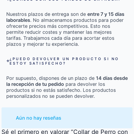
Nuestros plazos de entrega son de
entre 7 y 15 días
laborables
. No almacenamos productos para poder
ofrecerte precios más competitivos. Esto nos
permite reducir costes y mantener las mejores
tarifas. Trabajamos cada día para acortar estos
plazos y mejorar tu experiencia.
¿PUEDO DEVOLVER UN PRODUCTO SI NO
ESTOY SATISFECHO?
Por supuesto, dispones de un plazo de
14 días desde
la recepción de tu pedido
para devolver los
productos si no estás satisfecho. Los productos
personalizados no se pueden devolver.
Aún no hay reseñas
Sé el primero en valorar “Collar de Perro con