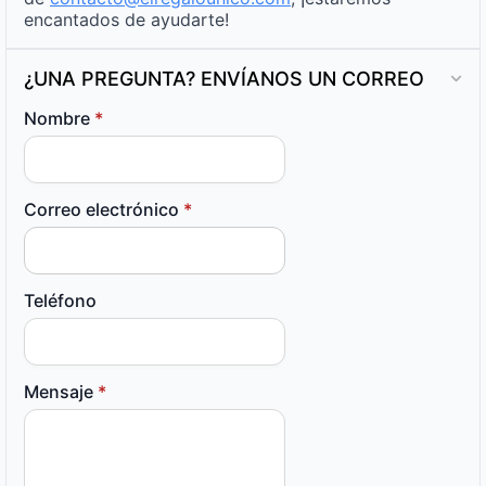
encantados de ayudarte!
¿UNA PREGUNTA? ENVÍANOS UN CORREO
Nombre
*
Correo electrónico
*
Teléfono
Mensaje
*