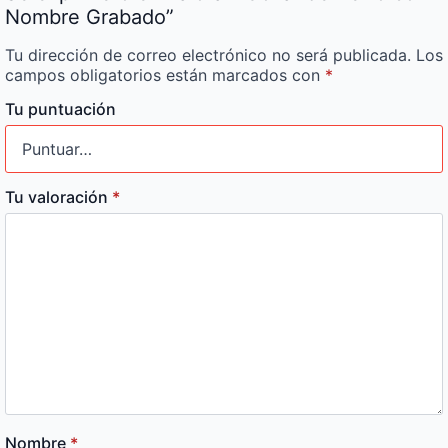
Nombre Grabado”
Tu dirección de correo electrónico no será publicada.
Los
campos obligatorios están marcados con
*
Tu puntuación
Tu valoración
*
Nombre
*