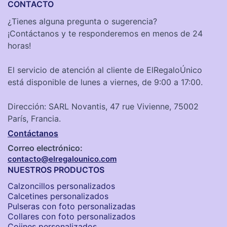
CONTACTO
¿Tienes alguna pregunta o sugerencia?
¡Contáctanos y te responderemos en menos de 24
horas!
El servicio de atención al cliente de ElRegaloÚnico
está disponible de lunes a viernes, de 9:00 a 17:00.
Dirección: SARL Novantis, 47 rue Vivienne, 75002
París, Francia.
Contáctanos
Correo electrónico:
contacto@elregalounico.com
NUESTROS PRODUCTOS
Calzoncillos personalizados​
Calcetines personalizados
Pulseras con foto personalizadas
Collares con foto personalizados
Cojines personalizados