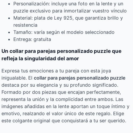
Personalización: incluye una foto en la lente y un
puzzle exclusivo para inmortalizar vuestro vínculo
Material: plata de Ley 925, que garantiza brillo y
resistencia
Tamaño: varía según el modelo seleccionado
Entrega: gratuita
Un collar para parejas personalizado puzzle que
refleja la singularidad del amor
Expresa tus emociones a tu pareja con esta joya
inigualable. El
collar para parejas personalizado puzzle
destaca por su elegancia y su profundo significado.
Formado por dos piezas que encajan perfectamente,
representa la unión y la complicidad entre ambos. Las
imágenes añadidas en la lente aportan un toque íntimo y
emotivo, realzando el valor único de este regalo. Elige
este colgante original que conquistará a tu ser querido.