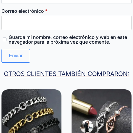
Correo electrónico
*
Guarda mi nombre, correo electrónico y web en este
navegador para la próxima vez que comente.
OTROS CLIENTES TAMBIÉN COMPRARON: