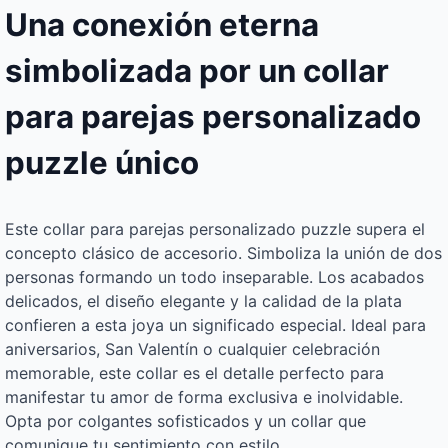
Una conexión eterna
simbolizada por un collar
para parejas personalizado
puzzle único
Este collar para parejas personalizado puzzle supera el
concepto clásico de accesorio. Simboliza la unión de dos
personas formando un todo inseparable. Los acabados
delicados, el diseño elegante y la calidad de la plata
confieren a esta joya un significado especial. Ideal para
aniversarios, San Valentín o cualquier celebración
memorable, este collar es el detalle perfecto para
manifestar tu amor de forma exclusiva e inolvidable.
Opta por colgantes sofisticados y un collar que
comunique tu sentimiento con estilo.