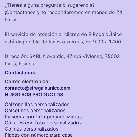
¿Tienes alguna pregunta o sugerencia?
¡Contáctanos y te responderemos en menos de 24
horas!
El servicio de atención al cliente de ElRegaloÚnico
está disponible de lunes a viernes, de 9:00 a 17:00.
Dirección: SARL Novantis, 47 rue Vivienne, 75002
París, Francia.
Contáctanos
Correo electrónico:
contacto@elregalounico.com
NUESTROS PRODUCTOS
Calzoncillos personalizados​
Calcetines personalizados
Pulseras con foto personalizadas
Collares con foto personalizados
Cojines personalizados
Placas con número para casa