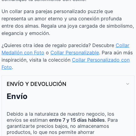
Un collar para parejas personalizado puzzle que
representa un amor eterno y una conexión profunda
entre dos almas. Regala una joya cargada de simbolismo,
elegancia y emoción.
¿Quieres otra idea de regalo parecida? Descubre
Collar
Medallón con Foto
o
Collar Personalizable
. Para aún más
inspiración, visita la colección
Collar Personalizado con
Foto
.
ENVÍO Y DEVOLUCIÓN
Envío
Debido a la naturaleza de nuestro negocio, los
envíos se estiman
entre 7 y 15 días hábiles
. Para
garantizarte precios bajos, no almacenamos
productos, lo que nos permite ahorrar