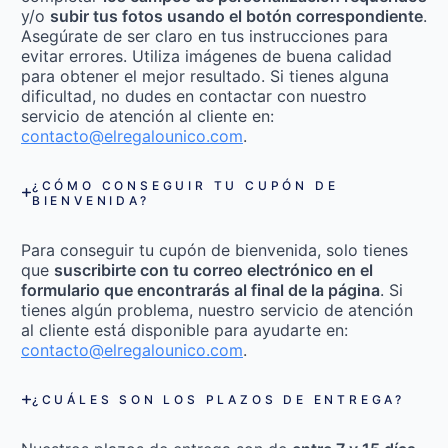
y/o
subir tus fotos usando el botón correspondiente
.
Asegúrate de ser claro en tus instrucciones para
evitar errores. Utiliza imágenes de buena calidad
para obtener el mejor resultado. Si tienes alguna
dificultad, no dudes en contactar con nuestro
servicio de atención al cliente en:
contacto@elregalounico.com
.
¿CÓMO CONSEGUIR TU CUPÓN DE
BIENVENIDA?
Para conseguir tu cupón de bienvenida, solo tienes
que
suscribirte con tu correo electrónico en el
formulario que encontrarás al final de la página
. Si
tienes algún problema, nuestro servicio de atención
al cliente está disponible para ayudarte en:
contacto@elregalounico.com
.
¿CUÁLES SON LOS PLAZOS DE ENTREGA?