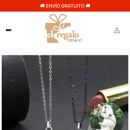
🚚 ENVÍO GRATUITO 🚚