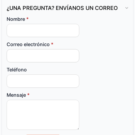
¿UNA PREGUNTA? ENVÍANOS UN CORREO
Nombre
*
Correo electrónico
*
Teléfono
Mensaje
*