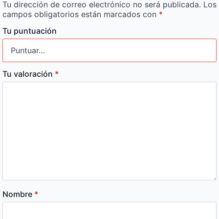
Tu dirección de correo electrónico no será publicada.
Los
campos obligatorios están marcados con
*
Tu puntuación
Tu valoración
*
Nombre
*