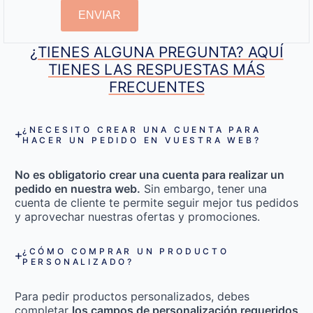
ENVIAR
¿TIENES ALGUNA PREGUNTA? AQUÍ
TIENES LAS RESPUESTAS MÁS
FRECUENTES
¿NECESITO CREAR UNA CUENTA PARA
HACER UN PEDIDO EN VUESTRA WEB?
No es obligatorio crear una cuenta para realizar un
pedido en nuestra web.
Sin embargo, tener una
cuenta de cliente te permite seguir mejor tus pedidos
y aprovechar nuestras ofertas y promociones.
¿CÓMO COMPRAR UN PRODUCTO
PERSONALIZADO?
Para pedir productos personalizados, debes
completar
los campos de personalización requeridos