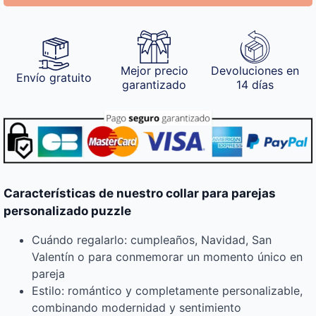
Mejor precio
Devoluciones en
Envío gratuito
garantizado
14 días
Características de nuestro collar para parejas
personalizado puzzle
Cuándo regalarlo: cumpleaños, Navidad, San
Valentín o para conmemorar un momento único en
pareja
Estilo: romántico y completamente personalizable,
combinando modernidad y sentimiento