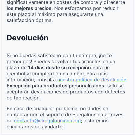
significativamente en costes de compra y ofrecerte
los mejores precios
. Nos esforzamos por reducir
este plazo al máximo para asegurarte una
satisfacción óptima.
Devolución
Si no quedas satisfecho con tu compra, ¡no te
preocupes! Puedes devolver tus artículos en un
plazo de
14 días desde su recepción
para un
reembolso completo o un cambio. Para más
información, consulta
nuestra política de devolución
.
Excepción para productos personalizados:
solo se
aceptarán devoluciones de productos con defectos
de fabricación.
En caso de cualquier problema, no dudes en
contactar con el soporte de Elregalounico a través
de
contacto@elregalounico.com
; ¡estaremos
encantados de ayudarte!