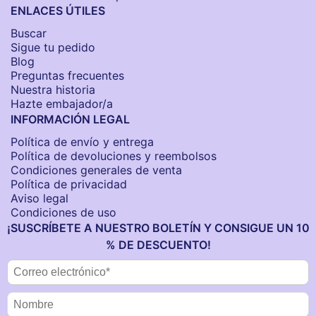
ENLACES ÚTILES
Buscar
Sigue tu pedido
Blog
Preguntas frecuentes
Nuestra historia
Hazte embajador/a
INFORMACIÓN LEGAL
Política de envío y entrega
Política de devoluciones y reembolsos
Condiciones generales de venta
Política de privacidad
Aviso legal
Condiciones de uso
¡SUSCRÍBETE A NUESTRO BOLETÍN Y CONSIGUE UN 10
% DE DESCUENTO!