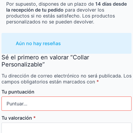
Por supuesto, dispones de un plazo de
14 días desde
la recepción de tu pedido
para devolver los
productos si no estás satisfecho. Los productos
personalizados no se pueden devolver.
Aún no hay reseñas
Sé el primero en valorar “Collar
Personalizable”
Tu dirección de correo electrónico no será publicada.
Los
campos obligatorios están marcados con
*
Tu puntuación
Tu valoración
*