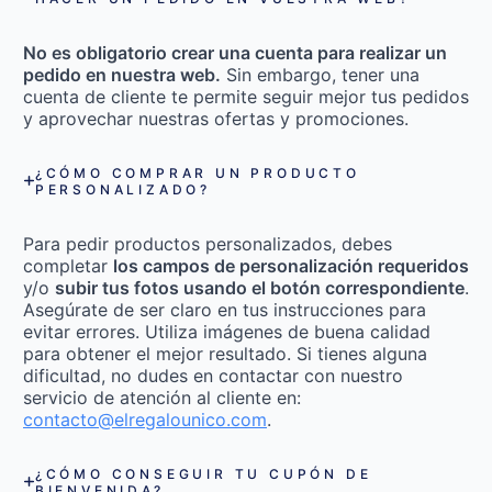
No es obligatorio crear una cuenta para realizar un
pedido en nuestra web.
Sin embargo, tener una
cuenta de cliente te permite seguir mejor tus pedidos
y aprovechar nuestras ofertas y promociones.
¿CÓMO COMPRAR UN PRODUCTO
PERSONALIZADO?
Para pedir productos personalizados, debes
completar
los campos de personalización requeridos
y/o
subir tus fotos usando el botón correspondiente
.
Asegúrate de ser claro en tus instrucciones para
evitar errores. Utiliza imágenes de buena calidad
para obtener el mejor resultado. Si tienes alguna
dificultad, no dudes en contactar con nuestro
servicio de atención al cliente en:
contacto@elregalounico.com
.
¿CÓMO CONSEGUIR TU CUPÓN DE
BIENVENIDA?