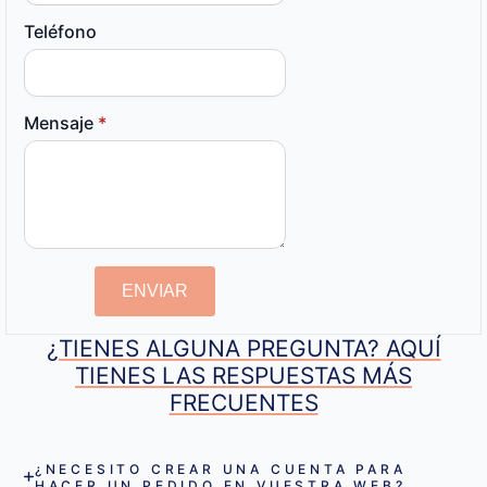
Teléfono
Mensaje
*
ENVIAR
¿TIENES ALGUNA PREGUNTA? AQUÍ
TIENES LAS RESPUESTAS MÁS
FRECUENTES
¿NECESITO CREAR UNA CUENTA PARA
HACER UN PEDIDO EN VUESTRA WEB?