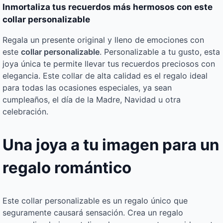
Inmortaliza tus recuerdos más hermosos con este
collar personalizable
Regala un presente original y lleno de emociones con
este
collar personalizable
. Personalizable a tu gusto, esta
joya única te permite llevar tus recuerdos preciosos con
elegancia. Este collar de alta calidad es el regalo ideal
para todas las ocasiones especiales, ya sean
cumpleaños, el día de la Madre, Navidad u otra
celebración.
Una joya a tu imagen para un
regalo romántico
Este collar personalizable es un regalo único que
seguramente causará sensación. Crea un regalo