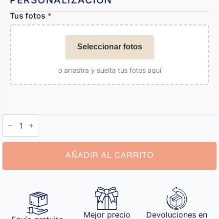
PERSONALIZACIÓN
Tus fotos
*
Seleccionar fotos
o arrastra y suelta tus fotos aquí
Collar
Personalizable
cantidad
AÑADIR AL CARRITO
Mejor precio
Devoluciones en