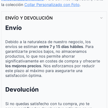
la colección
Collar Personalizado con Foto
.
ENVÍO Y DEVOLUCIÓN
Envío
Debido a la naturaleza de nuestro negocio, los
envíos se estiman
entre 7 y 15 días hábiles
. Para
garantizarte precios bajos, no almacenamos
productos, lo que nos permite ahorrar
significativamente en costes de compra y ofrecerte
los mejores precios
. Nos esforzamos por reducir
este plazo al máximo para asegurarte una
satisfacción óptima.
Devolución
Si no quedas satisfecho con tu compra, ¡no te