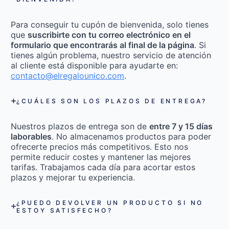
Para conseguir tu cupón de bienvenida, solo tienes
que
suscribirte con tu correo electrónico en el
formulario que encontrarás al final de la página
. Si
tienes algún problema, nuestro servicio de atención
al cliente está disponible para ayudarte en:
contacto@elregalounico.com
.
¿CUÁLES SON LOS PLAZOS DE ENTREGA?
Nuestros plazos de entrega son de
entre 7 y 15 días
laborables
. No almacenamos productos para poder
ofrecerte precios más competitivos. Esto nos
permite reducir costes y mantener las mejores
tarifas. Trabajamos cada día para acortar estos
plazos y mejorar tu experiencia.
¿PUEDO DEVOLVER UN PRODUCTO SI NO
ESTOY SATISFECHO?