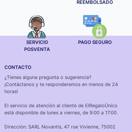
REEMBOLSADO
SERVICIO
PAGO SEGURO
POSVENTA
CONTACTO
¿Tienes alguna pregunta o sugerencia?
¡Contáctanos y te responderemos en menos de 24
horas!
El servicio de atención al cliente de ElRegaloÚnico
está disponible de lunes a viernes, de 9:00 a 17:00.
Dirección: SARL Novantis, 47 rue Vivienne, 75002