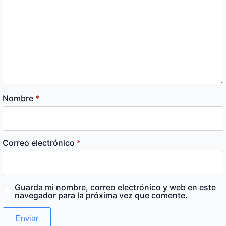
Nombre
*
Correo electrónico
*
Guarda mi nombre, correo electrónico y web en este
navegador para la próxima vez que comente.