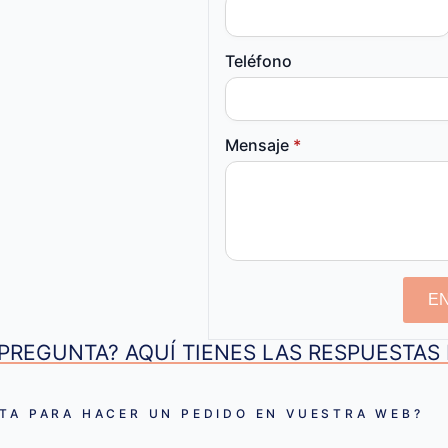
Teléfono
Mensaje
*
E
PREGUNTA? AQUÍ TIENES LAS RESPUESTA
TA PARA HACER UN PEDIDO EN VUESTRA WEB?