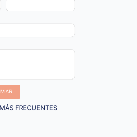
NVIAR
S MÁS FRECUENTES