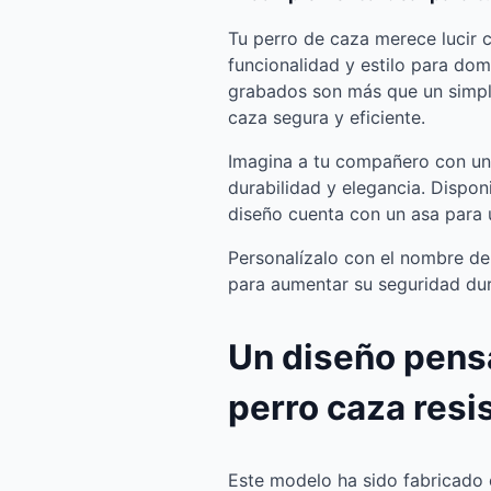
Tu perro de caza merece lucir 
funcionalidad y estilo para domi
grabados son más que un simple
caza segura y eficiente.
Imagina a tu compañero con un 
durabilidad y elegancia. Disponi
diseño cuenta con un asa para 
Personalízalo con el nombre de
para aumentar su seguridad dur
Un diseño pens
perro caza resi
Este modelo ha sido fabricado 