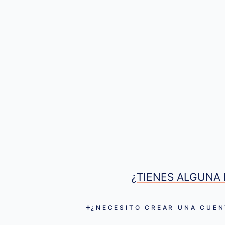
¿TIENES ALGUNA 
¿NECESITO CREAR UNA CUEN