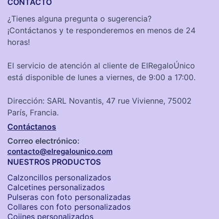
CONTACTO
¿Tienes alguna pregunta o sugerencia?
¡Contáctanos y te responderemos en menos de 24
horas!
El servicio de atención al cliente de ElRegaloÚnico
está disponible de lunes a viernes, de 9:00 a 17:00.
Dirección: SARL Novantis, 47 rue Vivienne, 75002
París, Francia.
Contáctanos
Correo electrónico:
contacto@elregalounico.com
NUESTROS PRODUCTOS
Calzoncillos personalizados​
Calcetines personalizados
Pulseras con foto personalizadas
Collares con foto personalizados
Cojines personalizados