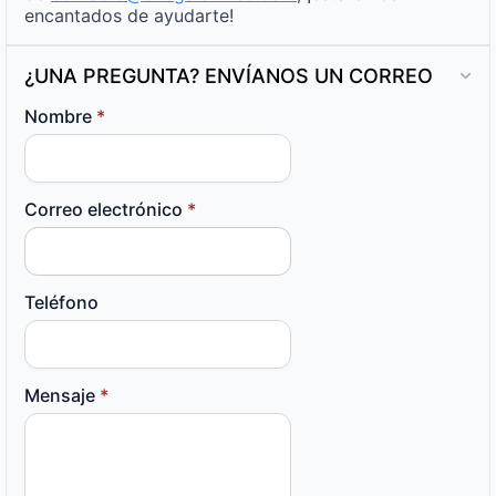
encantados de ayudarte!
¿UNA PREGUNTA? ENVÍANOS UN CORREO
Nombre
*
Correo electrónico
*
Teléfono
Mensaje
*