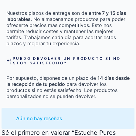
Nuestros plazos de entrega son de
entre 7 y 15 días
laborables
. No almacenamos productos para poder
ofrecerte precios más competitivos. Esto nos
permite reducir costes y mantener las mejores
tarifas. Trabajamos cada día para acortar estos
plazos y mejorar tu experiencia.
¿PUEDO DEVOLVER UN PRODUCTO SI NO
ESTOY SATISFECHO?
Por supuesto, dispones de un plazo de
14 días desde
la recepción de tu pedido
para devolver los
productos si no estás satisfecho. Los productos
personalizados no se pueden devolver.
Aún no hay reseñas
Sé el primero en valorar “Estuche Puros