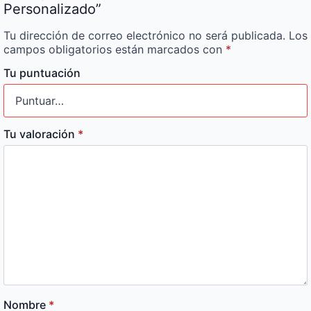
Personalizado”
Tu dirección de correo electrónico no será publicada.
Los
campos obligatorios están marcados con
*
Tu puntuación
Tu valoración
*
Nombre
*