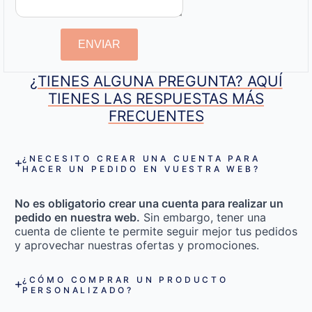
ENVIAR
¿TIENES ALGUNA PREGUNTA? AQUÍ
TIENES LAS RESPUESTAS MÁS
FRECUENTES
¿NECESITO CREAR UNA CUENTA PARA
HACER UN PEDIDO EN VUESTRA WEB?
No es obligatorio crear una cuenta para realizar un
pedido en nuestra web.
Sin embargo, tener una
cuenta de cliente te permite seguir mejor tus pedidos
y aprovechar nuestras ofertas y promociones.
¿CÓMO COMPRAR UN PRODUCTO
PERSONALIZADO?