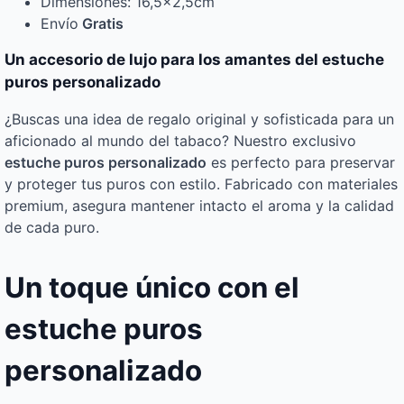
Dimensiones: 16,5×2,5cm
Envío
Gratis
Un accesorio de lujo para los amantes del estuche
puros personalizado
¿Buscas una idea de regalo original y sofisticada para un
aficionado al mundo del tabaco? Nuestro exclusivo
estuche puros personalizado
es perfecto para preservar
y proteger tus puros con estilo. Fabricado con materiales
premium, asegura mantener intacto el aroma y la calidad
de cada puro.
Un toque único con el
estuche puros
personalizado