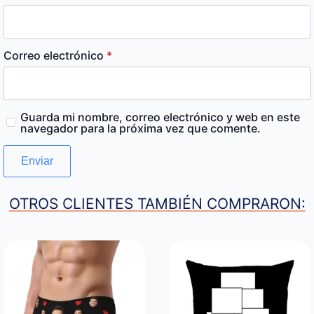
Correo electrónico
*
Guarda mi nombre, correo electrónico y web en este
navegador para la próxima vez que comente.
OTROS CLIENTES TAMBIÉN COMPRARON: