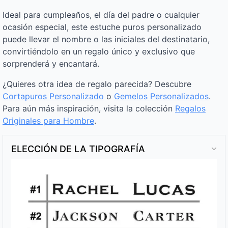
Ideal para cumpleaños, el día del padre o cualquier
ocasión especial, este estuche puros personalizado
puede llevar el nombre o las iniciales del destinatario,
convirtiéndolo en un regalo único y exclusivo que
sorprenderá y encantará.
¿Quieres otra idea de regalo parecida? Descubre
Cortapuros Personalizado
o
Gemelos Personalizados
.
Para aún más inspiración, visita la colección
Regalos
Originales para Hombre
.
ELECCIÓN DE LA TIPOGRAFÍA