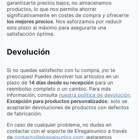
garantizarte precios bajos, no almacenamos
productos, lo que nos permite ahorrar
significativamente en costes de compra y ofrecerte
los mejores precios
. Nos esforzamos por reducir
este plazo al máximo para asegurarte una
satisfacción óptima.
Devolución
Si no quedas satisfecho con tu compra, ¡no te
preocupes! Puedes devolver tus artículos en un
plazo de
14 días desde su recepción
para un
reembolso completo o un cambio. Para más
información, consulta
nuestra política de devolución
.
Excepción para productos personalizados:
solo se
aceptarán devoluciones de productos con defectos
de fabricación.
En caso de cualquier problema, no dudes en
contactar con el soporte de Elregalounico a través
de
contacto@elregalounico.com
; ¡estaremos