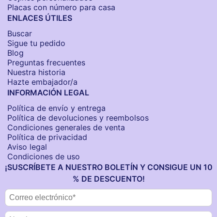
Placas con número para casa
ENLACES ÚTILES
Buscar
Sigue tu pedido
Blog
Preguntas frecuentes
Nuestra historia
Hazte embajador/a
INFORMACIÓN LEGAL
Política de envío y entrega
Política de devoluciones y reembolsos
Condiciones generales de venta
Política de privacidad
Aviso legal
Condiciones de uso
¡SUSCRÍBETE A NUESTRO BOLETÍN Y CONSIGUE UN 10
% DE DESCUENTO!