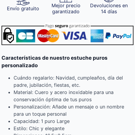
Mejor precio
Devoluciones en
Envío gratuito
garantizado
14 días
Características de nuestro estuche puros
personalizado
Cuándo regalarlo: Navidad, cumpleaños, día del
padre, jubilación, fiestas, etc.
Material: Cuero y acero inoxidable para una
conservación óptima de tus puros
Personalización: Añade un mensaje o un nombre
para un toque personal
Capacidad: 1 puro Large
Estilo: Chic y elegante