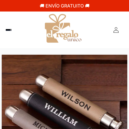
🚚 ENVÍO GRATUITO 🚚