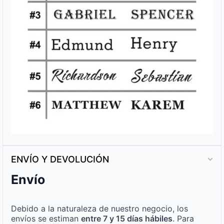
ENVÍO Y DEVOLUCIÓN
Envío
Debido a la naturaleza de nuestro negocio, los
envíos se estiman
entre 7 y 15 días hábiles
. Para