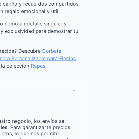
 cariño y recuerdos compartidos,
 regalo emocional y útil.
o como un detalle singular y
 y exclusividad para demostrar tu
arecida? Descubre
Corbata
nera Personalizable para Fiestas
.
a la colección
Ropas
stro negocio, los envíos se
iles
. Para garantizarte precios
ctos, lo que nos permite