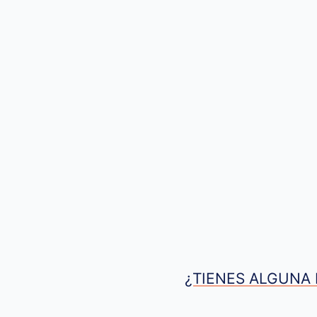
¿TIENES ALGUNA 