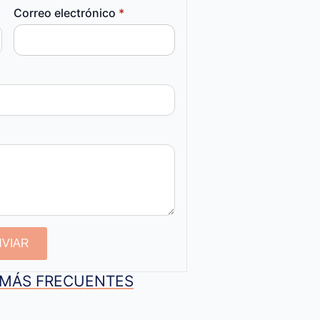
Correo electrónico
*
NVIAR
S MÁS FRECUENTES