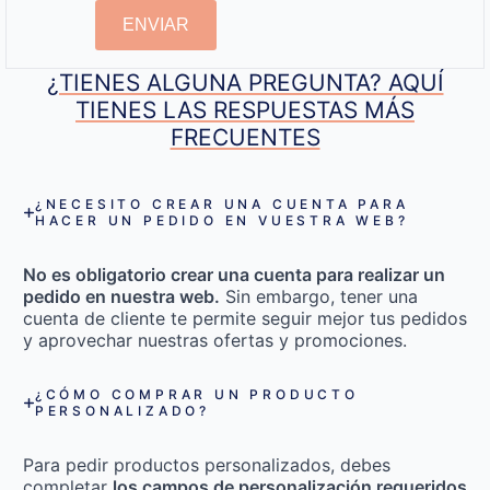
ENVIAR
¿TIENES ALGUNA PREGUNTA? AQUÍ
TIENES LAS RESPUESTAS MÁS
FRECUENTES
¿NECESITO CREAR UNA CUENTA PARA
HACER UN PEDIDO EN VUESTRA WEB?
No es obligatorio crear una cuenta para realizar un
pedido en nuestra web.
Sin embargo, tener una
cuenta de cliente te permite seguir mejor tus pedidos
y aprovechar nuestras ofertas y promociones.
¿CÓMO COMPRAR UN PRODUCTO
PERSONALIZADO?
Para pedir productos personalizados, debes
completar
los campos de personalización requeridos