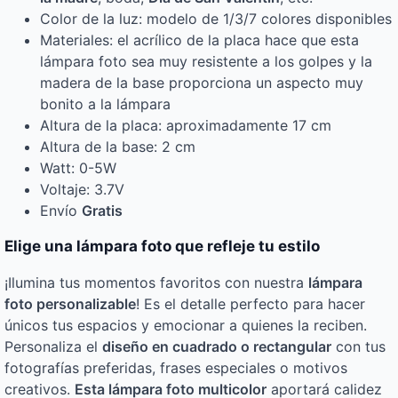
Color de la luz: modelo de 1/3/7 colores disponibles
Materiales: el acrílico de la placa hace que esta
lámpara foto sea muy resistente a los golpes y la
madera de la base proporciona un aspecto muy
bonito a la lámpara
Altura de la placa: aproximadamente 17 cm
Altura de la base: 2 cm
Watt: 0-5W
Voltaje: 3.7V
Envío
Gratis
Elige una lámpara foto que refleje tu estilo
¡Ilumina tus momentos favoritos con nuestra
lámpara
foto personalizable
! Es el detalle perfecto para hacer
únicos tus espacios y emocionar a quienes la reciben.
Personaliza el
diseño en cuadrado o rectangular
con tus
fotografías preferidas, frases especiales o motivos
creativos.
Esta lámpara foto multicolor
aportará calidez