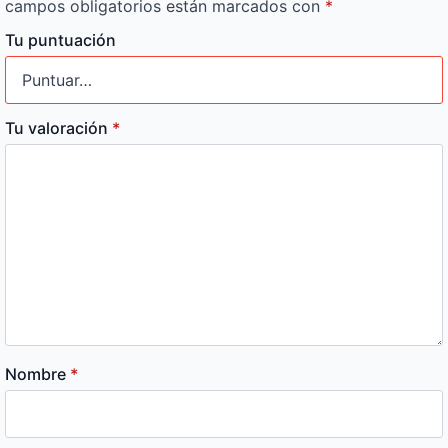
campos obligatorios están marcados con
*
Tu puntuación
Tu valoración
*
Nombre
*