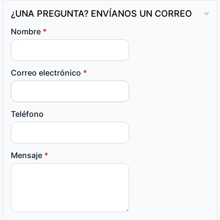
¿UNA PREGUNTA? ENVÍANOS UN CORREO
Nombre
*
Correo electrónico
*
Teléfono
Mensaje
*