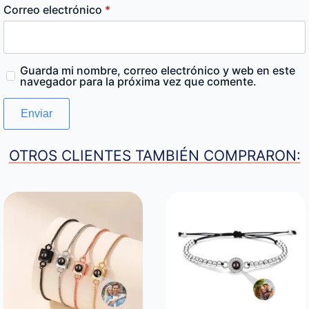
Correo electrónico
*
Guarda mi nombre, correo electrónico y web en este
navegador para la próxima vez que comente.
OTROS CLIENTES TAMBIÉN COMPRARON: