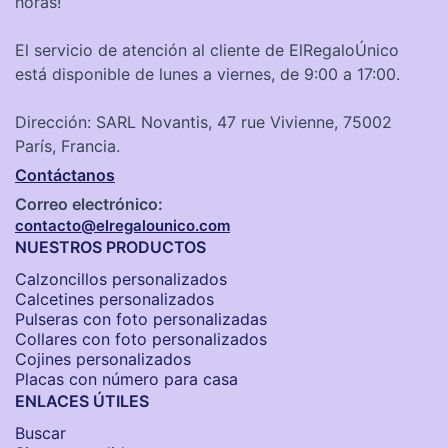
horas!
El servicio de atención al cliente de ElRegaloÚnico
está disponible de lunes a viernes, de 9:00 a 17:00.
Dirección: SARL Novantis, 47 rue Vivienne, 75002
París, Francia.
Contáctanos
Correo electrónico:
contacto@elregalounico.com
NUESTROS PRODUCTOS
Calzoncillos personalizados​
Calcetines personalizados
Pulseras con foto personalizadas
Collares con foto personalizados
Cojines personalizados
Placas con número para casa
ENLACES ÚTILES
Buscar