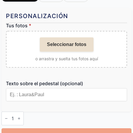
PERSONALIZACIÓN
Tus fotos
*
Seleccionar fotos
o arrastra y suelta tus fotos aquí
Texto sobre el pedestal (opcional)
Lámpara
Foto
cantidad