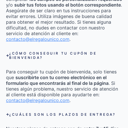
y/o
subir tus fotos usando el botón correspondiente
.
Asegúrate de ser claro en tus instrucciones para
evitar errores. Utiliza imágenes de buena calidad
para obtener el mejor resultado. Si tienes alguna
dificultad, no dudes en contactar con nuestro
servicio de atención al cliente en:
contacto@elregalounico.com
.
¿CÓMO CONSEGUIR TU CUPÓN DE
BIENVENIDA?
Para conseguir tu cupón de bienvenida, solo tienes
que
suscribirte con tu correo electrónico en el
formulario que encontrarás al final de la página
. Si
tienes algún problema, nuestro servicio de atención
al cliente está disponible para ayudarte en:
contacto@elregalounico.com
.
¿CUÁLES SON LOS PLAZOS DE ENTREGA?