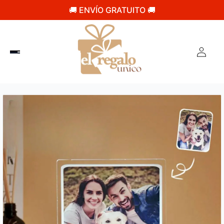
🚚 ENVÍO GRATUITO 🚚