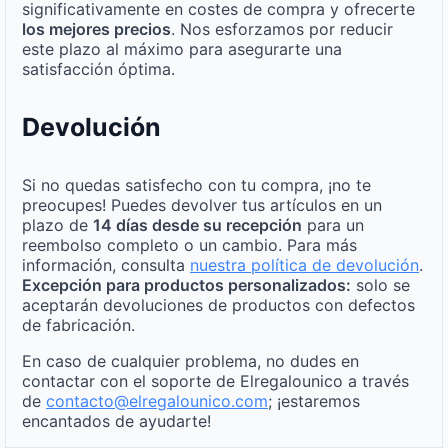
significativamente en costes de compra y ofrecerte
los mejores precios
. Nos esforzamos por reducir
este plazo al máximo para asegurarte una
satisfacción óptima.
Devolución
Si no quedas satisfecho con tu compra, ¡no te
preocupes! Puedes devolver tus artículos en un
plazo de
14 días desde su recepción
para un
reembolso completo o un cambio. Para más
información, consulta
nuestra política de devolución
.
Excepción para productos personalizados:
solo se
aceptarán devoluciones de productos con defectos
de fabricación.
En caso de cualquier problema, no dudes en
contactar con el soporte de Elregalounico a través
de
contacto@elregalounico.com
; ¡estaremos
encantados de ayudarte!