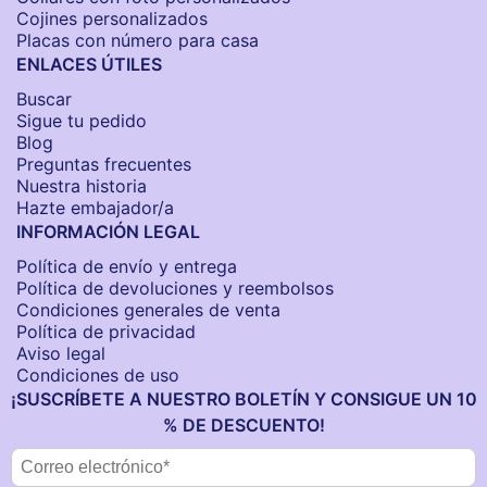
Cojines personalizados
Placas con número para casa
ENLACES ÚTILES
Buscar
Sigue tu pedido
Blog
Preguntas frecuentes
Nuestra historia
Hazte embajador/a
INFORMACIÓN LEGAL
Política de envío y entrega
Política de devoluciones y reembolsos
Condiciones generales de venta
Política de privacidad
Aviso legal
Condiciones de uso
¡SUSCRÍBETE A NUESTRO BOLETÍN Y CONSIGUE UN 10
% DE DESCUENTO!