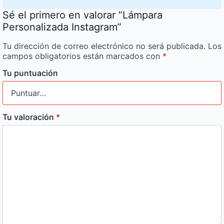
Sé el primero en valorar “Lámpara
Personalizada Instagram”
Tu dirección de correo electrónico no será publicada.
Los
campos obligatorios están marcados con
*
Tu puntuación
Tu valoración
*