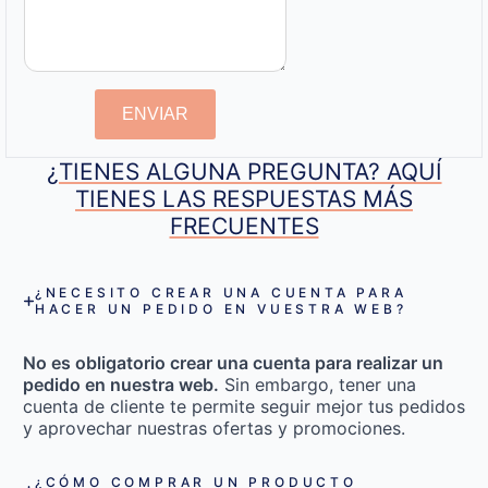
ENVIAR
¿TIENES ALGUNA PREGUNTA? AQUÍ
TIENES LAS RESPUESTAS MÁS
FRECUENTES
¿NECESITO CREAR UNA CUENTA PARA
HACER UN PEDIDO EN VUESTRA WEB?
No es obligatorio crear una cuenta para realizar un
pedido en nuestra web.
Sin embargo, tener una
cuenta de cliente te permite seguir mejor tus pedidos
y aprovechar nuestras ofertas y promociones.
¿CÓMO COMPRAR UN PRODUCTO