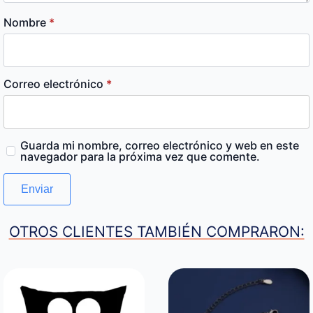
Nombre
*
Correo electrónico
*
Guarda mi nombre, correo electrónico y web en este
navegador para la próxima vez que comente.
OTROS CLIENTES TAMBIÉN COMPRARON: