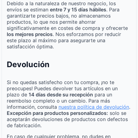
Debido a la naturaleza de nuestro negocio, los
envíos se estiman
entre 7 y 15 días hábiles
. Para
garantizarte precios bajos, no almacenamos
productos, lo que nos permite ahorrar
significativamente en costes de compra y ofrecerte
los mejores precios
. Nos esforzamos por reducir
este plazo al máximo para asegurarte una
satisfacción óptima.
Devolución
Si no quedas satisfecho con tu compra, ¡no te
preocupes! Puedes devolver tus artículos en un
plazo de
14 días desde su recepción
para un
reembolso completo o un cambio. Para más
información, consulta
nuestra política de devolución
.
Excepción para productos personalizados:
solo se
aceptarán devoluciones de productos con defectos
de fabricación.
En caso de cualquier problema, no dudes en