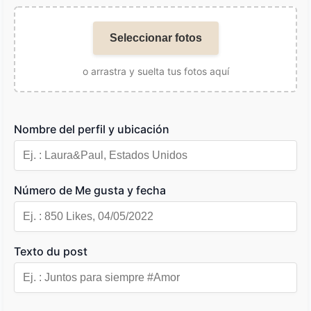
Seleccionar fotos
o arrastra y suelta tus fotos aquí
Nombre del perfil y ubicación
Número de Me gusta y fecha
Texto du post