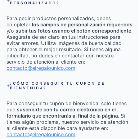
PERSONALIZADO?
Para pedir productos personalizados, debes
completar
los campos de personalización requeridos
y/o
subir tus fotos usando el botón correspondiente
.
Asegúrate de ser claro en tus instrucciones para
evitar errores. Utiliza imágenes de buena calidad
para obtener el mejor resultado. Si tienes alguna
dificultad, no dudes en contactar con nuestro
servicio de atención al cliente en:
contacto@elregalounico.com
.
¿CÓMO CONSEGUIR TU CUPÓN DE
BIENVENIDA?
Para conseguir tu cupón de bienvenida, solo tienes
que
suscribirte con tu correo electrónico en el
formulario que encontrarás al final de la página
. Si
tienes algún problema, nuestro servicio de atención
al cliente está disponible para ayudarte en:
contacto@elregalounico.com
.