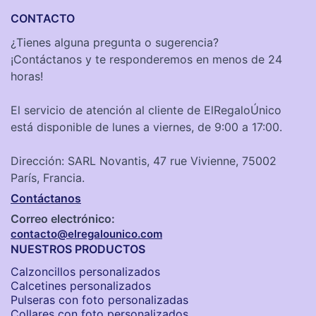
CONTACTO
¿Tienes alguna pregunta o sugerencia?
¡Contáctanos y te responderemos en menos de 24
horas!
El servicio de atención al cliente de ElRegaloÚnico
está disponible de lunes a viernes, de 9:00 a 17:00.
Dirección: SARL Novantis, 47 rue Vivienne, 75002
París, Francia.
Contáctanos
Correo electrónico:
contacto@elregalounico.com
NUESTROS PRODUCTOS
Calzoncillos personalizados​
Calcetines personalizados
Pulseras con foto personalizadas
Collares con foto personalizados