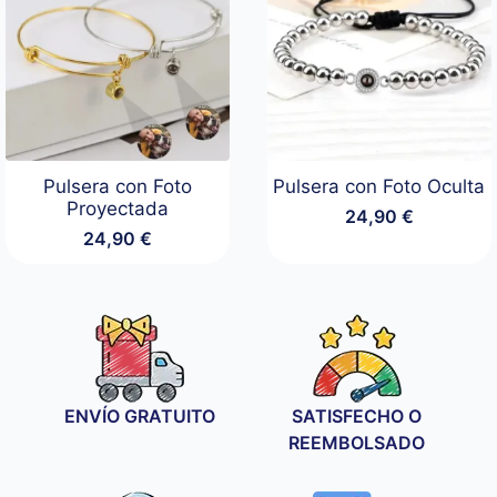
Pulsera con Foto
Pulsera con Foto Oculta
Proyectada
24,90
€
24,90
€
ENVÍO GRATUITO
SATISFECHO O
REEMBOLSADO