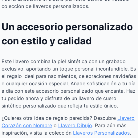
colección de llaveros personalizados.
Un accesorio personalizado
con estilo y calidad
Este llavero combina la piel sintética con un grabado
exclusivo, aportando un toque personal inconfundible. Es
el regalo ideal para nacimientos, celebraciones navideñas
o cualquier ocasión especial. Añade sofisticación a tu día
a día con este accesorio personalizado que encanta. Haz
tu pedido ahora y disfruta de un llavero de cuero
sintético personalizado que refleja tu estilo único.
¿Quieres otra idea de regalo parecida? Descubre
Llavero
Corazón con Nombre
o
Llavero Dibujo
. Para aún más
inspiración, visita la colección
Llaveros Personalizados
.