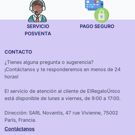
SERVICIO
PAGO SEGURO
POSVENTA
CONTACTO
¿Tienes alguna pregunta o sugerencia?
¡Contáctanos y te responderemos en menos de 24
horas!
El servicio de atención al cliente de ElRegaloÚnico
está disponible de lunes a viernes, de 9:00 a 17:00.
Dirección: SARL Novantis, 47 rue Vivienne, 75002
París, Francia.
Contáctanos