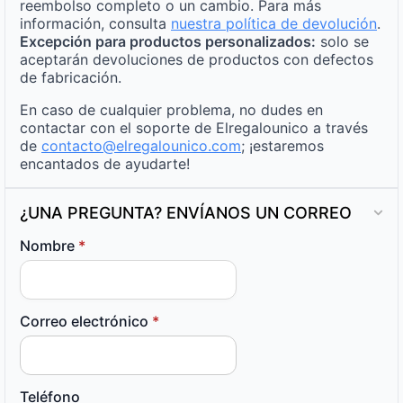
reembolso completo o un cambio. Para más
información, consulta
nuestra política de devolución
.
Excepción para productos personalizados:
solo se
aceptarán devoluciones de productos con defectos
de fabricación.
En caso de cualquier problema, no dudes en
contactar con el soporte de Elregalounico a través
de
contacto@elregalounico.com
; ¡estaremos
encantados de ayudarte!
¿UNA PREGUNTA? ENVÍANOS UN CORREO
Nombre
*
Correo electrónico
*
Teléfono