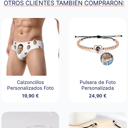
OTROS CLIENTES TAMBIÉN COMPRARON:
Calzoncillos
Pulsera de Foto
Personalizados Foto
Personalizada
19,90
€
24,90
€