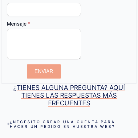
Mensaje
*
ENVIAR
¿TIENES ALGUNA PREGUNTA? AQUÍ
TIENES LAS RESPUESTAS MÁS
FRECUENTES
¿NECESITO CREAR UNA CUENTA PARA
HACER UN PEDIDO EN VUESTRA WEB?