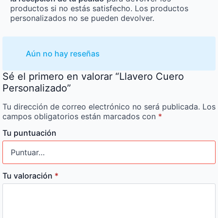
productos si no estás satisfecho. Los productos
personalizados no se pueden devolver.
Aún no hay reseñas
Sé el primero en valorar “Llavero Cuero
Personalizado”
Tu dirección de correo electrónico no será publicada.
Los
campos obligatorios están marcados con
*
Tu puntuación
Tu valoración
*