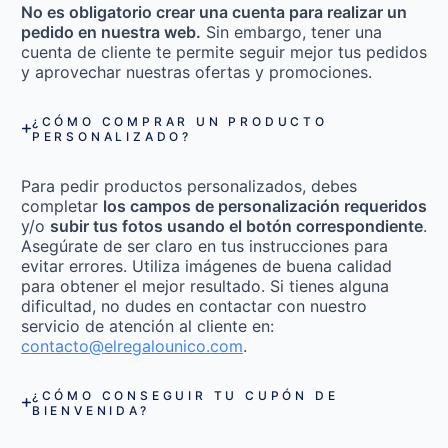
No es obligatorio crear una cuenta para realizar un
pedido en nuestra web.
Sin embargo, tener una
cuenta de cliente te permite seguir mejor tus pedidos
y aprovechar nuestras ofertas y promociones.
¿CÓMO COMPRAR UN PRODUCTO
PERSONALIZADO?
Para pedir productos personalizados, debes
completar
los campos de personalización requeridos
y/o
subir tus fotos usando el botón correspondiente
.
Asegúrate de ser claro en tus instrucciones para
evitar errores. Utiliza imágenes de buena calidad
para obtener el mejor resultado. Si tienes alguna
dificultad, no dudes en contactar con nuestro
servicio de atención al cliente en:
contacto@elregalounico.com
.
¿CÓMO CONSEGUIR TU CUPÓN DE
BIENVENIDA?