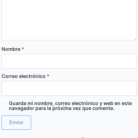
Nombre
*
Correo electrónico
*
Guarda mi nombre, correo electrónico y web en este
navegador para la próxima vez que comente.