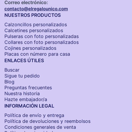
Correo electrónico:
contacto@elregalounico.com
NUESTROS PRODUCTOS
Calzoncillos personalizados​
Calcetines personalizados
Pulseras con foto personalizadas
Collares con foto personalizados
Cojines personalizados
Placas con número para casa
ENLACES ÚTILES
Buscar
Sigue tu pedido
Blog
Preguntas frecuentes
Nuestra historia
Hazte embajador/a
INFORMACIÓN LEGAL
Política de envío y entrega
Política de devoluciones y reembolsos
Condiciones generales de venta