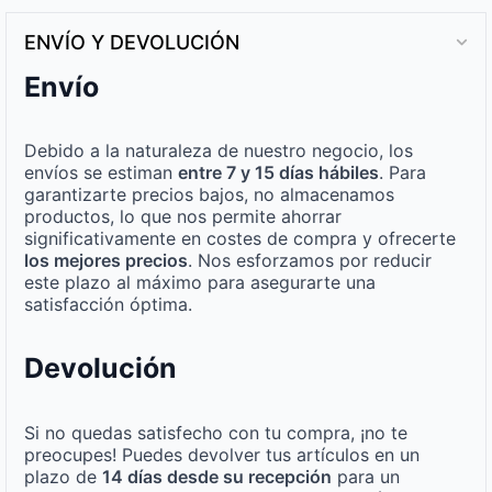
ENVÍO Y DEVOLUCIÓN
Envío
Debido a la naturaleza de nuestro negocio, los
envíos se estiman
entre 7 y 15 días hábiles
. Para
garantizarte precios bajos, no almacenamos
productos, lo que nos permite ahorrar
significativamente en costes de compra y ofrecerte
los mejores precios
. Nos esforzamos por reducir
este plazo al máximo para asegurarte una
satisfacción óptima.
Devolución
Si no quedas satisfecho con tu compra, ¡no te
preocupes! Puedes devolver tus artículos en un
plazo de
14 días desde su recepción
para un