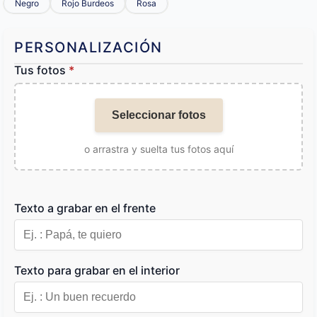
Negro
Rojo Burdeos
Rosa
PERSONALIZACIÓN
Tus fotos
*
Seleccionar fotos
o arrastra y suelta tus fotos aquí
Texto a grabar en el frente
Texto para grabar en el interior