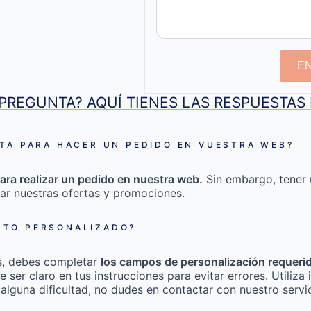
E
PREGUNTA? AQUÍ TIENES LAS RESPUESTA
TA PARA HACER UN PEDIDO EN VUESTRA WEB?
ara realizar un pedido en nuestra web.
Sin embargo, tener 
ar nuestras ofertas y promociones.
TO PERSONALIZADO?
s, debes completar
los campos de personalización requeri
e ser claro en tus instrucciones para evitar errores. Utili
 alguna dificultad, no dudes en contactar con nuestro servic