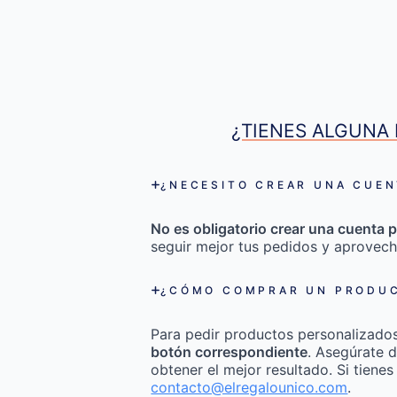
¿TIENES ALGUNA 
¿NECESITO CREAR UNA CUEN
No es obligatorio crear una cuenta p
seguir mejor tus pedidos y aprovech
¿CÓMO COMPRAR UN PRODUC
Para pedir productos personalizado
botón correspondiente
. Asegúrate d
obtener el mejor resultado. Si tienes
contacto@elregalounico.com
.